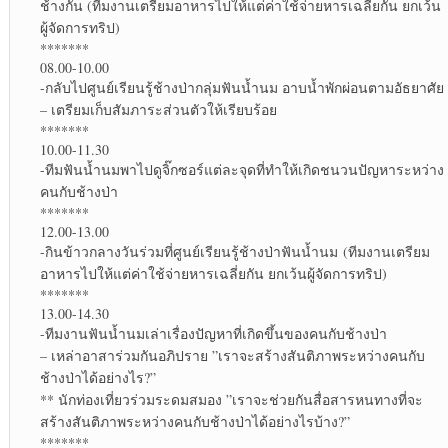
ช้างกัน (ทีมงานเตรียมอาหารไปให้แต่ค่าใช้จ่ายหารเฉลี่ยกัน ยกเว้น
ผู้จัดการทริป)
*******
08.00-10.00
-กลับไปศูนย์เรียนรู้ช้างป่ากลุ่มฟันน้ำนม อาบน้ำพักผ่อนตามอัธยาศัย
– เตรียมเก็บสัมภาระส่วนตัวให้เรียบร้อย
*******
10.00-11.30
-ทีมฟันน้ำนมพาไปดูจิ๊กซอร์แต่ละจุดที่ทำให้เกิดชนวนปัญหาระหว่าง
คนกับช้างป่า
*******
12.00-13.00
-กินข้าวกลางวันร่วมที่ศูนย์เรียนรู้ช้างป่าฟันน้ำนม (ทีมงานเตรียม
อาหารไปให้แต่ค่าใช้จ่ายหารเฉลี่ยกัน ยกเว้นผู้จัดการทริป)
*******
13.00-14.30
-ทีมงานฟันน้ำนมเล่าเรื่องปัญหาที่เกิดขึ้นของคนกับช้างป่า
– เหล่าอาสาร่วมกันอภิปราย ”เราจะสร้างสันติภาพระหว่างคนกับ
ช้างป่าได้อย่างไร?”
** นักท่องเที่ยวร่วมระดมสมอง ”เราจะช่วยกันสื่อสารหนทางที่จะ
สร้างสันติภาพระหว่างคนกับช้างป่าได้อย่างไรบ้าง?”
*******