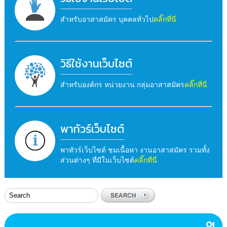
สำหรับอาสาสมัคร บุคคลทั่วไป
คลิ๊กที่นี่
วิธีใช้งานเว็บไซต์
สำหรับองค์กร หน่วยงาน กลุ่มอาสาสมัคร
คลิ๊กที่นี่
พาทัวร์เว็บไซต์
พาทัวร์เว็บไซต์ ชมเนื้อหา งานอาสาสมัคร รวมทั้ง
ส่วนต่างๆ ที่มีในเว็บไซต์
คลิ๊กที่นี่