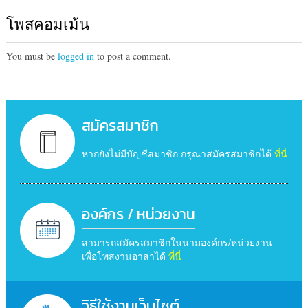
โพสคอมเม้น
You must be
logged in
to post a comment.
สมัครสมาชิก
หากยังไม่มีบัญชีสมาชิก กรุณาสมัครสมาชิกได้
ที่นี่
องค์กร / หน่วยงาน
สามารถสมัครสมาชิกในนามองค์กร/หน่วยงาน
เพื่อโพสงานอาสาได้
ที่นี่
วิธีใช้งานเว็บไซต์