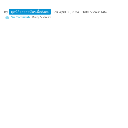
By
มูลนิธิอาสาสมัครเพื่อสังคม
on
April 30, 2024
Total Views: 1467
No Comments
Daily Views: 0