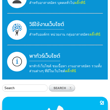
สำหรับอาสาสมัคร บุคคลทั่วไป
คลิ๊กที่นี่
วิธีใช้งานเว็บไซต์
สำหรับองค์กร หน่วยงาน กลุ่มอาสาสมัคร
คลิ๊กที่นี่
พาทัวร์เว็บไซต์
พาทัวร์เว็บไซต์ ชมเนื้อหา งานอาสาสมัคร รวมทั้ง
ส่วนต่างๆ ที่มีในเว็บไซต์
คลิ๊กที่นี่