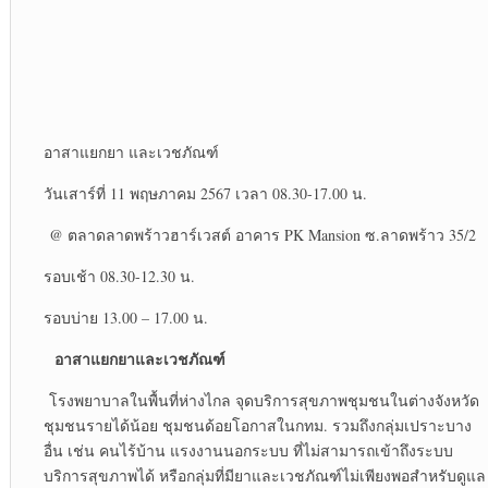
อาสาแยกยา และเวชภัณฑ์
วันเสาร์ที่ 11 พฤษภาคม 2567 เวลา 08.30-17.00 น.
@ ตลาดลาดพร้าวฮาร์เวสต์ อาคาร PK Mansion ซ.ลาดพร้าว 35/2
รอบเช้า 08.30-12.30 น.
รอบบ่าย 13.00 – 17.00 น.
อาสาแยกยาและเวชภัณฑ์
โรงพยาบาลในพื้นที่ห่างไกล จุดบริการสุขภาพชุมชนในต่างจังหวัด
ชุมชนรายได้น้อย ชุมชนด้อยโอกาสในกทม. รวมถึงกลุ่มเปราะบาง
อื่น เช่น คนไร้บ้าน แรงงานนอกระบบ ที่ไม่สามารถเข้าถึงระบบ
บริการสุขภาพได้ หรือกลุ่มที่มียาและเวชภัณฑ์ไม่เพียงพอสำหรับดูแล