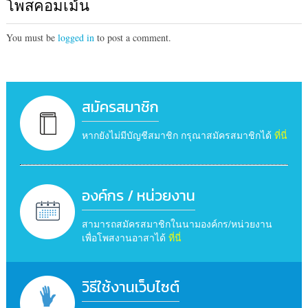
โพสคอมเม้น
You must be
logged in
to post a comment.
สมัครสมาชิก
หากยังไม่มีบัญชีสมาชิก กรุณาสมัครสมาชิกได้
ที่นี่
องค์กร / หน่วยงาน
สามารถสมัครสมาชิกในนามองค์กร/หน่วยงาน
เพื่อโพสงานอาสาได้
ที่นี่
วิธีใช้งานเว็บไซต์