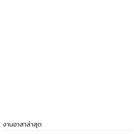
งานอาสาล่าสุด