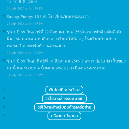
15-16 ส.ค. 2569
29 July 2026 at 14 : 39 PM
Saving Energy 101 @ โรงเรียนวัดธรรมนาวา
24 July 2026 at 14 : 09 PM
รุ่น 1 ปี 69 วันเสาร์ที่ 22 สิงหาคม พ.ศ.2569 อาสาทำดี แต้มสีเติม
ฝัน ( ซ่อมแซม + ทาสีอาคารเรียน ให้น้อง ) โรงเรียนบ้านปาก
คลอง17 อ.องครักษ์ จ.นครนายก
24 July 2026 at 14 : 05 PM
รุ่น 5 ปี 69 วันอาทิตย์ที่ 16 สิงหาคม 2569 ( อาสา ล่องแก่ง เก็บขยะ
แม่น้ำนครนายก + น้ำตกนางรอง ) อ.เมือง จ.นครนายก
24 July 2026 at 14 : 27 PM
เว็บไซต์มีอะไรบ้าง?
วิธีใช้งานสำหรับสมาชิก
วิธีใช้งานสำหรับองค์กรเครือข่าย
บริจาคสนับสนุน