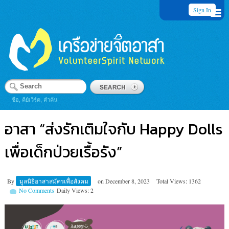
Sign In
ชื่อ, คีย์เวิร์ด, คำค้น
อาสา “ส่งรักเติมใจกับ Happy Dolls
เพื่อเด็กป่วยเรื้อรัง”
By
มูลนิธิอาสาสมัครเพื่อสังคม
on
December 8, 2023
Total Views: 1362
No Comments
Daily Views: 2