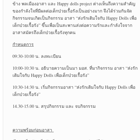
ข้าง พลเมืองอาสา และ Happy dolls project ต่างเห็นถึงความสำคัญ
ของกำลังใจที่มีผลต่อเด็กป่วยเรื้อรังเป็นอย่างมาก จึงได้ร่วมกันจัด
กิจกรรมจนเกิดเป็นกิจกรรม อาสา “ส่งรักเติมใจกับ Happy Dolls เพื่อ
เด็กป่วยเรื้อรัง” ขึ้นเพื่อเป็นสะพานส่งต่อความรักและกำลังใจจาก
อาสาสมัครถึงเด็กป่วยเรื้อรังทุกคน
กำหนดการ
09:30-10:00 น. ลงทะเบียน
10:00-10:30 น. อธิบายความเป็นมา มอส. ที่มากิจกรรม อาสา “ส่งรัก
เติมใจกับ Happy Dolls เพื่อเด็กป่วยเรื้อรัง”
10:30-14:30 น. เริ่มกิจกรรมอาสา “ส่งรักเติมใจกับ Happy Dolls เพื่อ
เด็กป่วยเรื้อรัง”
14.30-15.00 น. สรุปกิจกรรม และ จบกิจกรรม
ความพร้อมก่อนอาสา