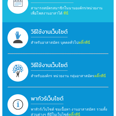
สามารถสมัครสมาชิกในนามองค์กร/หน่วยงาน
เพื่อโพสงานอาสาได้
ที่นี่
วิธีใช้งานเว็บไซต์
สำหรับอาสาสมัคร บุคคลทั่วไป
คลิ๊กที่นี่
วิธีใช้งานเว็บไซต์
สำหรับองค์กร หน่วยงาน กลุ่มอาสาสมัคร
คลิ๊กที่นี่
พาทัวร์เว็บไซต์
พาทัวร์เว็บไซต์ ชมเนื้อหา งานอาสาสมัคร รวมทั้ง
ส่วนต่างๆ ที่มีในเว็บไซต์
คลิ๊กที่นี่