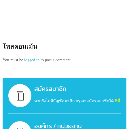
โพสคอมเม้น
You must be
logged in
to post a comment.
สมัครสมาชิก
หากยังไม่มีบัญชีสมาชิก กรุณาสมัครสมาชิกได้
ที่นี่
องค์กร / หน่วยงาน