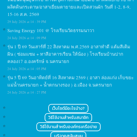
ผลิตดินกระดาษ/อาสาเยี่ยมตายายและเปิดสวนผัก วันที่ 1-2, 8-9,
15-16 ส.ค. 2569
29 July 2026 at 14 : 39 PM
Saving Energy 101 @ โรงเรียนวัดธรรมนาวา
24 July 2026 at 14 : 09 PM
รุ่น 1 ปี 69 วันเสาร์ที่ 22 สิงหาคม พ.ศ.2569 อาสาทำดี แต้มสีเติม
ฝัน ( ซ่อมแซม + ทาสีอาคารเรียน ให้น้อง ) โรงเรียนบ้านปาก
คลอง17 อ.องครักษ์ จ.นครนายก
24 July 2026 at 14 : 05 PM
รุ่น 5 ปี 69 วันอาทิตย์ที่ 16 สิงหาคม 2569 ( อาสา ล่องแก่ง เก็บขยะ
แม่น้ำนครนายก + น้ำตกนางรอง ) อ.เมือง จ.นครนายก
24 July 2026 at 14 : 27 PM
เว็บไซต์มีอะไรบ้าง?
วิธีใช้งานสำหรับสมาชิก
วิธีใช้งานสำหรับองค์กรเครือข่าย
บริจาคสนับสนุน