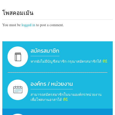
โพสคอมเม้น
You must be
logged in
to post a comment.
สมัครสมาชิก
หากยังไม่มีบัญชีสมาชิก กรุณาสมัครสมาชิกได้
ที่นี่
องค์กร / หน่วยงาน
สามารถสมัครสมาชิกในนามองค์กร/หน่วยงาน
เพื่อโพสงานอาสาได้
ที่นี่