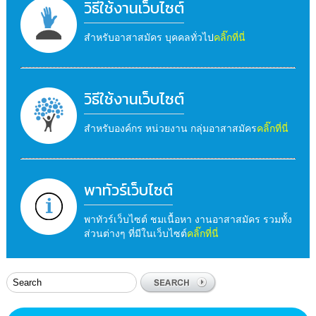
วิธีใช้งานเว็บไซต์
สำหรับอาสาสมัคร บุคคลทั่วไป
คลิ๊กที่นี่
วิธีใช้งานเว็บไซต์
สำหรับองค์กร หน่วยงาน กลุ่มอาสาสมัคร
คลิ๊กที่นี่
พาทัวร์เว็บไซต์
พาทัวร์เว็บไซต์ ชมเนื้อหา งานอาสาสมัคร รวมทั้ง
ส่วนต่างๆ ที่มีในเว็บไซต์
คลิ๊กที่นี่