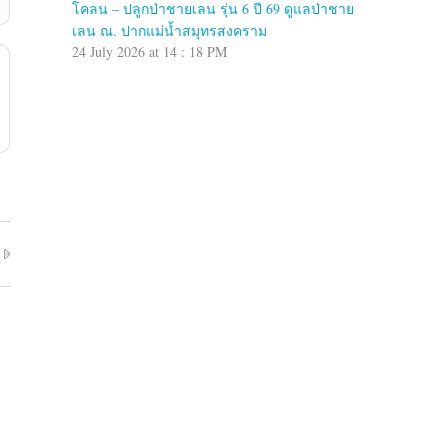
โคลน – ปลูกป่าชายเลน รุ่น 6 ปี 69 ดูแลป่าชาย
เลน ณ. ปากแม่น้ำสมุทรสงคราม
24 July 2026 at 14 : 18 PM