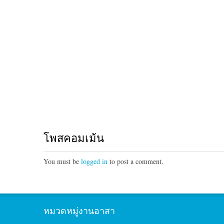
โพสคอมเม้น
You must be
logged in
to post a comment.
หมวดหมู่งานอาสา