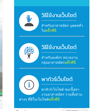
วิธีใช้งานเว็บไซต์
สำหรับอาสาสมัคร บุคคลทั่ว
ไป
คลิ๊กที่นี่
วิธีใช้งานเว็บไซต์
สำหรับองค์กร หน่วยงาน
กลุ่มอาสาสมัคร
คลิ๊กที่นี่
พาทัวร์เว็บไซต์
พาทัวร์เว็บไซต์ ชมเนื้อหา
งานอาสาสมัคร รวมทั้งส่วน
ต่างๆ ที่มีในเว็บไซต์
คลิ๊กที่นี่