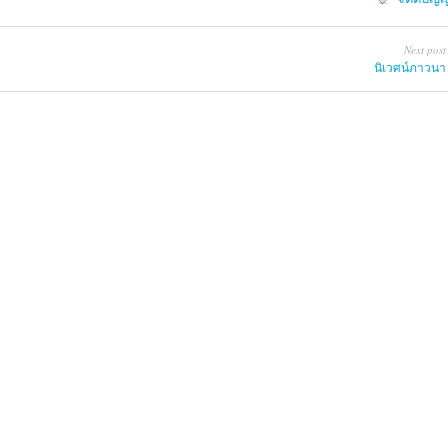
Next post
นิเวศน์ภาวนา