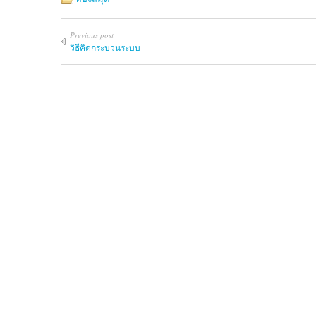
Previous post
วิธีคิดกระบวนระบบ