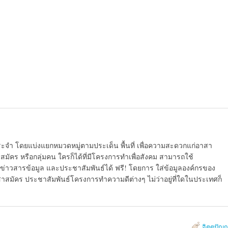
ระจำ โดยแบ่งแยกหมวดหมู่ตามประเด็น พื้นที่ เพื่อความสะดวกแก่อาสา
มัคร หรือกลุ่มคน ใครก็ได้ที่มีโครงการทำเพื่อสังคม สามารถใช้
ข่าวสารข้อมูล และประชาสัมพันธ์ได้ ฟรี! โดยการ ใส่ข้อมูลองค์กรของ
สาสมัคร ประชาสัมพันธ์โครงการทำความดีต่างๆ ไม่ว่าอยู่ที่ใดในประเทศก็
จิตตปัญ