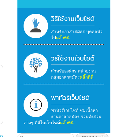
วิธีใช้งานเว็บไซต์
สำหรับอาสาสมัคร บุคคลทั่ว
ไป
คลิ๊กที่นี่
วิธีใช้งานเว็บไซต์
สำหรับองค์กร หน่วยงาน
กลุ่มอาสาสมัคร
คลิ๊กที่นี่
พาทัวร์เว็บไซต์
พาทัวร์เว็บไซต์ ชมเนื้อหา
งานอาสาสมัคร รวมทั้งส่วน
ต่างๆ ที่มีในเว็บไซต์
คลิ๊กที่นี่
ญา