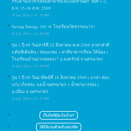
กระดาษ/อาสาเยี่ยมตายายและเปิดสวนผัก วันที่ 1-2,
8-9, 15-16 ส.ค. 2569
29 July 2026 at 14 : 39 PM
Saving Energy 101 @ โรงเรียนวัดธรรมนาวา
24 July 2026 at 14 : 09 PM
รุ่น 1 ปี 69 วันเสาร์ที่ 22 สิงหาคม พ.ศ.2569 อาสาทำดี
แต้มสีเติมฝัน ( ซ่อมแซม + ทาสีอาคารเรียน ให้น้อง )
โรงเรียนบ้านปากคลอง17 อ.องครักษ์ จ.นครนายก
24 July 2026 at 14 : 05 PM
รุ่น 5 ปี 69 วันอาทิตย์ที่ 16 สิงหาคม 2569 ( อาสา ล่อง
แก่ง เก็บขยะ แม่น้ำนครนายก + น้ำตกนางรอง )
อ.เมือง จ.นครนายก
24 July 2026 at 14 : 27 PM
เว็บไซต์มีอะไรบ้าง?
วิธีใช้งานสำหรับสมาชิก