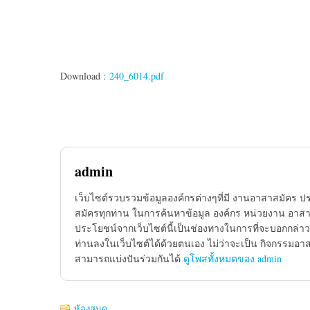
Download :
240_6014.pdf
admin
เว็บไซต์รวบรวมข้อมูลองค์กรต่างๆที่มี งานอาสาสมัคร ป
สมัครทุกท่าน ในการค้นหาข้อมูล องค์กร หน่วยงาน อาสาส
ประโยชน์จากเว็บไซต์นี้เป็นช่องทางในการที่จะบอกกล่าว
ท่านลงในเว็บไซต์ได้ด้วยตนเอง ไม่ว่าจะเป็น กิจกรรมอา
สามารถแบ่งปันร่วมกันได้
ดูโพสทั้งหมดของ admin
ห้องสมุด