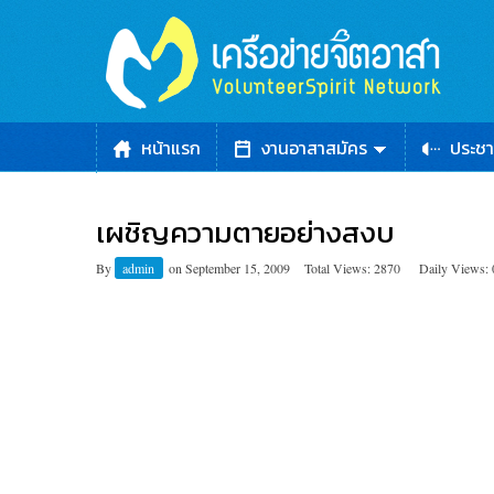
หน้าแรก
งานอาสาสมัคร
ประชา
เผชิญความตายอย่างสงบ
By
admin
on
September 15, 2009
Total Views: 2870
Daily Views: 