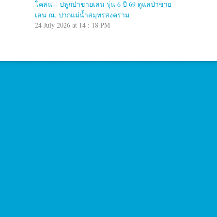
โคลน – ปลูกป่าชายเลน รุ่น 6 ปี 69 ดูแลป่าชาย
เลน ณ. ปากแม่น้ำสมุทรสงคราม
24 July 2026 at 14 : 18 PM