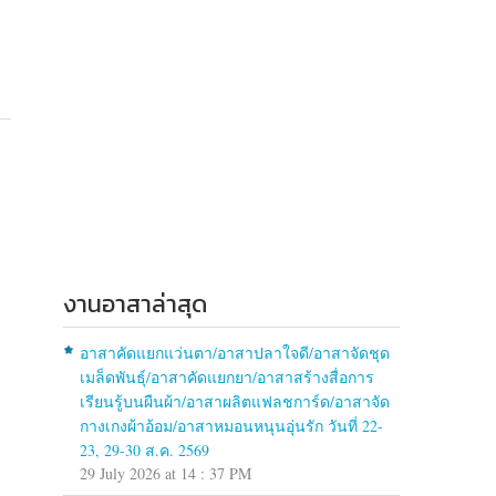
งานอาสาล่าสุด
อาสาคัดแยกแว่นตา/อาสาปลาใจดี/อาสาจัดชุด
เมล็ดพันธุ์/อาสาคัดแยกยา/อาสาสร้างสื่อการ
เรียนรู้บนผืนผ้า/อาสาผลิตแฟลชการ์ด/อาสาจัด
กางเกงผ้าอ้อม/อาสาหมอนหนุนอุ่นรัก วันที่ 22-
23, 29-30 ส.ค. 2569
29 July 2026 at 14 : 37 PM