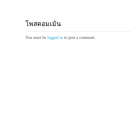
โพสคอมเม้น
You must be
logged in
to post a comment.