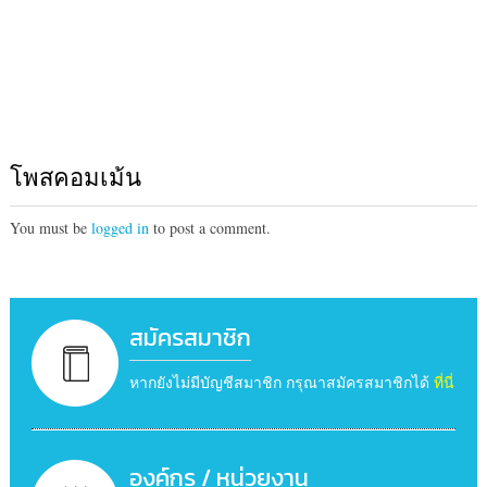
โพสคอมเม้น
You must be
logged in
to post a comment.
สมัครสมาชิก
หากยังไม่มีบัญชีสมาชิก กรุณาสมัครสมาชิกได้
ที่นี่
องค์กร / หน่วยงาน