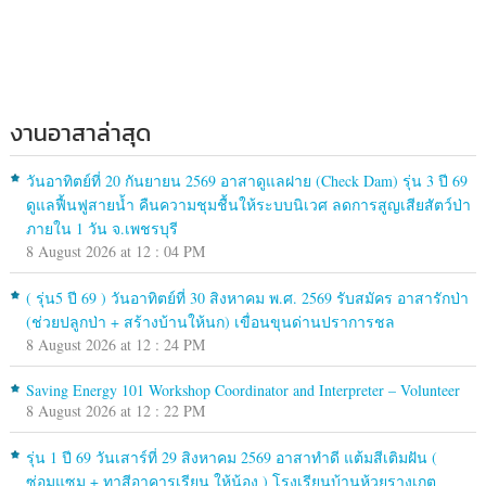
งานอาสาล่าสุด
วันอาทิตย์ที่ 20 กันยายน 2569 อาสาดูแลฝาย (Check Dam) รุ่น 3 ปี 69
ดูแลฟื้นฟูสายน้ำ คืนความชุมชื้นให้ระบบนิเวศ ลดการสูญเสียสัตว์ป่า
ภายใน 1 วัน จ.เพชรบุรี
8 August 2026 at 12 : 04 PM
( รุ่น5 ปี 69 ) วันอาทิตย์ที่ 30 สิงหาคม พ.ศ. 2569 รับสมัคร อาสารักป่า
(ช่วยปลูกป่า + สร้างบ้านให้นก) เขื่อนขุนด่านปราการชล
8 August 2026 at 12 : 24 PM
Saving Energy 101 Workshop Coordinator and Interpreter – Volunteer
8 August 2026 at 12 : 22 PM
รุ่น 1 ปี 69 วันเสาร์ที่ 29 สิงหาคม 2569 อาสาทำดี แต้มสีเติมฝัน (
ซ่อมแซม + ทาสีอาคารเรียน ให้น้อง ) โรงเรียนบ้านห้วยรางเกตุ