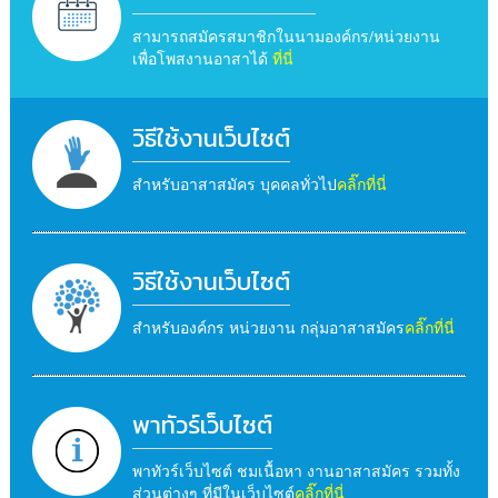
สามารถสมัครสมาชิกในนามองค์กร/หน่วยงาน
เพื่อโพสงานอาสาได้
ที่นี่
วิธีใช้งานเว็บไซต์
สำหรับอาสาสมัคร บุคคลทั่วไป
คลิ๊กที่นี่
วิธีใช้งานเว็บไซต์
สำหรับองค์กร หน่วยงาน กลุ่มอาสาสมัคร
คลิ๊กที่นี่
พาทัวร์เว็บไซต์
พาทัวร์เว็บไซต์ ชมเนื้อหา งานอาสาสมัคร รวมทั้ง
ส่วนต่างๆ ที่มีในเว็บไซต์
คลิ๊กที่นี่