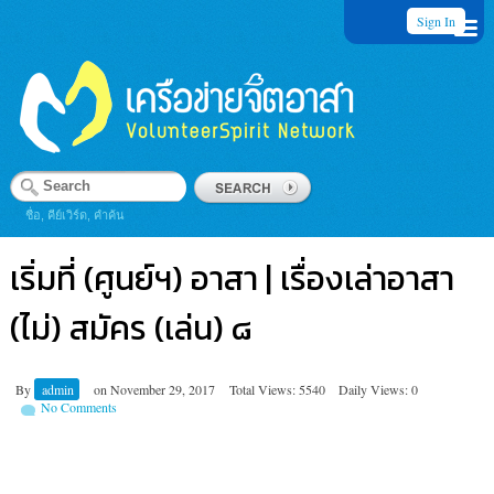
Sign In
ชื่อ, คีย์เวิร์ด, คำค้น
เริ่มที่ (ศูนย์ฯ) อาสา | เรื่องเล่าอาสา
(ไม่) สมัคร (เล่น) ๘
By
admin
on
November 29, 2017
Total Views: 5540
Daily Views: 0
No Comments