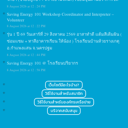
8 August 2026 at 12 : 24 PM
Saving Energy 101 Workshop Coordinator and Interpreter –
Volunteer
8 August 2026 at 12 : 22 PM
รุ่น 1 ปี 69 วันเสาร์ที่ 29 สิงหาคม 2569 อาสาทำดี แต้มสีเติมฝัน (
ซ่อมแซม + ทาสีอาคารเรียน ให้น้อง ) โรงเรียนบ้านห้วยรางเกตุ
อ.กำแพงแสน จ.นครปฐม
8 August 2026 at 12 : 44 PM
Saving Energy 101 @ โรงเรียนปริยากร
8 August 2026 at 12 : 58 PM
เว็บไซต์มีอะไรบ้าง?
วิธีใช้งานสำหรับสมาชิก
วิธีใช้งานสำหรับองค์กรเครือข่าย
บริจาคสนับสนุน