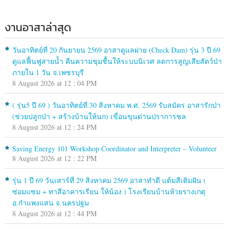
งานอาสาล่าสุด
วันอาทิตย์ที่ 20 กันยายน 2569 อาสาดูแลฝาย (Check Dam) รุ่น 3 ปี 69
ดูแลฟื้นฟูสายน้ำ คืนความชุมชื้นให้ระบบนิเวศ ลดการสูญเสียสัตว์ป่า
ภายใน 1 วัน จ.เพชรบุรี
8 August 2026 at 12 : 04 PM
( รุ่น5 ปี 69 ) วันอาทิตย์ที่ 30 สิงหาคม พ.ศ. 2569 รับสมัคร อาสารักป่า
(ช่วยปลูกป่า + สร้างบ้านให้นก) เขื่อนขุนด่านปราการชล
8 August 2026 at 12 : 24 PM
Saving Energy 101 Workshop Coordinator and Interpreter – Volunteer
8 August 2026 at 12 : 22 PM
รุ่น 1 ปี 69 วันเสาร์ที่ 29 สิงหาคม 2569 อาสาทำดี แต้มสีเติมฝัน (
ซ่อมแซม + ทาสีอาคารเรียน ให้น้อง ) โรงเรียนบ้านห้วยรางเกตุ
อ.กำแพงแสน จ.นครปฐม
8 August 2026 at 12 : 44 PM