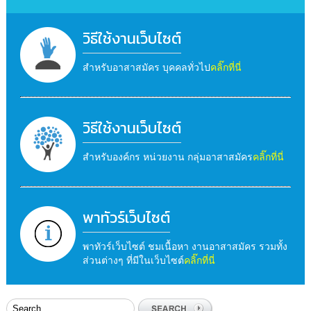
วิธีใช้งานเว็บไซต์
สำหรับอาสาสมัคร บุคคลทั่วไป
คลิ๊กที่นี่
วิธีใช้งานเว็บไซต์
สำหรับองค์กร หน่วยงาน กลุ่มอาสาสมัคร
คลิ๊กที่นี่
พาทัวร์เว็บไซต์
พาทัวร์เว็บไซต์ ชมเนื้อหา งานอาสาสมัคร รวมทั้ง
ส่วนต่างๆ ที่มีในเว็บไซต์
คลิ๊กที่นี่