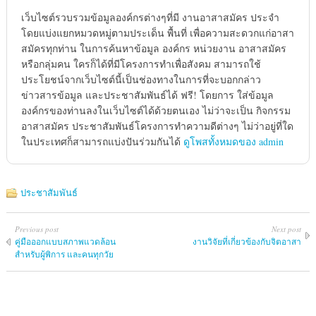
เว็บไซต์รวบรวมข้อมูลองค์กรต่างๆที่มี งานอาสาสมัคร ประจำ
โดยแบ่งแยกหมวดหมู่ตามประเด็น พื้นที่ เพื่อความสะดวกแก่อาสา
สมัครทุกท่าน ในการค้นหาข้อมูล องค์กร หน่วยงาน อาสาสมัคร
หรือกลุ่มคน ใครก็ได้ที่มีโครงการทำเพื่อสังคม สามารถใช้
ประโยชน์จากเว็บไซต์นี้เป็นช่องทางในการที่จะบอกกล่าว
ข่าวสารข้อมูล และประชาสัมพันธ์ได้ ฟรี! โดยการ ใส่ข้อมูล
องค์กรของท่านลงในเว็บไซต์ได้ด้วยตนเอง ไม่ว่าจะเป็น กิจกรรม
อาสาสมัคร ประชาสัมพันธ์โครงการทำความดีต่างๆ ไม่ว่าอยู่ที่ใด
ในประเทศก็สามารถแบ่งปันร่วมกันได้
ดูโพสทั้งหมดของ admin
ประชาสัมพันธ์
Previous post
Next post
คู่มือออกแบบสภาพแวดล้อน
งานวิจัยที่เกี่ยวข้องกับจิตอาสา
สำหรับผู้พิการ และคนทุกวัย