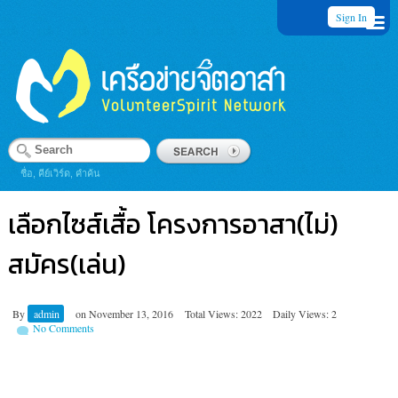
Sign In
ชื่อ, คีย์เวิร์ด, คำค้น
เลือกไซส์เสื้อ โครงการอาสา(ไม่)
สมัคร(เล่น)
By
admin
on
November 13, 2016
Total Views: 2022
Daily Views: 2
No Comments