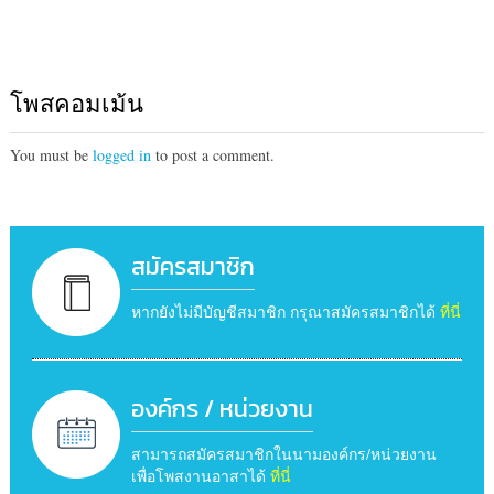
โพสคอมเม้น
You must be
logged in
to post a comment.
สมัครสมาชิก
หากยังไม่มีบัญชีสมาชิก กรุณาสมัครสมาชิกได้
ที่นี่
องค์กร / หน่วยงาน
สามารถสมัครสมาชิกในนามองค์กร/หน่วยงาน
เพื่อโพสงานอาสาได้
ที่นี่