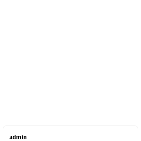
admin