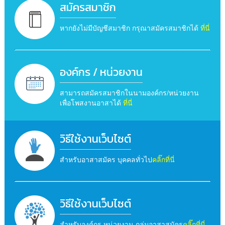
สมัครสมาชิก
หากยังไม่มีบัญชีสมาชิก กรุณาสมัครสมาชิกได้
ที่นี่
องค์กร / หน่วยงาน
สามารถสมัครสมาชิกในนามองค์กร/หน่วยงาน
เพื่อโพสงานอาสาได้
ที่นี่
วิธีใช้งานเว็บไซต์
สำหรับอาสาสมัคร บุคคลทั่วไป
คลิ๊กที่นี่
วิธีใช้งานเว็บไซต์
สำหรับองค์กร หน่วยงาน กลุ่มอาสาสมัคร
คลิ๊กที่นี่