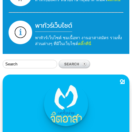
พาทัวร์เว็บไซต์
พาทัวร์เว็บไซต์ ชมเนื้อหา งานอาสาสมัคร รวมทั้ง
ส่วนต่างๆ ที่มีในเว็บไซต์
คลิ๊กที่นี่