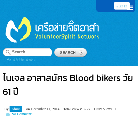
Sign In
ชื่อ, คีย์เวิร์ด, คำค้น
ไนเจล อาสาสมัคร Blood bikers วัย
61 ปี
By
admin
on
December 11, 2014
Total Views: 3277
Daily Views: 1
No Comments