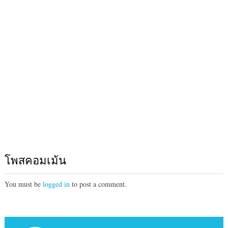
โพสคอมเม้น
You must be
logged in
to post a comment.