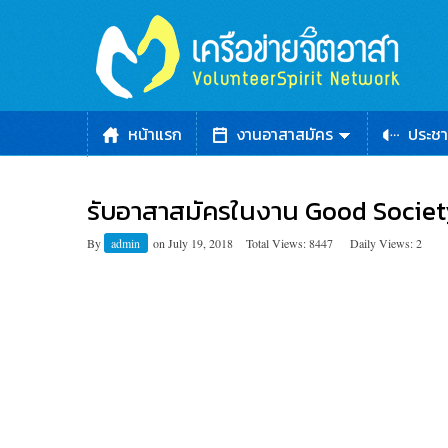
หน้าแรก
งานอาสาสมัคร
ประชา
รับอาสาสมัครในงาน Good Societ
By
admin
on
July 19, 2018
Total Views: 8447
Daily Views: 2