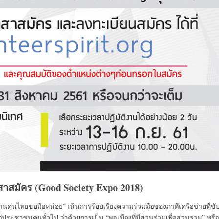
สาสมัคร (
Good Society Expo 2018)
“งานคนไทยขอมือหน่อย” เน้นการร้อยเรียงความร่วมมือของภาคีเครือข่ายที่ขั
ประชาชนคนทั่วไป ว่าด้วยการเป็น “พลเมืองที่มีส่วนร่วมเพื่อส่วนรวม” หรือ