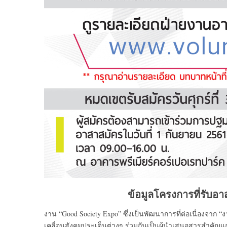
ข้อมูลโครงการที่รับอา
งาน “Good Society Expo” ซึ่งเป็นพัฒนาการที่ต่อเนื่องจาก 
เคลื่อนสังคมประเด็นต่างๆ ร่วมกันเป็นผู้นำเสนอสารสำคัญแก่