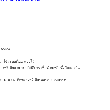
งตัวเอง
วกใช้ระบบที่ออกแบบไว้)
มียม ณ จุดปฏิบัติการ เพื่อช่วยเหลือซึ่งกันและกัน
0-16.00 น. ที่อาคารพรีเมียร์คอร์เปอเรทปาร์ค