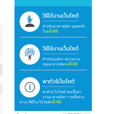
วิธีใช้งานเว็บไซต์
สำหรับอาสาสมัคร บุคคลทั่ว
ไป
คลิ๊กที่นี่
วิธีใช้งานเว็บไซต์
สำหรับองค์กร หน่วยงาน
กลุ่มอาสาสมัคร
คลิ๊กที่นี่
พาทัวร์เว็บไซต์
พาทัวร์เว็บไซต์ ชมเนื้อหา
งานอาสาสมัคร รวมทั้งส่วน
ต่างๆ ที่มีในเว็บไซต์
คลิ๊กที่นี่