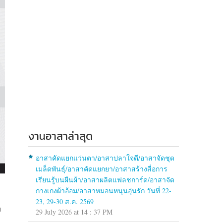
งานอาสาล่าสุด
อาสาคัดแยกแว่นตา/อาสาปลาใจดี/อาสาจัดชุด
เมล็ดพันธุ์/อาสาคัดแยกยา/อาสาสร้างสื่อการ
เรียนรู้บนผืนผ้า/อาสาผลิตแฟลชการ์ด/อาสาจัด
กางเกงผ้าอ้อม/อาสาหมอนหนุนอุ่นรัก วันที่ 22-
23, 29-30 ส.ค. 2569
บ
29 July 2026 at 14 : 37 PM