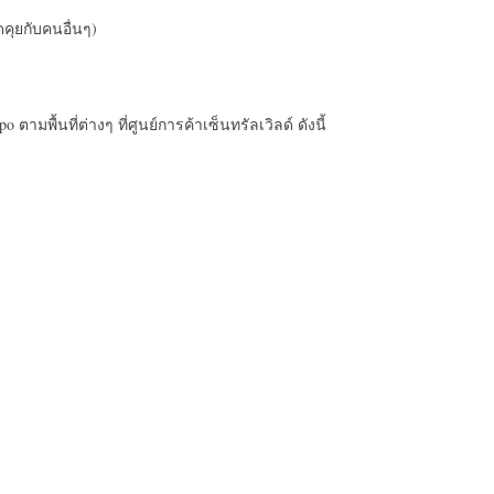
คุยกับคนอื่นๆ)
ามพื้นที่ต่างๆ ที่ศูนย์การค้าเซ็นทรัลเวิลด์ ดังนี้