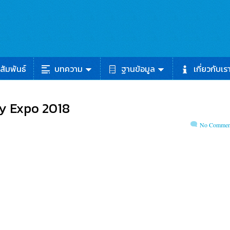
สัมพันธ์
บทความ
ฐานข้อมูล
เกี่ยวกับเร
y Expo 2018
No Commen