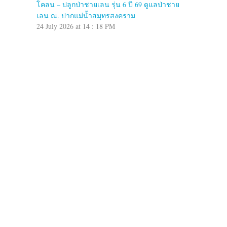
โคลน – ปลูกป่าชายเลน รุ่น 6 ปี 69 ดูแลป่าชาย
เลน ณ. ปากแม่น้ำสมุทรสงคราม
24 July 2026 at 14 : 18 PM