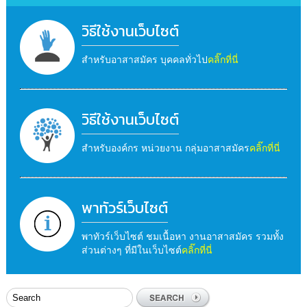
วิธีใช้งานเว็บไซต์
สำหรับอาสาสมัคร บุคคลทั่วไป
คลิ๊กที่นี่
วิธีใช้งานเว็บไซต์
สำหรับองค์กร หน่วยงาน กลุ่มอาสาสมัคร
คลิ๊กที่นี่
พาทัวร์เว็บไซต์
พาทัวร์เว็บไซต์ ชมเนื้อหา งานอาสาสมัคร รวมทั้ง
ส่วนต่างๆ ที่มีในเว็บไซต์
คลิ๊กที่นี่