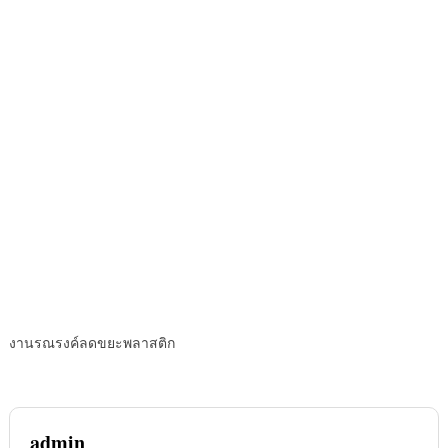
งานรณรงค์ลดขยะพลาสติก
admin