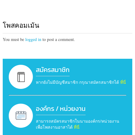
โพสคอมเม้น
You must be
logged in
to post a comment.
สมัครสมาชิก
หากยังไม่มีบัญชีสมาชิก กรุณาสมัครสมาชิกได้
ที่นี่
องค์กร / หน่วยงาน
สามารถสมัครสมาชิกในนามองค์กร/หน่วยงาน
เพื่อโพสงานอาสาได้
ที่นี่