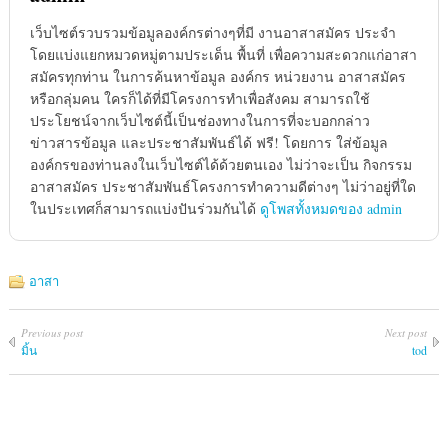
เว็บไซต์รวบรวมข้อมูลองค์กรต่างๆที่มี งานอาสาสมัคร ประจำ
โดยแบ่งแยกหมวดหมู่ตามประเด็น พื้นที่ เพื่อความสะดวกแก่อาสา
สมัครทุกท่าน ในการค้นหาข้อมูล องค์กร หน่วยงาน อาสาสมัคร
หรือกลุ่มคน ใครก็ได้ที่มีโครงการทำเพื่อสังคม สามารถใช้
ประโยชน์จากเว็บไซต์นี้เป็นช่องทางในการที่จะบอกกล่าว
ข่าวสารข้อมูล และประชาสัมพันธ์ได้ ฟรี! โดยการ ใส่ข้อมูล
องค์กรของท่านลงในเว็บไซต์ได้ด้วยตนเอง ไม่ว่าจะเป็น กิจกรรม
อาสาสมัคร ประชาสัมพันธ์โครงการทำความดีต่างๆ ไม่ว่าอยู่ที่ใด
ในประเทศก็สามารถแบ่งปันร่วมกันได้
ดูโพสทั้งหมดของ admin
อาสา
Previous post
Next post
มิ้น
tod