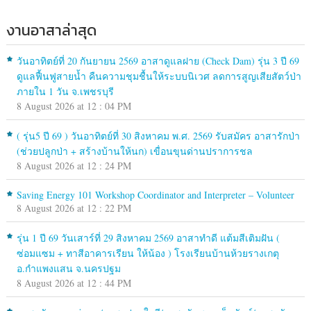
งานอาสาล่าสุด
วันอาทิตย์ที่ 20 กันยายน 2569 อาสาดูแลฝาย (Check Dam) รุ่น 3 ปี 69
ดูแลฟื้นฟูสายน้ำ คืนความชุมชื้นให้ระบบนิเวศ ลดการสูญเสียสัตว์ป่า
ภายใน 1 วัน จ.เพชรบุรี
8 August 2026 at 12 : 04 PM
( รุ่น5 ปี 69 ) วันอาทิตย์ที่ 30 สิงหาคม พ.ศ. 2569 รับสมัคร อาสารักป่า
(ช่วยปลูกป่า + สร้างบ้านให้นก) เขื่อนขุนด่านปราการชล
8 August 2026 at 12 : 24 PM
Saving Energy 101 Workshop Coordinator and Interpreter – Volunteer
8 August 2026 at 12 : 22 PM
รุ่น 1 ปี 69 วันเสาร์ที่ 29 สิงหาคม 2569 อาสาทำดี แต้มสีเติมฝัน (
ซ่อมแซม + ทาสีอาคารเรียน ให้น้อง ) โรงเรียนบ้านห้วยรางเกตุ
อ.กำแพงแสน จ.นครปฐม
8 August 2026 at 12 : 44 PM