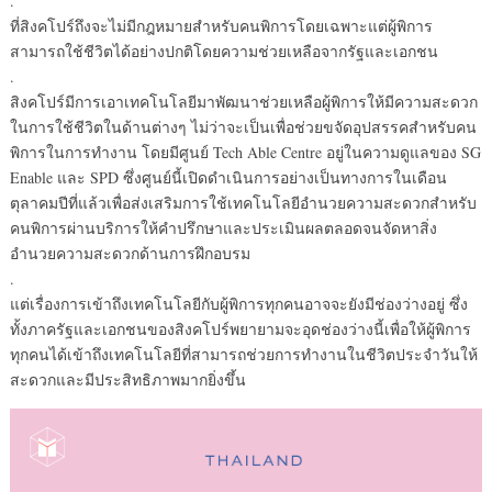
.
ที่สิงคโปร์ถึงจะไม่มีกฎหมายสำหรับคนพิการโดยเฉพาะแต่ผู้พิการ
สามารถใช้ชีวิตได้อย่างปกติโดยความช่วยเหลือจากรัฐและเอกชน
.
สิงคโปร์มีการเอาเทคโนโลยีมาพัฒนาช่วยเหลือผู้พิการให้มีความสะดวก
ในการใช้ชีวิตในด้านต่างๆ ไม่ว่าจะเป็นเพื่อช่วยขจัดอุปสรรคสำหรับคน
พิการในการทำงาน โดยมีศูนย์ Tech Able Centre อยู่ในความดูแลของ SG
Enable และ SPD ซึ่งศูนย์นี้เปิดดำเนินการอย่างเป็นทางการในเดือน
ตุลาคมปีที่แล้วเพื่อส่งเสริมการใช้เทคโนโลยีอำนวยความสะดวกสำหรับ
คนพิการผ่านบริการให้คำปรึกษาและประเมินผลตลอดจนจัดหาสิ่ง
อำนวยความสะดวกด้านการฝึกอบรม
.
แต่เรื่องการเข้าถึงเทคโนโลยีกับผู้พิการทุกคนอาจจะยังมีช่องว่างอยู่ ซึ่ง
ทั้งภาครัฐและเอกชนของสิงคโปร์พยายามจะอุดช่องว่างนี้เพื่อให้ผู้พิการ
ทุกคนได้เข้าถึงเทคโนโลยีที่สามารถช่วยการทำงานในชีวิตประจำวันให้
สะดวกและมีประสิทธิภาพมากยิ่งขึ้น