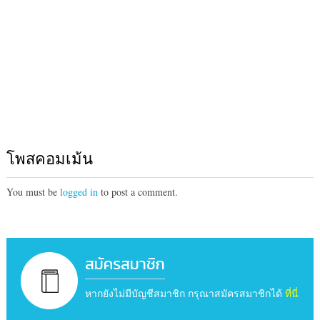
โพสคอมเม้น
You must be
logged in
to post a comment.
สมัครสมาชิก
หากยังไม่มีบัญชีสมาชิก กรุณาสมัครสมาชิกได้
ที่นี่