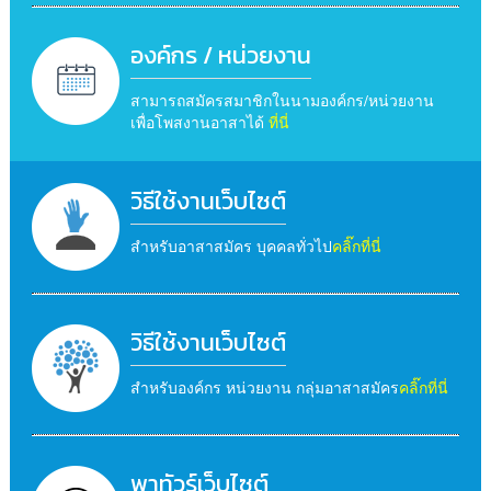
องค์กร / หน่วยงาน
สามารถสมัครสมาชิกในนามองค์กร/หน่วยงาน
เพื่อโพสงานอาสาได้
ที่นี่
วิธีใช้งานเว็บไซต์
สำหรับอาสาสมัคร บุคคลทั่วไป
คลิ๊กที่นี่
วิธีใช้งานเว็บไซต์
สำหรับองค์กร หน่วยงาน กลุ่มอาสาสมัคร
คลิ๊กที่นี่
พาทัวร์เว็บไซต์