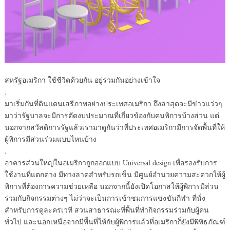
สหรัฐอเมริกา ใช้ชีวิตด้วยกัน อยู่ร่วมกันอย่างเข้าใจ
.
มาเริ่มกันที่ดินแดนเสรีภาพอย่างประเทศอเมริกา ถึงล่าสุดจะมีข่าวแว่วๆ
มาว่ารัฐบาลจะมีการตัดงบประมาณที่เกี่ยวข้องกับคนพิการบ้างส่วน แต่
นอกจากสวัสดิการรัฐแล้วเรามาดูกันว่าที่ประเทศอเมริกามีการจัดพื้นที่ให้
ผู้พิการมีส่วนร่วมแบบไหนบ้าง
.
อาคารส่วนใหญ่ในอเมริกาถูกออกแบบ Universal design เพื่อรองรับการ
ใช้งานที่แตกต่าง มีทางลาดสำหรับรถเข็น มีศูนย์อำนวยความสะดวกให้ผู้
พิการที่ต้องการความช่วยเหลือ นอกจากนี้ยังเปิดโอกาสให้ผู้พิการมีส่วน
ร่วมกับกิจกรรมต่างๆ ไม่ว่าจะเป็นการเข้าชมการแข่งขันกีฬา ที่นั่ง
สำหรับการดูละครเวที สวนสาธารณะที่พื้นที่ทำกิจกรรมร่วมกับผู้คน
ทั่วไป และนอกเหนือจากมีพื้นที่ให้กับผู้พิการแล้วที่อเมริกาก็ยังมีพิพิธภัณฑ์