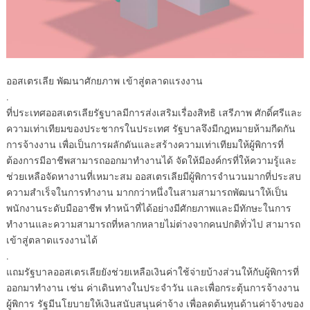
ออสเตรเลีย พัฒนาศักยภาพ เข้าสู่ตลาดแรงงาน
.
ที่ประเทศออสเตรเลียรัฐบาลมีการส่งเสริมเรื่องสิทธิ เสรีภาพ ศักดิ์ศรีและ
ความเท่าเทียมของประชากรในประเทศ รัฐบาลจึงมีกฎหมายห้ามกีดกัน
การจ้างงาน เพื่อเป็นการผลักดันและสร้างความเท่าเทียมให้ผู้พิการที่
ต้องการมีอาชีพสามารถออกมาทำงานได้ จัดให้มีองค์กรที่ให้ความรู้และ
ช่วยเหลือจัดหางานที่เหมาะสม ออสเตรเลียมีผู้พิการจำนวนมากที่ประสบ
ความสำเร็จในการทำงาน มากกว่าหนึ่งในสามสามารถพัฒนาให้เป็น
พนักงานระดับมืออาชีพ ทำหน้าที่ได้อย่างมีศักยภาพและมีทักษะในการ
ทำงานและความสามารถที่หลากหลายไม่ต่างจากคนปกติทั่วไป สามารถ
เข้าสู่ตลาดแรงงานได้
.
แถมรัฐบาลออสเตรเลียยังช่วยเหลือเงินค่าใช้จ่ายบ้างส่วนให้กับผู้พิการที่
ออกมาทำงาน เช่น ค่าเดินทางในประจำวัน และเพื่อกระตุ้นการจ้างงาน
ผู้พิการ รัฐมีนโยบายให้เงินสนับสนุนค่าจ้าง เพื่อลดต้นทุนด้านค่าจ้างของ