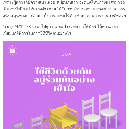
เพราะผู้พิการก็มีความเท่าเทียมเหมือนกับเรา จะดีแค่ไหนถ้าเขาสามารถ
เดินทางไปไหนได้อย่างง่ายดาย ได้รับการอำนวยความสะดวกสบาย การ
สนับสนุนทางการศึกษา ทั้งการอบรมให้คำปรึกษาด้านการงานอาชีพด้วย
Young MATTER จะพาไปดูว่าแต่ละประเทศเขาให้สิทธิ ให้ความเท่า
เทียมแก่ผู้พิการในการใช้ชีวิตกันอย่างไร