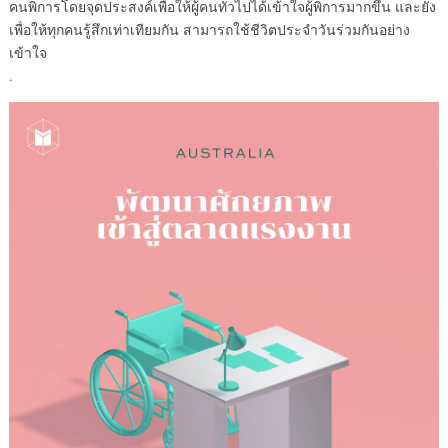
คนพิการโดยจุดประสงค์เพื่อให้ผู้คนทั่วไปได้เข้าใจผู้พิการมากขึ้น และยัง
เพื่อให้ทุกคนรู้สึกเท่าเทียมกัน สามารถใช้ชีวิตประจำวันร่วมกันอย่าง
เข้าใจ
.