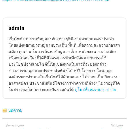
admin
เว็บไซต์รวบรวมข้อมูลองค์กรต่างๆที่มี งานอาสาสมัคร ประจำ
โดยแบ่งแยกหมวดหมู่ตามประเด็น พื้นที่ เพื่อความสะดวกแก่อาสา
สมัครทุกท่าน ในการค้นหาข้อมูล องค์กร หน่วยงาน อาสาสมัคร
หรือกลุ่มคน ใครก็ได้ที่มีโครงการทำเพื่อสังคม สามารถใช้
ประโยชน์จากเว็บไซต์นี้เป็นช่องทางในการที่จะบอกกล่าว
ข่าวสารข้อมูล และประชาสัมพันธ์ได้ ฟรี! โดยการ ใส่ข้อมูล
องค์กรของท่านลงในเว็บไซต์ได้ด้วยตนเอง ไม่ว่าจะเป็น กิจกรรม
อาสาสมัคร ประชาสัมพันธ์โครงการทำความดีต่างๆ ไม่ว่าอยู่ที่ใด
ในประเทศก็สามารถแบ่งปันร่วมกันได้
ดูโพสทั้งหมดของ admin
บทความ
Previous post
Next post