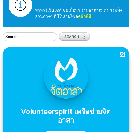
พาทัวร์เว็บไซต์ ชมเนื้อหา งานอาสาสมัคร รวมทั้ง
ส่วนต่างๆ ที่มีในเว็บไซต์
คลิ๊กที่นี่