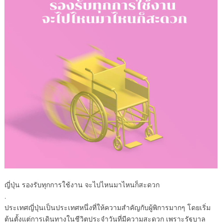
ญี่ปุ่น รองรับทุกการใช้งาน จะไปไหนมาไหนก็สะดวก
.
ประเทศญี่ปุ่นเป็นประเทศหนึ่งที่ให้ความสำคัญกับผู้พิการมากๆ โดยเริ่ม
ต้นตั้งแต่การเดินทางในชีวิตประจำวันที่มีความสะดวก เพราะรัฐบาล