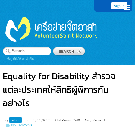
Sign In
ชื่อ, คีย์เวิร์ด, คำค้น
Equality for Disability สำรวจ
แต่ละประเทศให้สิทธิผู้พิการกัน
อย่างไร
By
admin
on
July 14, 2017
Total Views: 2748
Daily Views: 1
No Comments