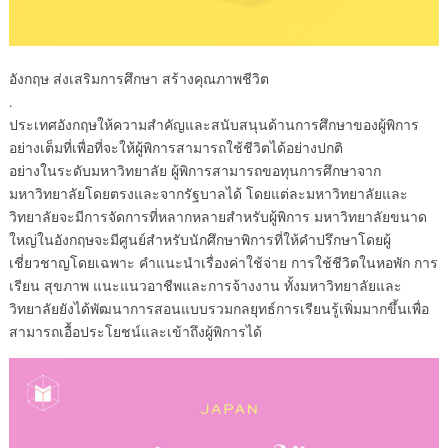
อังกฤษ ส่งเสริมการศึกษา สร้างคุณภาพชีวิต
.
ประเทศอังกฤษให้ความสำคัญและสนับสนุนด้านการศึกษาของผู้พิการ
อย่างเต็มที่เพื่อที่จะให้ผู้พิการสามารถใช้ชีวิตได้อย่างปกติ
อย่างในระดับมหาวิทยาลัย ผู้พิการสามารถขอทุนการศึกษาจาก
มหาวิทยาลัยโดยตรงและจากรัฐบาลได้ โดยแต่ละมหาวิทยาลัยและ
วิทยาลัยจะมีการจัดการที่หลากหลายสำหรับผู้พิการ มหาวิทยาลัยขนาด
ใหญ่ในอังกฤษจะมีศูนย์สำหรับนักศึกษาพิการที่ให้คำปรึกษาโดยผู้
เชี่ยวชาญโดยเฉพาะ คำแนะนำเรื่องค่าใช้จ่าย การใช้ชีวิตในหอพัก การ
เรียน สุขภาพ แนะแนวอาชีพและการจ้างงาน ทั้งมหาวิทยาลัยและ
วิทยาลัยยังได้พัฒนาการสอนแบบรวมกลยุทธ์การเรียนรู้เพิ่มมากขึ้นเพื่อ
สามารถเอื้อประโยชน์และเข้าถึงผู้พิการได้