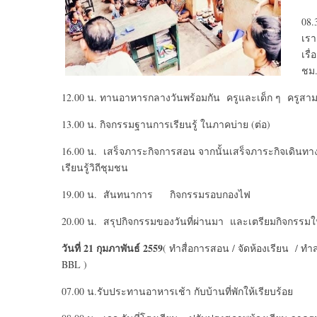
08.
เรา
เรื
ชม
12.00 น. ทานอาหารกลางวันพร้อมกัน ครูและเด็ก ๆ ครูสาม
13.00 น. กิจกรรมฐานการเรียนรู้ ในภาคบ่าย (ต่อ)
16.00 น. เสร็จภาระกิจการสอน จากนั้นเสร็จภาระกิจเดินทา
เรียนรู้วิถีชุมชน
19.00 น. สันทนาการ กิจกรรมรอบกองไฟ
20.00 น. สรุปกิจกรรมของวันที่ผ่านมา และเตรียมกิจกรรมในว
วันที่ 21 กุมภาพันธ์ 2559
( ทำสื่อการสอน / จัดห้องเรียน / ทำ
BBL )
07.00 น.รับประทานอาหารเช้า กับบ้านที่พักให้เรียบร้อย