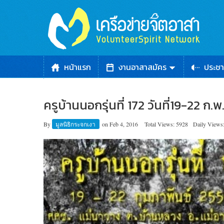
หน้าแรก
งานอาสาสมัคร
ประชา
ครูบ้านนอกรุ่นที่ 172 วันที่19-22 ก.
By
มูลนิธิกระจกเงา
on
Feb 4, 2016
Total Views: 5928
Daily Views: