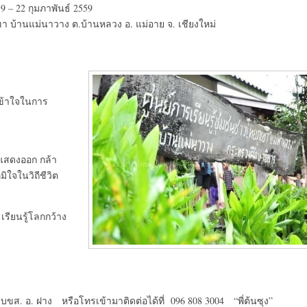
 19 – 22 กุมภาพันธ์ 2559
า บ้านแม่นาวาง ต.บ้านหลวง อ. แม่อาย จ. เชียงใหม่
ข้าใจในการ
้าแสดงออก กล้า
มิใจในวิถีชีวิต
เรียนรู้โลกกว้าง
บขส. อ. ฝาง หรือโทรเข้ามาติดต่อได้ที่ 096 808 3004 “พี่ต้นซุง”