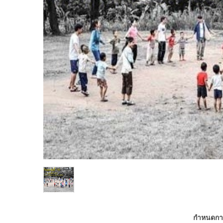
กำหนดการบ