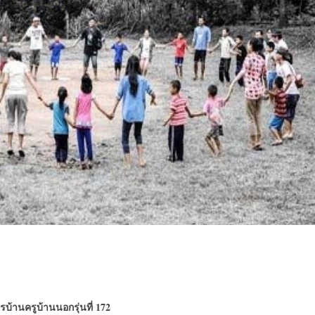
้านครูบ้านนอกรุ่นที่ 172