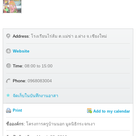
Address:
โรงเรียนไร่ส้ม ต.แม่ข่า อ.ฝาง จ.เชียงใหม่
Website
Time:
08:00 to 15:00
Phone:
0968083004
จัดเก็บในบันทึกงานอาสา
Print
Add to my calendar
Share
Twitter
Facebook
ชื่อองค์กร:
โครงการครูบ้านนอก มูลนิธิกระจกเงา