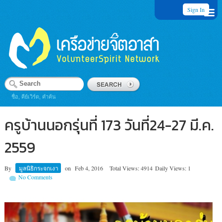
Sign In
ชื่อ, คีย์เวิร์ด, คำค้น
ครูบ้านนอกรุ่นที่ 173 วันที่24-27 มี.ค.
2559
By
มูลนิธิกระจกเงา
on
Feb 4, 2016
Total Views: 4914
Daily Views: 1
No Comments