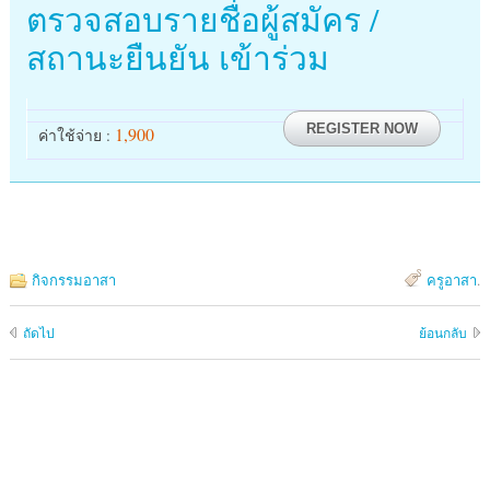
ตรวจสอบรายชื่อผู้สมัคร /
สถานะยืนยัน เข้าร่วม
REGISTER NOW
1,900
ค่าใช้จ่าย :
กิจกรรมอาสา
ครูอาสา
.
ถัดไป
ย้อนกลับ