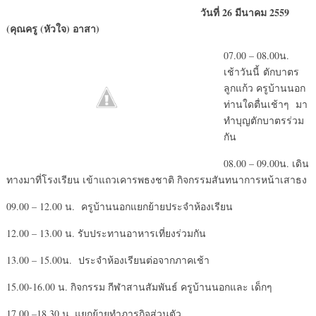
วันที่ 26 มีนาคม 2559
(คุณครู (หัวใจ) อาสา)
07.00 – 08.00น.
เช้าวันนี้ ตักบาตร
ลูกแก้ว ครูบ้านนอก
ท่านใดตื่นเช้าๆ มา
ทำบุญตักบาตรร่วม
กัน
08.00 – 09.00น. เดิน
ทางมาที่โรงเรียน เข้าแถวเคารพธงชาติ กิจกรรมสันทนาการหน้าเสาธง
09.00 – 12.00 น. ครูบ้านนอกแยกย้ายประจำห้องเรียน
12.00 – 13.00 น. รับประทานอาหารเที่ยงร่วมกัน
13.00 – 15.00น. ประจำห้องเรียนต่อจากภาคเช้า
15.00-16.00 น. กิจกรรม กีฬาสานสัมพันธ์ ครูบ้านนอกและ เด็กๆ
17.00 –18.30 น. แยกย้ายทำภารกิจส่วนตัว