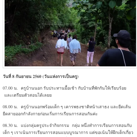
วันที่ 8 กันยายน 2560 (วันแห่งการเป็นครู)
07.00 น. ครูบ้านนอก รับประทานมื้อเช้า กับบ้านที่พักกันให้เรียบร้อย
และเตรียมตัวสอนได้เลยย
08.00 น. ครูบ้านนอกพร้อมเด็ก ๆ เคารพธงชาติหน้าเสาธง และยืดเส้น
ยืดสายออกกำลังกายก่อนเริ่มการเรียนการสอนกันค่ะ
08.30 น. แบ่งกลุ่มครูประจำกิจกรรม กลุ่ม หนึ่งทำการเรียนการสอนกับ
เด็ก ๆ เราเน้นการเรียนการสอนแบบบูรณาการ แต่ขอเน้นให้ฝึกเด็กเกี่ยว