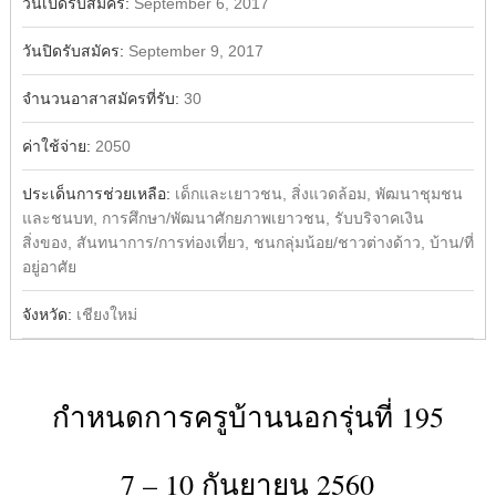
วันเปิดรับสมัคร:
September 6, 2017
วันปิดรับสมัคร:
September 9, 2017
จำนวนอาสาสมัครที่รับ:
30
ค่าใช้จ่าย:
2050
ประเด็นการช่วยเหลือ:
เด็กและเยาวชน, สิ่งแวดล้อม, พัฒนาชุมชน
และชนบท, การศึกษา/พัฒนาศักยภาพเยาวชน, รับบริจาคเงิน
สิ่งของ, สันทนาการ/การท่องเที่ยว, ชนกลุ่มน้อย/ชาวต่างด้าว, บ้าน/ที่
อยู่อาศัย
จังหวัด:
เชียงใหม่
กำหนดการครูบ้านนอกรุ่นที่ 195
7 – 10 กันยายน 2560