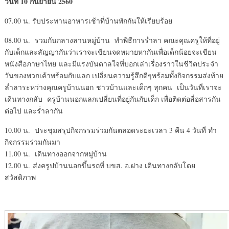
วันที่ 10 กันยายน 2560
07.00 น. รับประทานอาหารเช้าที่บ้านพักกันให้เรียบร้อย
08.00 น. รวมกันกลางลานหมู่บ้าน ทำพิธีการร่ำลา คณะคุณครูให้ที่อยู่
กับเด็กและสัญญากันว่าเราจะเขียนจดหมายหากันเพื่อเด็กน้อยจะเขียน
หนังสือภาษาไทย และมีแรงบันดาลใจที่บอกเล่าเรื่องราวในชีวิตประจำ
วันของพวกเค้าพร้อมกับแลก เปลี่ยนความรู้สึกดีๆพร้อมทั้งกิจกรรมส่งท้าย
ล่ำลาระหว่างคุณครูบ้านนอก ชาวบ้านและเด็กๆ ทุกคน เป็นวันที่เราจะ
เดินทางกลับ ครูบ้านนอกแลกเปลี่ยนที่อยู่กันกับเด็ก เพื่อติดต่อสื่อสารกัน
ต่อไป และร่ำลากัน
10.00 น. ประชุมสรุปกิจกรรมร่วมกันตลอดระยะเวลา 3 คืน 4 วันที่ ทำ
กิจกรรมร่วมกันมา
11.00 น. เดินทางออกจากหมู่บ้าน
12.00 น. ส่งครูปบ้านนอกขึ้นรถที่ บขส. อ.ฝาง เดินทางกลับโดย
สวัสดิภาพ