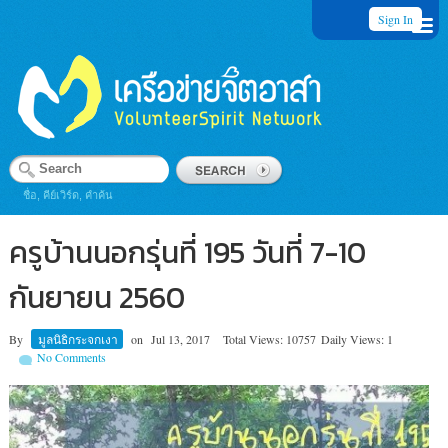
Sign In
ชื่อ, คีย์เวิร์ด, คำค้น
ครูบ้านนอกรุ่นที่ 195 วันที่ 7-10
กันยายน 2560
By
มูลนิธิกระจกเงา
on
Jul 13, 2017
Total Views: 10757
Daily Views: 1
No Comments