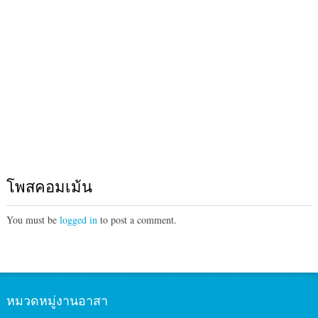
โพสคอมเม้น
You must be
logged in
to post a comment.
หมวดหมู่งานอาสา