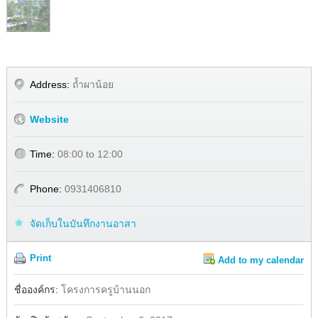
Address:
ถ้ำผาน้อย
Website
Time:
08:00 to 12:00
Phone:
0931406810
จัดเก็บในบันทึกงานอาสา
Print
Add to my calendar
Share
Facebook
ชื่อองค์กร:
โครงการครูบ้านนอก