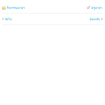
กิจกรรมอาสา
ครูอาสา
.
ถัดไป
ย้อนกลับ