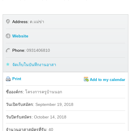
Address:
ต.แม่ข่า
Website
Phone:
0931406810
จัดเก็บในบันทึกงานอาสา
Print
Add to my calendar
Share
Facebook
ชื่อองค์กร:
โครงการครูบ้านนอก
วันเปิดรับสมัคร:
September 19, 2018
วันปิดรับสมัคร:
October 14, 2018
จำนวนอาสาสมัครที่รับ:
40