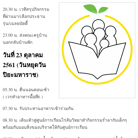
20.30 น. เวทีสรุปกิจกรรม
ที่ผ่านมา/เลือกประธาน
รุ่น/เฉลยบัดดี้
23.00 น. ส่งคณะครูบ้าน
นอกกลับบ้านพัก
วันที่ 23 ตุลาคม
2561 (วันหยุดวัน
ปิยะมหาราช)
05.30 น. ตื่นนอนตอนเช้า
( เวรทำอาหารมื้อที่6 )
07.30 น. รับประทานอาหารเช้าร่วมกัน
08.30 น. เดินเท้าสู่ศูนย์การเรียนไร่ส้มวิทยาทำกิจกรรมร่ำลากับเด็กๆ
พร้อมกับมอบสิ่งของบริจาคให้กับศูนย์การเรียน