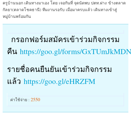
ครูบ้านนอก เดินทางมาเอง โดย เจอกันที่ จุดนัดพบ ปตท.ฝาง ข้างตลาด
กัลยา(ตลาดโชคธานี) ทีมงานรอรับ เมื่อมาครบแล้ว เดินทางเข้าสู่
หมู่บ้านพร้อมกัน
กรอกฟอร์มสมัครเข้าร่วมกิจกรรม
คืน
https://goo.gl/forms/GxTUmJkMD
รายชื่อคนยืนยันเข้าร่วมกิจกรรม
แล้ว
https://goo.gl/eHRZFM
2550
ค่าใช้จ่าย :