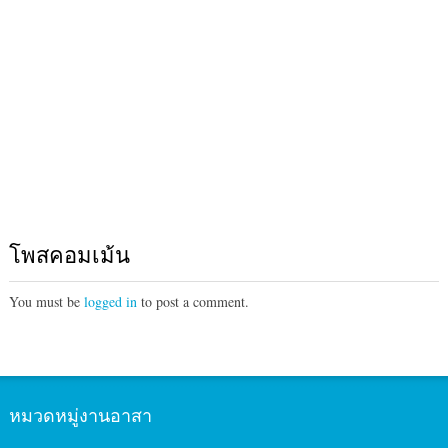
โพสคอมเม้น
You must be
logged in
to post a comment.
หมวดหมู่งานอาสา