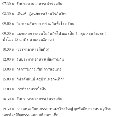
07.30 น. รับประทานอาหารเช้าร่วมกัน
08.30 น. เดินเท้าสู่ศูนย์การเรียนไร่ส้มวิทยา
09.00 น. กิจกรรมสันทาการร่วมกันทั้งโรงเรียน
09.30 น. แบ่งกลุ่มการสอนในวันถัดไป ออกเป็น 4 กลุ่ม สอนห้องละ 1
ชั่วโมง 15 นาที ( บ่ายสอน2คาบ )
10.30 น. (เวรทำอาหารมื้อที่ 5)
12.00 น. รับประทานอาหารเที่ยงร่วมกัน
13.00 น. กิจกรรมการเรียนการสอนต่อ
15.00 น. กีฬาสัมพันธ์ ครูบ้านนอก+เด็กๆ
17.00 น. เวรทำอาหารมื้อที่6
18.30 น. รับประทานอาหารเย็นร่วมกัน
19.30 น. การแสดงวัฒนธรรมชนเผ่าไทยใหญ่ ผูกข้อมือ อวยพร ครูบ้าน
นอกต้องมีกิจกรรมแลกเปลี่ยนกับเด็ก