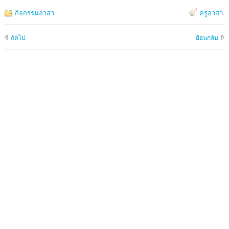
กิจกรรมอาสา
ครูอาสา
.
ถัดไป
ย้อนกลับ