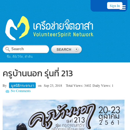
Sign In
ชื่อ, คีย์เวิร์ด, คำค้น
ครูบ้านนอก รุ่นที่ 213
By
มูลนิธิกระจกเงา
on
Sep 23, 2018
Total Views: 3402
Daily Views: 1
No Comments