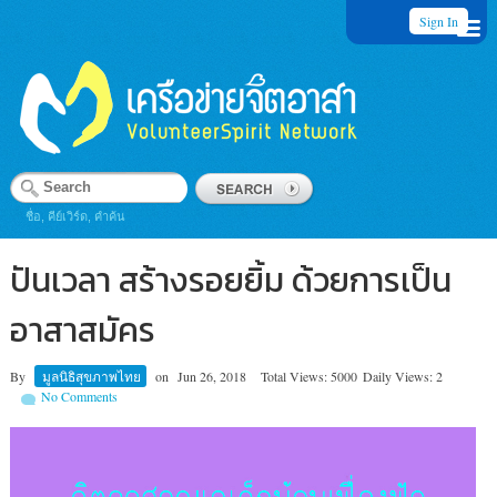
Sign In
ชื่อ, คีย์เวิร์ด, คำค้น
ปันเวลา สร้างรอยยิ้ม ด้วยการเป็น
อาสาสมัคร
By
มูลนิธิสุขภาพไทย
on
Jun 26, 2018
Total Views: 5000
Daily Views: 2
No Comments