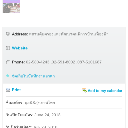
Address:
สถานคุ้มครองและพัฒนาคนพิการบ้านเฟื่องฟ้า
Website
Phone:
02-589-4243 ,02-591-8092 ,087-5101687
จัดเก็บในบันทึกงานอาสา
Print
Add to my calendar
Share
Facebook
ชื่อองค์กร:
มูลนิธิสุขภาพไทย
วันเปิดรับสมัคร:
June 24, 2018
วันปิดรับสมัคร:
July 29, 2018