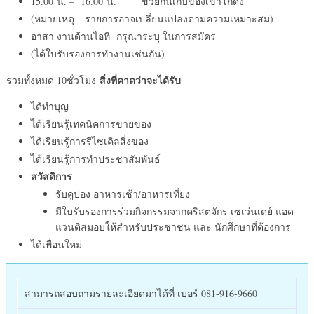
15.00 น. – 16.00 น. ช่วยกันเก็บของเข้าโกดัง
(หมายเหตุ – รายการอาจเปลี่ยนแปลงตามความเหมาะสม)
อาสา งานด้านไอที กรุณาระบุ ในการสมัคร
(ได้ใบรับรองการทำงานเช่นกัน)
สิ่งที่คาดว่าจะได้รับ
รวมทั้งหมด 10ชั่วโมง
ได้ทำบุญ
ได้เรียนรู้เทคนิคการขายของ
ได้เรียนรู้การรีไซเคิลสิ่งของ
ได้เรียนรู้การทำประชาสัมพันธ์
สวัสดิการ
รับคูปอง อาหารเช้า/อาหารเที่ยง
มีใบรับรองการร่วมกิจกรรมจากคริสตจักร เซเว่นเดย์ แอด
แวนติสมอบให้สำหรับประชาชน และ นักศึกษาที่ต้องการ
ได้เพื่อนใหม่
สามารถสอบถามรายละเอียดมาได้ที่ เบอร์ 081-916-9660