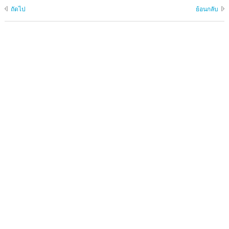
ถัดไป
ย้อนกลับ