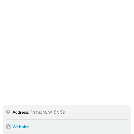
Address:
โรงพยาบาล มิชชั่น
Website