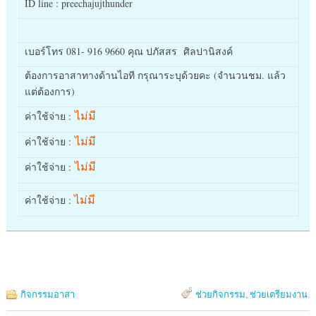
ID line : preechajujthunder
เบอร์โทร 081- 916 9660 คุณ ปภัสสร ศิลปานิสงค์
ต้องการอาสาทางด้านไอที กรุณาระบุด้วยคะ (จำนวนชม. แล้ว
แต่ต้องการ)
ไม่มี
ค่าใช้จ่าย :
ไม่มี
ค่าใช้จ่าย :
ไม่มี
ค่าใช้จ่าย :
ไม่มี
ค่าใช้จ่าย :
กิจกรรมอาสา
ช่วยกิจกรรม
,
ช่วยเตรียมงาน
.