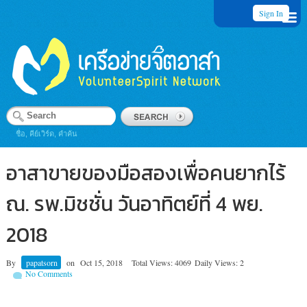
Sign In
ชื่อ, คีย์เวิร์ด, คำค้น
อาสาขายของมือสองเพื่อคนยากไร้
ณ. รพ.มิชชั่น วันอาทิตย์ที่ 4 พย.
2018
By
papatsorn
on
Oct 15, 2018
Total Views: 4069
Daily Views: 2
No Comments