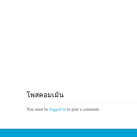
โพสคอมเม้น
You must be
logged in
to post a comment.