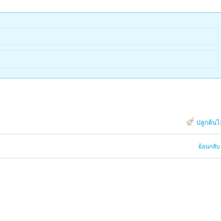
ปลูกต้นไ
ย้อนกลับ