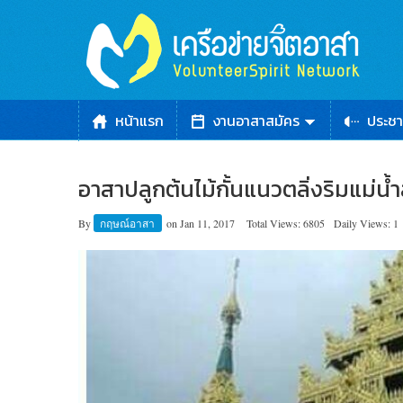
หน้าแรก
งานอาสาสมัคร
ประชา
อาสาปลูกต้นไม้กั้นแนวตลิ่งริมแม่น้ำ
By
กฤษณ์อาสา
on
Jan 11, 2017
Total Views: 6805
Daily Views: 1