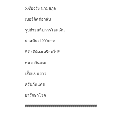
5.ชื่อจริง นามสกุล
เบอร์ติดต่อกลับ
รูปถ่ายสลิปการโอนเงิน
ค่าสมัคร1900บาท
# สิ่งทีต้องเตรียมไป#
หมวกกันแดเ
เสื้อแขนยาว
ครีมกันแดด
ยารักษาโรค
####################################