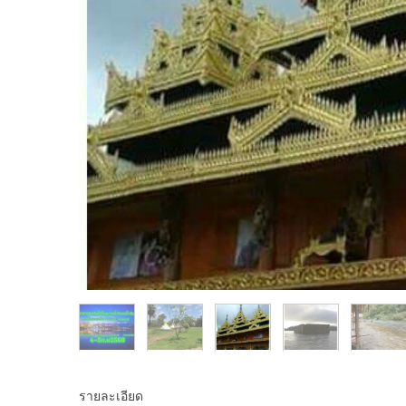
รายละเอียด