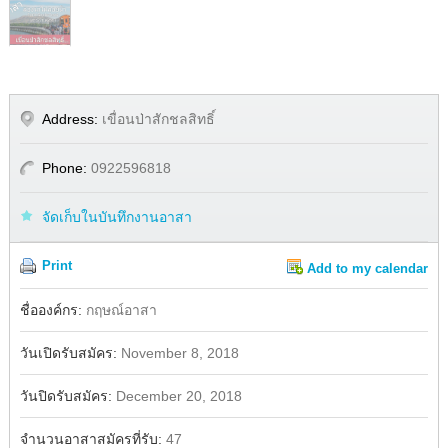
Address:
เขื่อนป่าสักชลสิทธิ์
Phone:
0922596818
จัดเก็บในบันทึกงานอาสา
Print
Add to my calendar
Share
ชื่อองค์กร:
กฤษณ์อาสา
วันเปิดรับสมัคร:
November 8, 2018
วันปิดรับสมัคร:
December 20, 2018
จำนวนอาสาสมัครที่รับ:
47