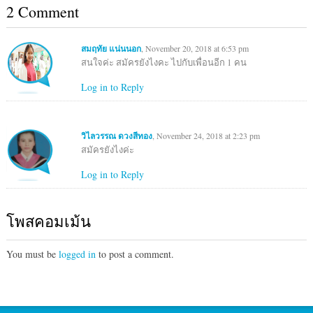
2 Comment
สมฤทัย แน่นนอก
, November 20, 2018 at 6:53 pm
สนใจค่ะ สมัครยังไงคะ ไปกับเพื่อนอีก 1 คน
Log in to Reply
วิไลวรรณ ดวงสีทอง
, November 24, 2018 at 2:23 pm
สมัครยังไงค่ะ
Log in to Reply
โพสคอมเม้น
You must be
logged in
to post a comment.