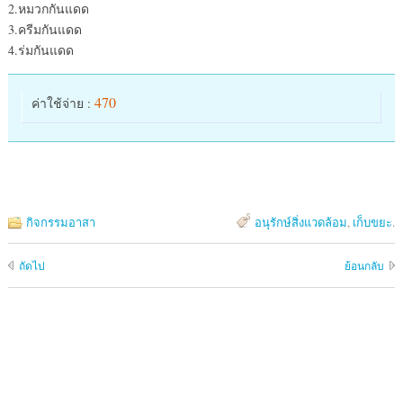
2.หมวกกันแดด
3.ครีมกันแดด
4.ร่มกันแดด
470
ค่าใช้จ่าย :
กิจกรรมอาสา
อนุรักษ์สิ่งแวดล้อม
,
เก็บขยะ
.
ถัดไป
ย้อนกลับ