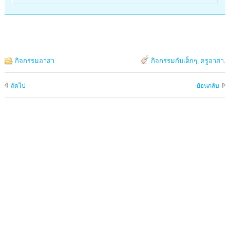
กิจกรรมอาสา
กิจกรรมกับเด็กๆ
,
ครูอาสา
.
ถัดไป
ย้อนกลับ