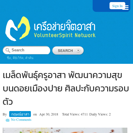
Sign In
ชื่อ, คีย์เวิร์ด, คำค้น
เมล็ดพันธุ์ครูอาสา พัฒนาความสุข
บนดอยเมืองปาย ศิลปะกับความรอบ
ตัว
By
กฤษณ์อาสา
on
Apr 30, 2018
Total Views: 4711
Daily Views: 2
No Comments