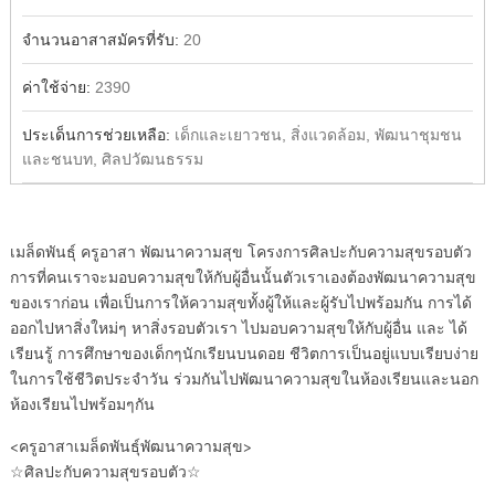
จำนวนอาสาสมัครที่รับ:
20
ค่าใช้จ่าย:
2390
ประเด็นการช่วยเหลือ:
เด็กและเยาวชน, สิ่งแวดล้อม, พัฒนาชุมชน
และชนบท, ศิลปวัฒนธรรม
เมล็ดพันธุ์ ครูอาสา พัฒนาความสุข โครงการศิลปะกับความสุขรอบตัว
การที่คนเราจะมอบความสุขให้กับผู้อื่นนั้นตัวเราเองต้องพัฒนาความสุข
ของเราก่อน เพื่อเป็นการให้ความสุขทั้งผู้ให้และผู้รับไปพร้อมกัน การได้
ออกไปหาสิ่งใหม่ๆ หาสิ่งรอบตัวเรา ไปมอบความสุขให้กับผู้อื่น และ ได้
เรียนรู้ การศึกษาของเด็กๆนักเรียนบนดอย ชีวิตการเป็นอยู่แบบเรียบง่าย
ในการใช้ชีวิตประจำวัน ร่วมกันไปพัฒนาความสุขในห้องเรียนและนอก
ห้องเรียนไปพร้อมๆกัน
<ครูอาสาเมล็ดพันธุ์พัฒนาความสุข>
☆ศิลปะกับความสุขรอบตัว☆