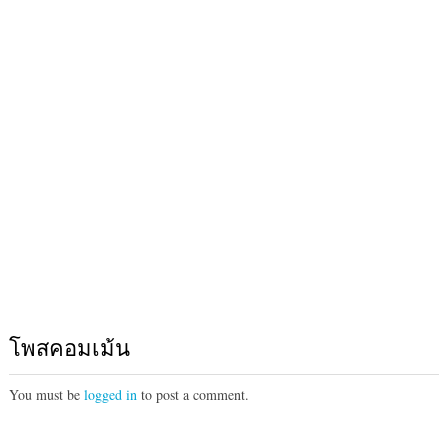
โพสคอมเม้น
You must be
logged in
to post a comment.