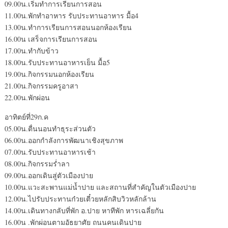
09.00น.เริ่มทำการเรียนการสอน
11.00น.พักทำอาหาร รับประทานอาหาร มื้อ4
13.00น.ทำการเรียนการสอนนอกห้องเรียน
16.00น เสร็จการเรียนการสอน
17.00น.ทำกับข้าว
18.00น.รับประทานอาหารเย็น มื้อ5
19.00น.กิจกรรมนอกห้องเรียน
21.00น.กิจกรรมครูอาสา
22.00น.พักผ่อน
อาทิตย์ที่29ก.ค
05.00น.ตื่นนอนทำธุระส่วนตัว
06.00น.ออกกำลังการพัฒนาเชิงสุขภาพ
07.00น.รับประทานอาหารเช้า
08.00น.กิจกรรมร่ำลา
09.00น.ออกเดินสู่ตัวเมืองปาย
10.00น.แวะสะพานแม่น้ำปาย และสถานที่สำคัญในตัวเมืองปาย
12.00น.ไปรับประทานก๋วยเตี๋วยหลักสิบวิวหลักล้าน
14.00น.เดินทางกลับที่พัก อ.ปาย หาทีพัก หารเฉลี่ยกัน
16.00น .พักผ่อนตามอัธยาศัย ถนนคนเดินปาย