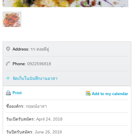
1
/
1
Address:
รร.ดอยผีลู่
Phone:
0922596818
จัดเก็บในบันทึกงานอาสา
Print
Add to my calendar
Share
ชื่อองค์กร:
กฤษณ์อาสา
วันเปิดรับสมัคร:
April 24, 2018
วันปิดรับสมัคร:
June 26, 2018