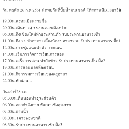
วัน พฤหัส 26 ก.ค 2561 นัดพบกันที่ปั๊มน้ำมันเชลล์ ใต้สถานนีBTSอารีย์
19.00น.ลงทะเบียนรายชื่อ
20.00น.เดินทางสู่ รร.บนดอยเมืองปาย
06.00น.ถึงเชียงใหม่ทำธุระส่วนตัว รับประทานอาหารเช้า
11.00น.ถึง รร.ทำอาหารเลี้ยงน้องๆ อาสาร่วม รับประทานอาหาร มื้อ1
12.00น.ประชุมแนะนำตัว วางแผน
14.00น.เริ่มภารกิจการเรียนการสอน
17.00น.เสร็จการสอน ทำกับข้าว รับประทานอาหารเย็น มื้อ2
19.00น.การสอนนอกห้องเรียน
21.00น.กิจกรรมการเรียนของครูอาสา
22.00น.พักผ่อน…
วันเสาร์28ก.ค
05.300น.ตื่นนอนทำธุระส่วนตัว
06.00น.ออกกำลังกาย พัฒนาเชิงสุขภาพ
07.00น.อาบน้ำ
08.00น. เคารพธงชาติ
08.30น.รับประทานอาหารเช้า มื้อ3