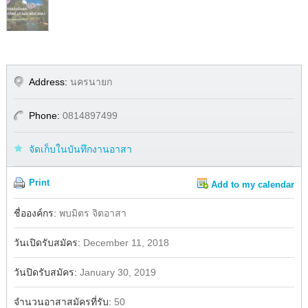
Address:
นครนายก
Phone:
0814897499
จัดเก็บในบันทึกงานอาสา
Print
Add to my calendar
Share
Facebook
ชื่อองค์กร:
พบมิตร จิตอาสา
วันเปิดรับสมัคร:
December 11, 2018
วันปิดรับสมัคร:
January 30, 2019
จำนวนอาสาสมัครที่รับ:
50