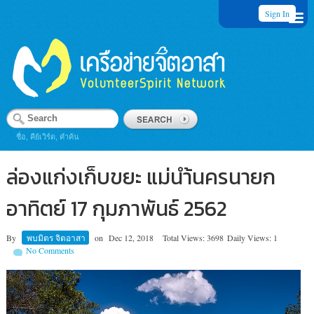
Sign In
ชื่อ, คีย์เวิร์ด, คำค้น
ล่องแก่งเก็บขยะ แม่นำ้นครนายก
อาทิตย์ 17 กุมภาพันธ์ 2562
By
พบมิตร จิตอาสา
on
Dec 12, 2018
Total Views: 3698
Daily Views: 1
No Comments