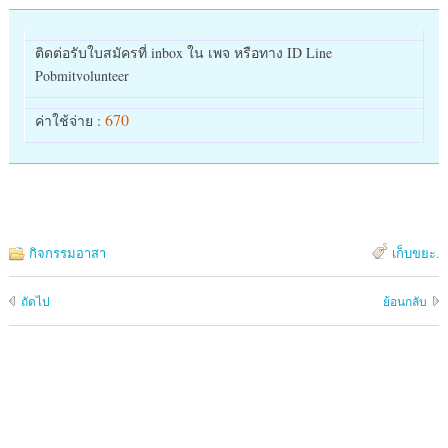
ติดต่อรับใบสมัครที่ inbox ใน เพจ หรือทาง ID Line
Pobmitvolunteer
670
ค่าใช้จ่าย :
กิจกรรมอาสา
เก็บขยะ
.
ถัดไป
ย้อนกลับ