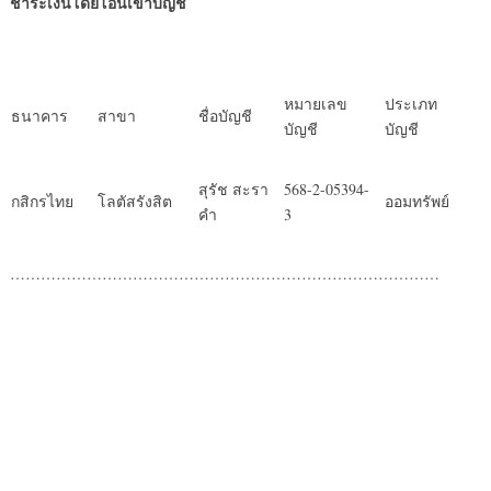
ชำระเงินโดยโอนเข้าบัญชี
หมายเลข
ประเภท
ธนาคาร
สาขา
ชื่อบัญชี
บัญชี
บัญชี
สุรัช สะรา
568-2-05394-
กสิกรไทย
โลตัสรังสิต
ออมทรัพย์
คำ
3
…………………………………………………………………………