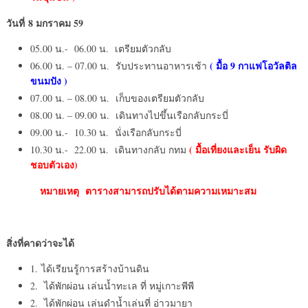
วันที่ 8 มกราคม 59
05.00 น.- 06.00 น. เตรียมตัวกลับ
( มื้อ 9 กาแฟโอวัลติล
06.00 น. – 07.00 น. รับประทานอาหารเช้า
ขนมปัง )
07.00 น. – 08.00 น. เก็บของเตรียมตัวกลับ
08.00 น. – 09.00 น. เดินทางไปขึ้นเรือกลับกระบี่
09.00 น.- 10.30 น. นั่งเรือกลับกระบี่
( มื้อเที่ยงและเย็น รับผิด
10.30 น.- 22.00 น. เดินทางกลับ กทม
ชอบตัวเอง)
หมายเหตุ ตารางสามารถปรับได้ตามความเหมาะสม
สิ่งที่คาดว่าจะได้
1. ได้เรียนรู้การสร้างบ้านดิน
2. ได้พักผ่อน เล่นน้ำทะเล ที่ หมู่เกาะพีพี
2. ได้พักผ่อน เล่นดำน้ำเล่นที่ อ่าวมายา