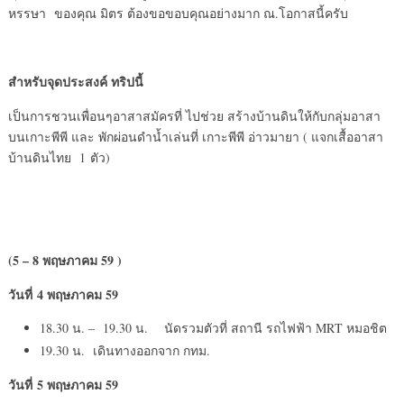
หรรษา ของคุณ มิตร ต้องขอขอบคุณอย่างมาก ณ.โอกาสนี้ครับ
สำหรับจุดประสงค์
ทริปนี้
เป็นการชวนเพื่อนๆอาสาสมัครที่ ไปช่วย สร้างบ้านดินให้กับกลุ่มอาสา
บนเกาะพีพี และ พักผ่อนดำน้ำเล่นที่ เกาะพีพี อ่าวมายา ( แจกเสื้ออาสา
บ้านดินไทย 1 ตัว)
(5 – 8 พฤษภาคม 59 )
วันที่
4 พฤษภาคม 59
18.30 น. – 19.30 น. นัดรวมตัวที่ สถานี รถไฟฟ้า MRT หมอชิต
19.30 น. เดินทางออกจาก กทม.
วันที่
5 พฤษภาคม 59