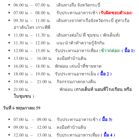
06.00 น. – 07.00 น. เดินทางถึง จังหวัดกระบี่
(รับผิดชอบตัวเอง)
07.00 น. – 08.00 น. รับประทานอาหารเช้า
09.30 น. – 11.00 น. เดินทางจากท่าเรือจังหวัดกระบี่ สู่ท่าเรือ
อ่าวต้นไทร เกาะพีพี
11.00 น. – 11.30 น. เดินทางต่อไป ที่ ชุมชน ( พักเต็นท์)
11.30 น. – 12.00 น. แนะนำตัวทำความรู้จักกัน
(ข้าวกล่อง)
( มื้อ
1)
12.00 น. – 13.00 น. รับประทานอาหารเที่ยง
13.00 น. – 16.00 น. ลงมือทำบ้านดิน
16.00 น. – 18.00 น. พักผ่อน เล่นน้ำที่ชายหาด
( มื้อ
2 )
18.00 น. – 19.00 น. รับประทานอาหารเย็น
19.00 น. – 21.00 น. กิจกรรมภาคกลางคืน
(กางเต็นท์ นอนที่โรงเรียน หรือ
21.00 น. พักผ่อน
ในชุมชน
)
วันที่
6 พฤษภาคม 59
( มื้อ
3)
07.00 น. – 09.00 น. รับประทานอาหารเช้า
09.00 น. – 12.00 น. ลงมือทำบ้านดิน
( มื้อ
4 )
12.00 น. – 13.00 น. รับประทานอาหารเที่ยง