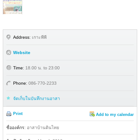
Address:
เกาะพีพี
Website
Time:
18.00 น. to 23:00
Phone:
086-770-2233
จัดเก็บในบันทึกงานอาสา
Print
Add to my calendar
Share
Facebook
ชื่อองค์กร:
อาสาบ้านดินไทย