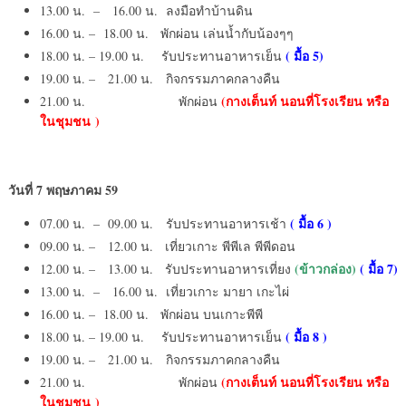
13.00 น. – 16.00 น. ลงมือทำบ้านดิน
16.00 น. – 18.00 น. พักผ่อน เล่นน้ำกับน้องๆๆ
( มื้อ
5)
18.00 น. – 19.00 น. รับประทานอาหารเย็น
19.00 น. – 21.00 น. กิจกรรมภาคกลางคืน
(กางเต็นท์ นอนที่โรงเรียน หรือ
21.00 น. พักผ่อน
ในชุมชน
)
วันที่
7 พฤษภาคม 59
( มื้อ
6 )
07.00 น. – 09.00 น. รับประทานอาหารเช้า
09.00 น. – 12.00 น. เที่ยวเกาะ พีพีเล พีพีดอน
(ข้าวกล่อง)
( มื้อ
7)
12.00 น. – 13.00 น. รับประทานอาหารเที่ยง
13.00 น. – 16.00 น. เที่ยวเกาะ มายา เกะไผ่
16.00 น. – 18.00 น. พักผ่อน บนเกาะพีพี
( มื้อ 8 )
18.00 น. – 19.00 น. รับประทานอาหารเย็น
19.00 น. – 21.00 น. กิจกรรมภาคกลางคืน
(กางเต็นท์ นอนที่โรงเรียน หรือ
21.00 น. พักผ่อน
ในชุมชน
)