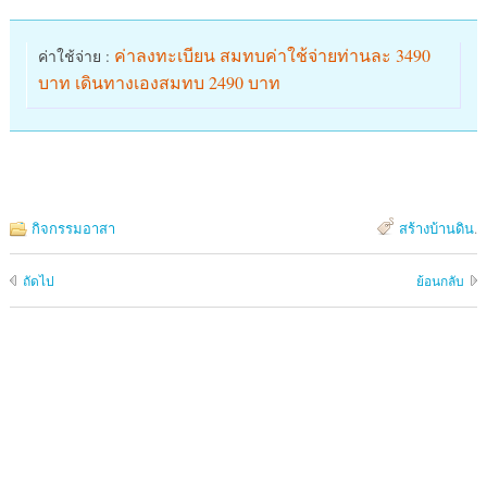
ค่าลงทะเบียน สมทบค่าใช้จ่ายท่านละ 3490
ค่าใช้จ่าย :
บาท เดินทางเองสมทบ 2490 บาท
กิจกรรมอาสา
สร้างบ้านดิน
.
ถัดไป
ย้อนกลับ