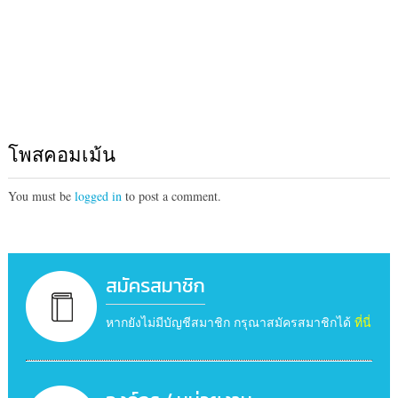
โพสคอมเม้น
You must be
logged in
to post a comment.
สมัครสมาชิก
หากยังไม่มีบัญชีสมาชิก กรุณาสมัครสมาชิกได้
ที่นี่