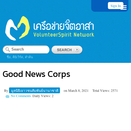
Sign In
ชื่อ, คีย์เวิร์ด, คำค้น
Good News Corps
By
มูลนิธิเยาวชนสัมพันธ์นานาชาติ
on
March 8, 2021
Total Views: 2571
No Comments
Daily Views: 2