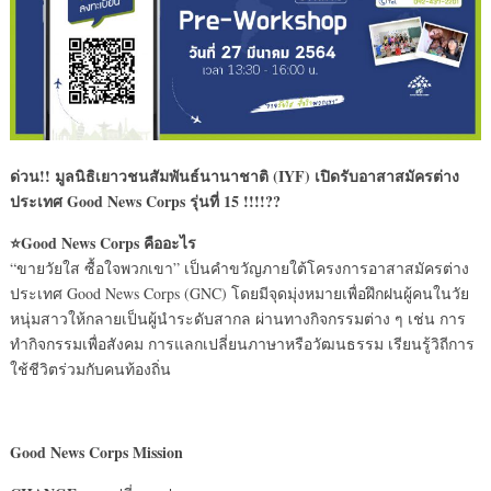
ด่วน!! มูลนิธิเยาวชนสัมพันธ์นานาชาติ (IYF) เปิดรับอาสาสมัครต่าง
ประเทศ Good News Corps รุ่นที่ 15 !!!!??
⭐Good News Corps คืออะไร
“ขายวัยใส ซื้อใจพวกเขา” เป็นคำขวัญภายใต้โครงการอาสาสมัครต่าง
ประเทศ Good News Corps (GNC) โดยมีจุดมุ่งหมายเพื่อฝึกฝนผู้คนในวัย
หนุ่มสาวให้กลายเป็นผู้นำระดับสากล ผ่านทางกิจกรรมต่าง ๆ เช่น การ
ทำกิจกรรมเพื่อสังคม การแลกเปลี่ยนภาษาหรือวัฒนธรรม เรียนรู้วิถีการ
ใช้ชีวิตร่วมกับคนท้องถิ่น
Good News Corps Mission