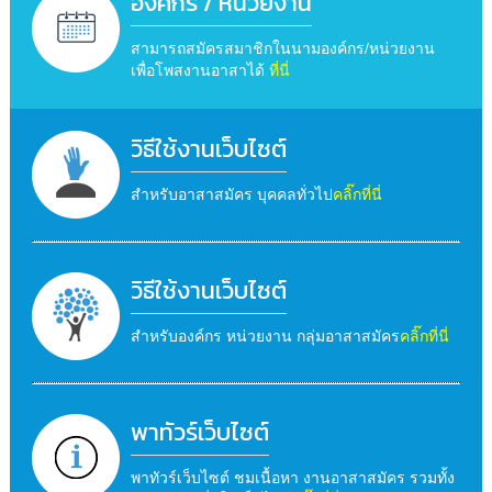
องค์กร / หน่วยงาน
สามารถสมัครสมาชิกในนามองค์กร/หน่วยงาน
เพื่อโพสงานอาสาได้
ที่นี่
วิธีใช้งานเว็บไซต์
สำหรับอาสาสมัคร บุคคลทั่วไป
คลิ๊กที่นี่
วิธีใช้งานเว็บไซต์
สำหรับองค์กร หน่วยงาน กลุ่มอาสาสมัคร
คลิ๊กที่นี่
พาทัวร์เว็บไซต์
พาทัวร์เว็บไซต์ ชมเนื้อหา งานอาสาสมัคร รวมทั้ง