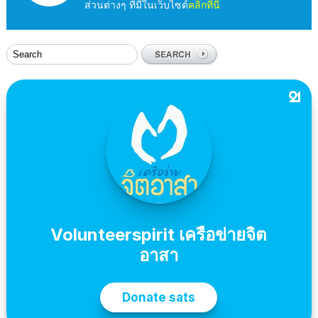
ส่วนต่างๆ ที่มีในเว็บไซต์
คลิ๊กที่นี่