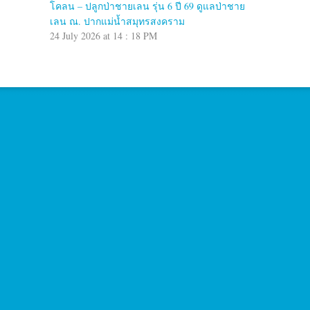
โคลน – ปลูกป่าชายเลน รุ่น 6 ปี 69 ดูแลป่าชาย
เลน ณ. ปากแม่น้ำสมุทรสงคราม
24 July 2026 at 14 : 18 PM