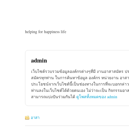
helping for happiness life
admin
เว็บไซต์รวบรวมข้อมูลองค์กรต่างๆที่มี งานอาสาสมัคร ป
สมัครทุกท่าน ในการค้นหาข้อมูล องค์กร หน่วยงาน อาสาส
ประโยชน์จากเว็บไซต์นี้เป็นช่องทางในการที่จะบอกกล่าว
ท่านลงในเว็บไซต์ได้ด้วยตนเอง ไม่ว่าจะเป็น กิจกรรมอา
สามารถแบ่งปันร่วมกันได้
ดูโพสทั้งหมดของ admin
อาสา