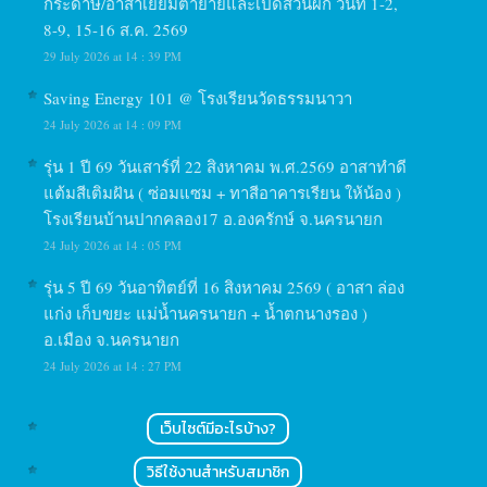
กระดาษ/อาสาเยี่ยมตายายและเปิดสวนผัก วันที่ 1-2,
8-9, 15-16 ส.ค. 2569
29 July 2026 at 14 : 39 PM
Saving Energy 101 @ โรงเรียนวัดธรรมนาวา
24 July 2026 at 14 : 09 PM
รุ่น 1 ปี 69 วันเสาร์ที่ 22 สิงหาคม พ.ศ.2569 อาสาทำดี
แต้มสีเติมฝัน ( ซ่อมแซม + ทาสีอาคารเรียน ให้น้อง )
โรงเรียนบ้านปากคลอง17 อ.องครักษ์ จ.นครนายก
24 July 2026 at 14 : 05 PM
รุ่น 5 ปี 69 วันอาทิตย์ที่ 16 สิงหาคม 2569 ( อาสา ล่อง
แก่ง เก็บขยะ แม่น้ำนครนายก + น้ำตกนางรอง )
อ.เมือง จ.นครนายก
24 July 2026 at 14 : 27 PM
เว็บไซต์มีอะไรบ้าง?
วิธีใช้งานสำหรับสมาชิก