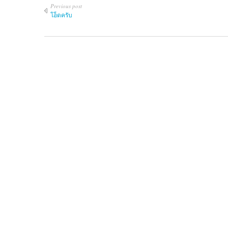
Previous post
โอ็ดครับ