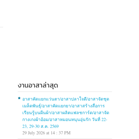
งานอาสาล่าสุด
อาสาคัดแยกแว่นตา/อาสาปลาใจดี/อาสาจัดชุด
เมล็ดพันธุ์/อาสาคัดแยกยา/อาสาสร้างสื่อการ
เรียนรู้บนผืนผ้า/อาสาผลิตแฟลชการ์ด/อาสาจัด
กางเกงผ้าอ้อม/อาสาหมอนหนุนอุ่นรัก วันที่ 22-
23, 29-30 ส.ค. 2569
29 July 2026 at 14 : 37 PM