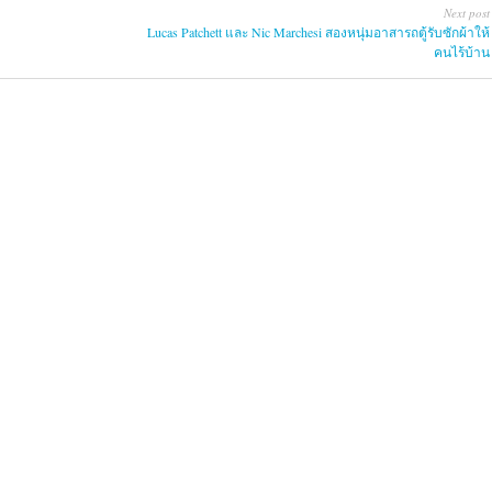
Next post
Lucas Patchett และ Nic Marchesi สองหนุ่มอาสารถตู้รับซักผ้าให้
คนไร้บ้าน