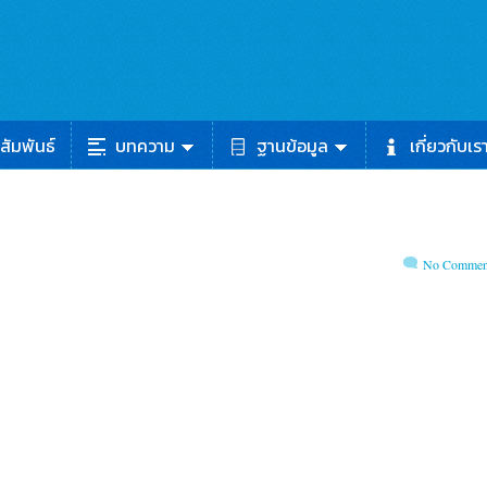
สัมพันธ์
บทความ
ฐานข้อมูล
เกี่ยวกับเร
No Commen