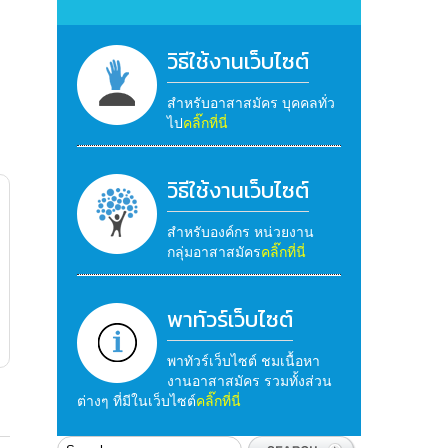
วิธีใช้งานเว็บไซต์
สำหรับอาสาสมัคร บุคคลทั่ว
ไป
คลิ๊กที่นี่
วิธีใช้งานเว็บไซต์
สำหรับองค์กร หน่วยงาน
กลุ่มอาสาสมัคร
คลิ๊กที่นี่
พาทัวร์เว็บไซต์
พาทัวร์เว็บไซต์ ชมเนื้อหา
งานอาสาสมัคร รวมทั้งส่วน
ต่างๆ ที่มีในเว็บไซต์
คลิ๊กที่นี่