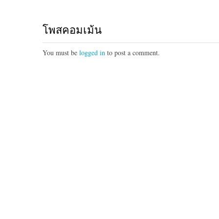
โพสคอมเม้น
You must be
logged in
to post a comment.