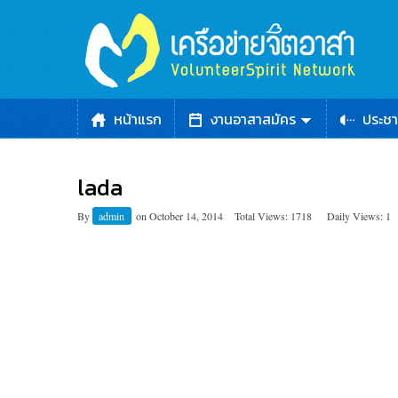
หน้าแรก
งานอาสาสมัคร
ประชา
lada
By
admin
on
October 14, 2014
Total Views: 1718
Daily Views: 1