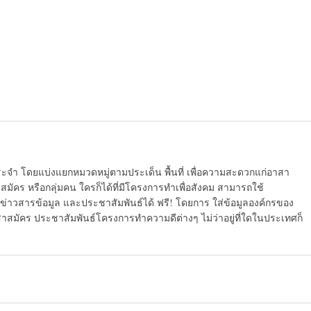
ระจำ โดยแบ่งแยกหมวดหมู่ตามประเด็น พื้นที่ เพื่อความสะดวกแก่อาสา
มัคร หรือกลุ่มคน ใครก็ได้ที่มีโครงการทำเพื่อสังคม สามารถใช้
ข่าวสารข้อมูล และประชาสัมพันธ์ได้ ฟรี! โดยการ ใส่ข้อมูลองค์กรของ
สาสมัคร ประชาสัมพันธ์โครงการทำความดีต่างๆ ไม่ว่าอยู่ที่ใดในประเทศก็