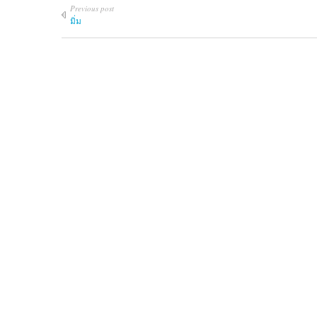
Previous post
มิ่ม