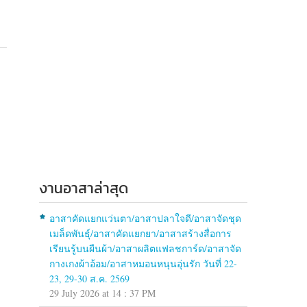
งานอาสาล่าสุด
อาสาคัดแยกแว่นตา/อาสาปลาใจดี/อาสาจัดชุด
เมล็ดพันธุ์/อาสาคัดแยกยา/อาสาสร้างสื่อการ
เรียนรู้บนผืนผ้า/อาสาผลิตแฟลชการ์ด/อาสาจัด
กางเกงผ้าอ้อม/อาสาหมอนหนุนอุ่นรัก วันที่ 22-
23, 29-30 ส.ค. 2569
29 July 2026 at 14 : 37 PM