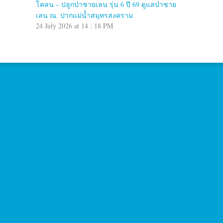
โคลน – ปลูกป่าชายเลน รุ่น 6 ปี 69 ดูแลป่าชาย
เลน ณ. ปากแม่น้ำสมุทรสงคราม
24 July 2026 at 14 : 18 PM