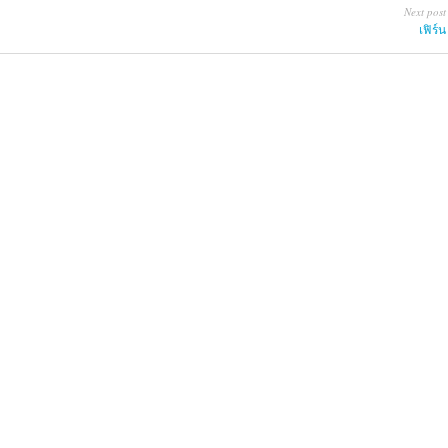
Next post
เฟิร์น