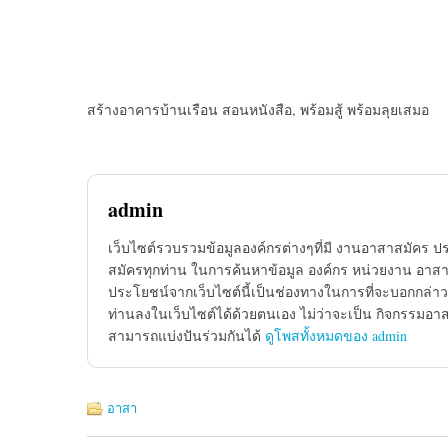
สร้างอาคารบ้านเรือน สอนหนังสือ, พร้อมสู้ พร้อมลุยเสมอ
admin
เว็บไซต์รวบรวมข้อมูลองค์กรต่างๆที่มี งานอาสาสมัคร ป
สมัครทุกท่าน ในการค้นหาข้อมูล องค์กร หน่วยงาน อาสาส
ประโยชน์จากเว็บไซต์นี้เป็นช่องทางในการที่จะบอกกล่าว
ท่านลงในเว็บไซต์ได้ด้วยตนเอง ไม่ว่าจะเป็น กิจกรรมอา
สามารถแบ่งปันร่วมกันได้
ดูโพสทั้งหมดของ admin
อาสา