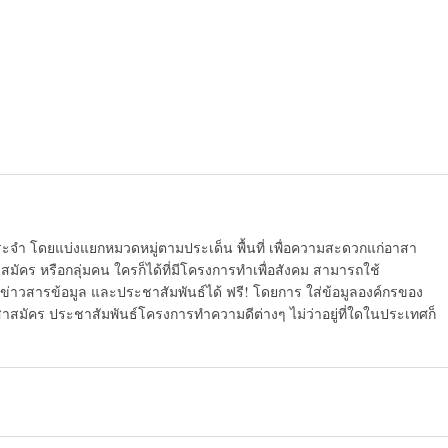
ระจำ โดยแบ่งแยกหมวดหมู่ตามประเด็น พื้นที่ เพื่อความสะดวกแก่อาสา
มัคร หรือกลุ่มคน ใครก็ได้ที่มีโครงการทำเพื่อสังคม สามารถใช้
ข่าวสารข้อมูล และประชาสัมพันธ์ได้ ฟรี! โดยการ ใส่ข้อมูลองค์กรของ
สาสมัคร ประชาสัมพันธ์โครงการทำความดีต่างๆ ไม่ว่าอยู่ที่ใดในประเทศก็