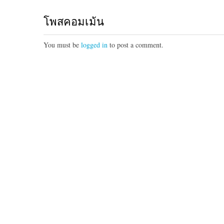
โพสคอมเม้น
You must be
logged in
to post a comment.