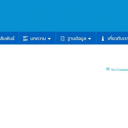
สัมพันธ์
บทความ
ฐานข้อมูล
เกี่ยวกับเร
No Commen