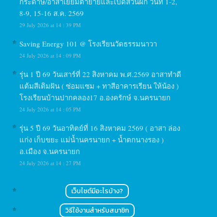
กระดาษ/อาสาเยี่ยมตายายและเปิดสวนผัก วันที่ 1-2,
8-9, 15-16 ส.ค. 2569
29 July 2026 at 14 : 39 PM
Saving Energy 101 @ โรงเรียนวัดธรรมนาวา
24 July 2026 at 14 : 09 PM
รุ่น 1 ปี 69 วันเสาร์ที่ 22 สิงหาคม พ.ศ.2569 อาสาทำดี
แต้มสีเติมฝัน ( ซ่อมแซม + ทาสีอาคารเรียน ให้น้อง )
โรงเรียนบ้านปากคลอง17 อ.องครักษ์ จ.นครนายก
24 July 2026 at 14 : 05 PM
รุ่น 5 ปี 69 วันอาทิตย์ที่ 16 สิงหาคม 2569 ( อาสา ล่อง
แก่ง เก็บขยะ แม่น้ำนครนายก + น้ำตกนางรอง )
อ.เมือง จ.นครนายก
24 July 2026 at 14 : 27 PM
เว็บไซต์มีอะไรบ้าง?
วิธีใช้งานสำหรับสมาชิก