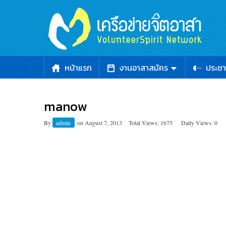
หน้าแรก
งานอาสาสมัคร
ประชา
manow
By
admin
on
August 7, 2013
Total Views: 1675
Daily Views: 0