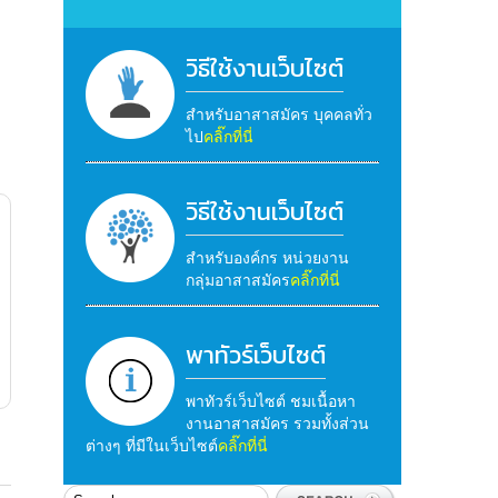
วิธีใช้งานเว็บไซต์
สำหรับอาสาสมัคร บุคคลทั่ว
ไป
คลิ๊กที่นี่
วิธีใช้งานเว็บไซต์
สำหรับองค์กร หน่วยงาน
กลุ่มอาสาสมัคร
คลิ๊กที่นี่
พาทัวร์เว็บไซต์
พาทัวร์เว็บไซต์ ชมเนื้อหา
งานอาสาสมัคร รวมทั้งส่วน
ต่างๆ ที่มีในเว็บไซต์
คลิ๊กที่นี่