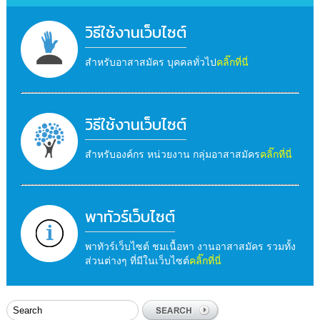
วิธีใช้งานเว็บไซต์
สำหรับอาสาสมัคร บุคคลทั่วไป
คลิ๊กที่นี่
วิธีใช้งานเว็บไซต์
สำหรับองค์กร หน่วยงาน กลุ่มอาสาสมัคร
คลิ๊กที่นี่
พาทัวร์เว็บไซต์
พาทัวร์เว็บไซต์ ชมเนื้อหา งานอาสาสมัคร รวมทั้ง
ส่วนต่างๆ ที่มีในเว็บไซต์
คลิ๊กที่นี่