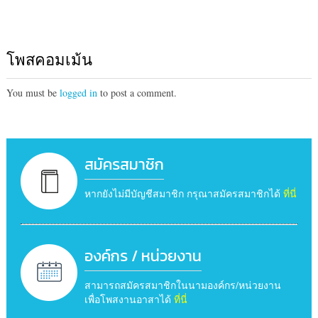
โพสคอมเม้น
You must be
logged in
to post a comment.
สมัครสมาชิก
หากยังไม่มีบัญชีสมาชิก กรุณาสมัครสมาชิกได้
ที่นี่
องค์กร / หน่วยงาน
สามารถสมัครสมาชิกในนามองค์กร/หน่วยงาน
เพื่อโพสงานอาสาได้
ที่นี่