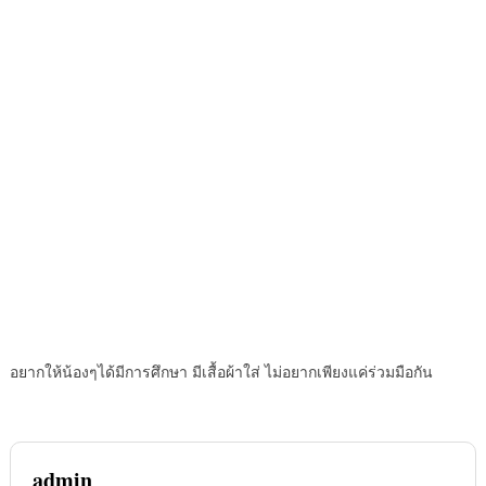
อยากให้น้องๆได้มีการศึกษา มีเสื้อผ้าใส่ ไม่อยากเพียงแค่ร่วมมือกัน
admin