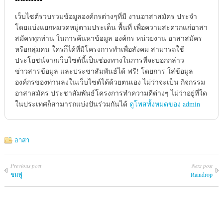
เว็บไซต์รวบรวมข้อมูลองค์กรต่างๆที่มี งานอาสาสมัคร ประจำ
โดยแบ่งแยกหมวดหมู่ตามประเด็น พื้นที่ เพื่อความสะดวกแก่อาสา
สมัครทุกท่าน ในการค้นหาข้อมูล องค์กร หน่วยงาน อาสาสมัคร
หรือกลุ่มคน ใครก็ได้ที่มีโครงการทำเพื่อสังคม สามารถใช้
ประโยชน์จากเว็บไซต์นี้เป็นช่องทางในการที่จะบอกกล่าว
ข่าวสารข้อมูล และประชาสัมพันธ์ได้ ฟรี! โดยการ ใส่ข้อมูล
องค์กรของท่านลงในเว็บไซต์ได้ด้วยตนเอง ไม่ว่าจะเป็น กิจกรรม
อาสาสมัคร ประชาสัมพันธ์โครงการทำความดีต่างๆ ไม่ว่าอยู่ที่ใด
ในประเทศก็สามารถแบ่งปันร่วมกันได้
ดูโพสทั้งหมดของ admin
อาสา
Previous post
Next post
ชมพู่
Raindrop