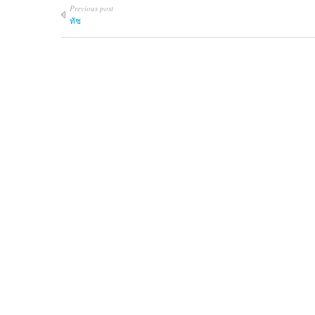
Previous post
ทัช