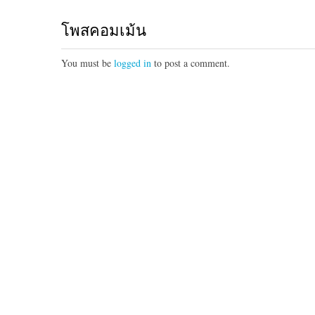
โพสคอมเม้น
You must be
logged in
to post a comment.