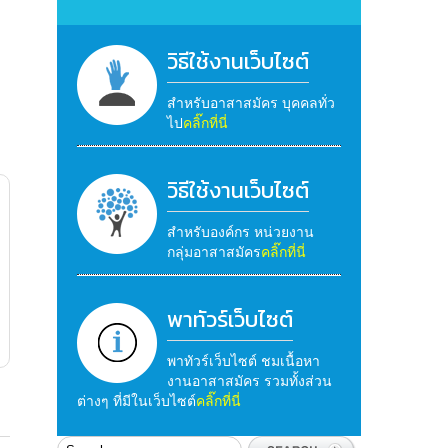
วิธีใช้งานเว็บไซต์
สำหรับอาสาสมัคร บุคคลทั่ว
ไป
คลิ๊กที่นี่
วิธีใช้งานเว็บไซต์
สำหรับองค์กร หน่วยงาน
กลุ่มอาสาสมัคร
คลิ๊กที่นี่
พาทัวร์เว็บไซต์
พาทัวร์เว็บไซต์ ชมเนื้อหา
งานอาสาสมัคร รวมทั้งส่วน
ต่างๆ ที่มีในเว็บไซต์
คลิ๊กที่นี่