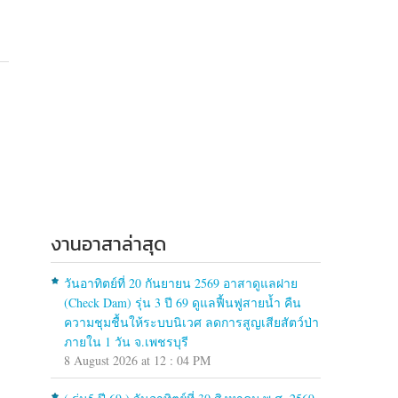
งานอาสาล่าสุด
วันอาทิตย์ที่ 20 กันยายน 2569 อาสาดูแลฝาย
(Check Dam) รุ่น 3 ปี 69 ดูแลฟื้นฟูสายน้ำ คืน
ความชุมชื้นให้ระบบนิเวศ ลดการสูญเสียสัตว์ป่า
ภายใน 1 วัน จ.เพชรบุรี
8 August 2026 at 12 : 04 PM