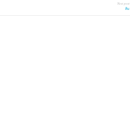
Next post
ส้ม