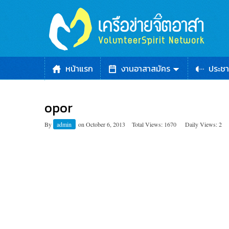
หน้าแรก
งานอาสาสมัคร
ประชา
opor
By
admin
on
October 6, 2013
Total Views: 1670
Daily Views: 2