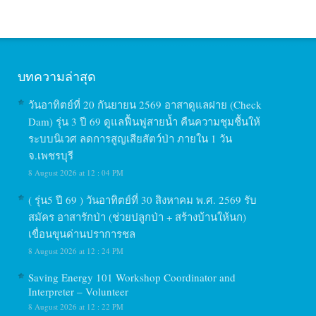
บทความล่าสุด
วันอาทิตย์ที่ 20 กันยายน 2569 อาสาดูแลฝาย (Check
Dam) รุ่น 3 ปี 69 ดูแลฟื้นฟูสายน้ำ คืนความชุมชื้นให้
ระบบนิเวศ ลดการสูญเสียสัตว์ป่า ภายใน 1 วัน
จ.เพชรบุรี
8 August 2026 at 12 : 04 PM
( รุ่น5 ปี 69 ) วันอาทิตย์ที่ 30 สิงหาคม พ.ศ. 2569 รับ
สมัคร อาสารักป่า (ช่วยปลูกป่า + สร้างบ้านให้นก)
เขื่อนขุนด่านปราการชล
8 August 2026 at 12 : 24 PM
Saving Energy 101 Workshop Coordinator and
Interpreter – Volunteer
8 August 2026 at 12 : 22 PM