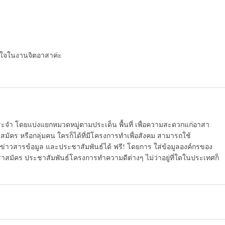
็มใจในงานจิตอาสาค่ะ
ระจำ โดยแบ่งแยกหมวดหมู่ตามประเด็น พื้นที่ เพื่อความสะดวกแก่อาสา
มัคร หรือกลุ่มคน ใครก็ได้ที่มีโครงการทำเพื่อสังคม สามารถใช้
ข่าวสารข้อมูล และประชาสัมพันธ์ได้ ฟรี! โดยการ ใส่ข้อมูลองค์กรของ
สาสมัคร ประชาสัมพันธ์โครงการทำความดีต่างๆ ไม่ว่าอยู่ที่ใดในประเทศก็