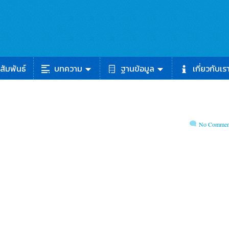
สัมพันธ์
บทความ
ฐานข้อมูล
เกี่ยวกับเร
No Commen