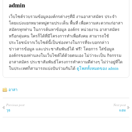
admin
เว็บไซต์รวบรวมข้อมูลองค์กรต่างๆที่มี งานอาสาสมัคร ประจำ
โดยแบ่งแยกหมวดหมู่ตามประเด็น พื้นที่ เพื่อความสะดวกแก่อาสา
สมัครทุกท่าน ในการค้นหาข้อมูล องค์กร หน่วยงาน อาสาสมัคร
หรือกลุ่มคน ใครก็ได้ที่มีโครงการทำเพื่อสังคม สามารถใช้
ประโยชน์จากเว็บไซต์นี้เป็นช่องทางในการที่จะบอกกล่าว
ข่าวสารข้อมูล และประชาสัมพันธ์ได้ ฟรี! โดยการ ใส่ข้อมูล
องค์กรของท่านลงในเว็บไซต์ได้ด้วยตนเอง ไม่ว่าจะเป็น กิจกรรม
อาสาสมัคร ประชาสัมพันธ์โครงการทำความดีต่างๆ ไม่ว่าอยู่ที่ใด
ในประเทศก็สามารถแบ่งปันร่วมกันได้
ดูโพสทั้งหมดของ admin
อาสา
Previous post
Next post
วุธ
แอม