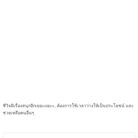
ชีวิจมีเรื่องสนุกอีกเยอะแยะะ, ต้องการใช้เวลาว่างให้เป็นประโยชน์ และ
ช่วยเหลือคนอื่นๆ