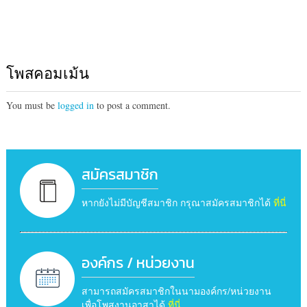
โพสคอมเม้น
You must be
logged in
to post a comment.
สมัครสมาชิก
หากยังไม่มีบัญชีสมาชิก กรุณาสมัครสมาชิกได้
ที่นี่
องค์กร / หน่วยงาน
สามารถสมัครสมาชิกในนามองค์กร/หน่วยงาน
เพื่อโพสงานอาสาได้
ที่นี่