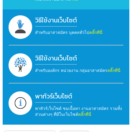
วิธีใช้งานเว็บไซต์
สำหรับอาสาสมัคร บุคคลทั่วไป
คลิ๊กที่นี่
วิธีใช้งานเว็บไซต์
สำหรับองค์กร หน่วยงาน กลุ่มอาสาสมัคร
คลิ๊กที่นี่
พาทัวร์เว็บไซต์
พาทัวร์เว็บไซต์ ชมเนื้อหา งานอาสาสมัคร รวมทั้ง
ส่วนต่างๆ ที่มีในเว็บไซต์
คลิ๊กที่นี่