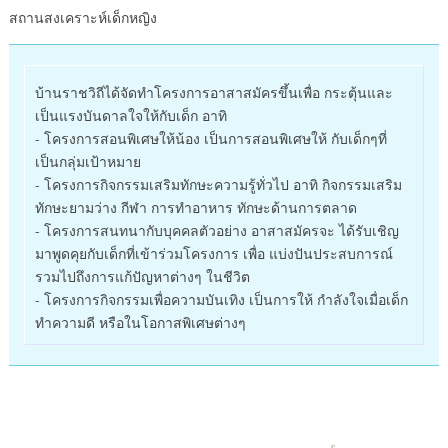
สถานสงเคราะห์เด็กหญิง
บ้านราชวิถีได้จัดทำโครงการอาสาสมัครขึ้นเพื่อ กระตุ้นและ
เป็นแรงบันดาลใจให้กับเด็ก อาทิ
- โครงการสอนพิเศษให้น้อง เป็นการสอนพิเศษให้ กับเด็กๆที่
เป็นกลุ่มเป้าหมาย
- โครงการกิจกรรมเสริมทักษะความรู้ทั่วไป อาทิ กิจกรรมเสริม
ทักษะยามว่าง กีฬา การทำอาหาร ทักษะด้านการตลาด
- โครงการสนทนากับบุคคลตัวอย่าง อาสาสมัครจะ ได้รับเชิญ
มาพูดคุยกับเด็กที่เข้าร่วมโครงการ เพื่อ แบ่งปันประสบการณ์
รวมไปถึงการแก้ปัญหาต่างๆ ในชีวิต
- โครงการกิจกรรมเพื่อความบันเทิง เป็นการให้ กำลังใจเมื่อเด็ก
ทำความดี หรือในโอกาสพิเศษต่างๆ