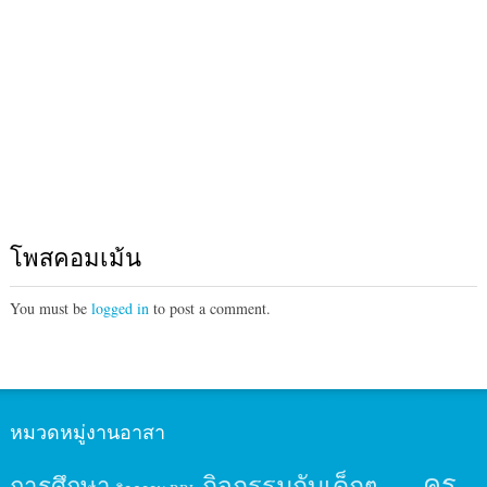
โพสคอมเม้น
You must be
logged in
to post a comment.
หมวดหมู่งานอาสา
ครู
กิจกรรมกับเด็กๆ
การศึกษา