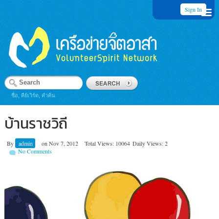
Sign In
ชื่อ, คีย์เวิร์ด, คำค้น
บ้านราชวิถี
By
admin
on
Nov 7, 2012
Total Views: 10064
Daily Views: 2
No Comments