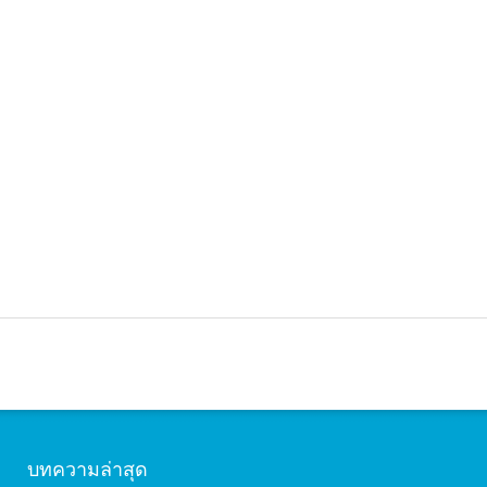
บทความล่าสุด