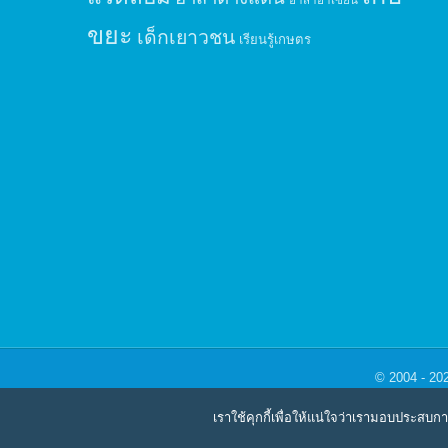
ขยะ
เด็กเยาวชน
เรียนรู้เกษตร
© 2004 - 20
เราใช้คุกกี้เพื่อให้แน่ใจว่าเรามอบประสบก