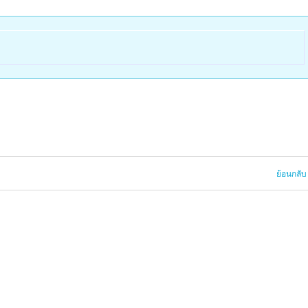
ย้อนกลับ