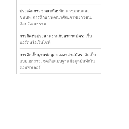
ประเด็นการช่วยเหลือ:
พัฒนาชุมชนและ
ชนบท, การศึกษา/พัฒนาศักยภาพเยาวชน,
ศิลปวัฒนธรรม
การติดต่อประสานงานกับอาสาสมัคร:
เว็บ
บอร์ดหรือเว็บไซท์
การจัดเก็บฐานข้อมูลของอาสาสมัคร:
จัดเก็บ
แบบเอกสาร, จัดเก็บแบบฐานข้อมูลบันทึกใน
คอมพิวเตอร์