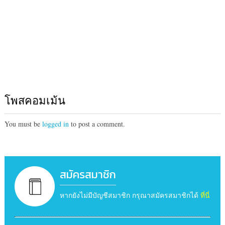
โพสคอมเม้น
You must be
logged in
to post a comment.
สมัครสมาชิก
หากยังไม่มีบัญชีสมาชิก กรุณาสมัครสมาชิกได้
ที่นี่