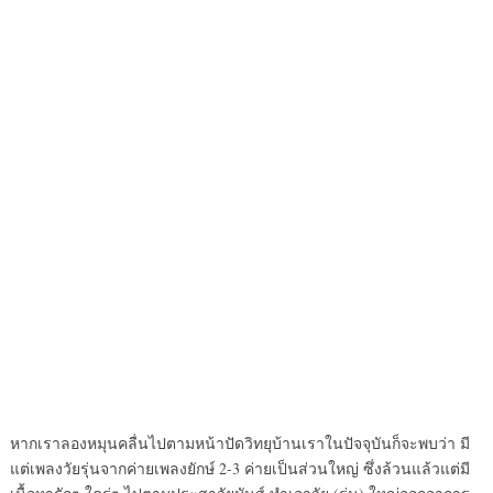
หากเราลองหมุนคลื่นไปตามหน้าปัดวิทยุบ้านเราในปัจจุบันก็จะพบว่า มี
แต่เพลงวัยรุ่นจากค่ายเพลงยักษ์ 2-3 ค่ายเป็นส่วนใหญ่ ซึ่งล้วนแล้วแต่มี