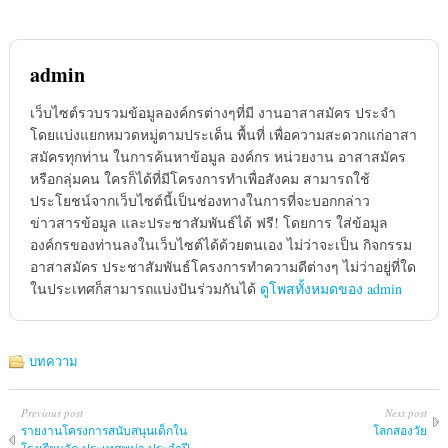
admin
เว็บไซต์รวบรวมข้อมูลองค์กรต่างๆที่มี งานอาสาสมัคร ประจำ
โดยแบ่งแยกหมวดหมู่ตามประเด็น พื้นที่ เพื่อความสะดวกแก่อาสา
สมัครทุกท่าน ในการค้นหาข้อมูล องค์กร หน่วยงาน อาสาสมัคร
หรือกลุ่มคน ใครก็ได้ที่มีโครงการทำเพื่อสังคม สามารถใช้
ประโยชน์จากเว็บไซต์นี้เป็นช่องทางในการที่จะบอกกล่าว
ข่าวสารข้อมูล และประชาสัมพันธ์ได้ ฟรี! โดยการ ใส่ข้อมูล
องค์กรของท่านลงในเว็บไซต์ได้ด้วยตนเอง ไม่ว่าจะเป็น กิจกรรม
อาสาสมัคร ประชาสัมพันธ์โครงการทำความดีต่างๆ ไม่ว่าอยู่ที่ใด
ในประเทศก็สามารถแบ่งปันร่วมกันได้
ดูโพสทั้งหมดของ admin
บทความ
Previous post
Next post
รายงานโครงการสนับสนุนเด็กใน
โลกสองวัย