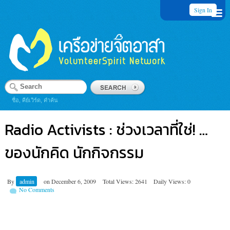
Sign In
ชื่อ, คีย์เวิร์ด, คำค้น
Radio Activists : ช่วงเวลาที่ใช่! …
ของนักคิด นักกิจกรรม
By
admin
on
December 6, 2009
Total Views: 2641
Daily Views: 0
No Comments