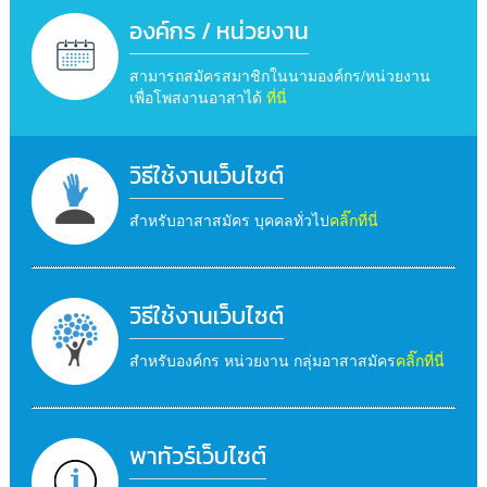
องค์กร / หน่วยงาน
สามารถสมัครสมาชิกในนามองค์กร/หน่วยงาน
เพื่อโพสงานอาสาได้
ที่นี่
วิธีใช้งานเว็บไซต์
สำหรับอาสาสมัคร บุคคลทั่วไป
คลิ๊กที่นี่
วิธีใช้งานเว็บไซต์
สำหรับองค์กร หน่วยงาน กลุ่มอาสาสมัคร
คลิ๊กที่นี่
พาทัวร์เว็บไซต์