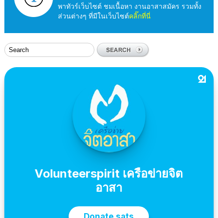
พาทัวร์เว็บไซต์ ชมเนื้อหา งานอาสาสมัคร รวมทั้ง
ส่วนต่างๆ ที่มีในเว็บไซต์
คลิ๊กที่นี่