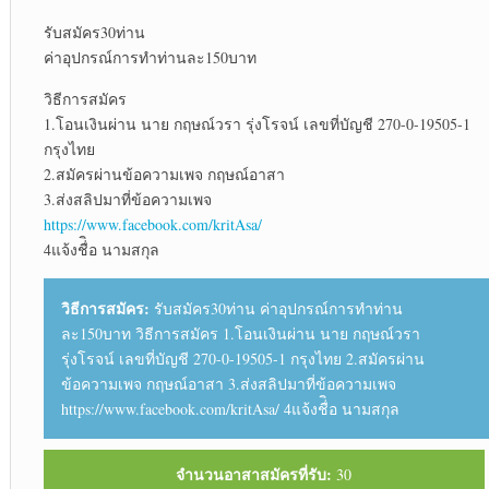
รับสมัคร30ท่าน
ค่าอุปกรณ์การทำท่านละ150บาท
วิธีการสมัคร
1.โอนเงินผ่าน นาย กฤษณ์วรา รุ่งโรจน์ เลขที่บัญชี 270-0-19505-1
กรุงไทย
2.สมัครผ่านข้อความเพจ กฤษณ์อาสา
3.ส่งสลิปมาที่ข้อความเพจ
https://www.facebook.com/kritAsa/
4แจ้งชื่ิอ นามสกุล
วิธีการสมัคร:
รับสมัคร30ท่าน ค่าอุปกรณ์การทำท่าน
ละ150บาท วิธีการสมัคร 1.โอนเงินผ่าน นาย กฤษณ์วรา
รุ่งโรจน์ เลขที่บัญชี 270-0-19505-1 กรุงไทย 2.สมัครผ่าน
ข้อความเพจ กฤษณ์อาสา 3.ส่งสลิปมาที่ข้อความเพจ
https://www.facebook.com/kritAsa/ 4แจ้งชื่ิอ นามสกุล
จำนวนอาสาสมัครที่รับ:
30