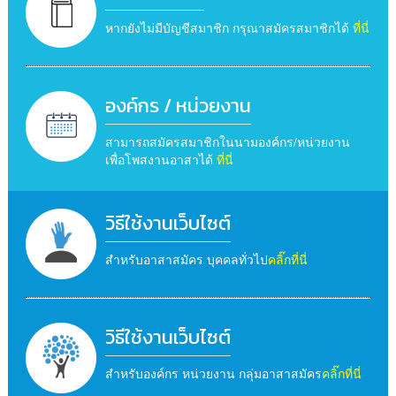
หากยังไม่มีบัญชีสมาชิก กรุณาสมัครสมาชิกได้
ที่นี่
องค์กร / หน่วยงาน
สามารถสมัครสมาชิกในนามองค์กร/หน่วยงาน
เพื่อโพสงานอาสาได้
ที่นี่
วิธีใช้งานเว็บไซต์
สำหรับอาสาสมัคร บุคคลทั่วไป
คลิ๊กที่นี่
วิธีใช้งานเว็บไซต์
สำหรับองค์กร หน่วยงาน กลุ่มอาสาสมัคร
คลิ๊กที่นี่