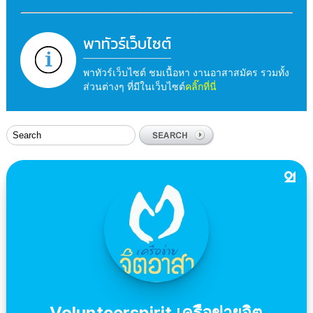
พาทัวร์เว็บไซต์
พาทัวร์เว็บไซต์ ชมเนื้อหา งานอาสาสมัคร รวมทั้ง
ส่วนต่างๆ ที่มีในเว็บไซต์
คลิ๊กที่นี่