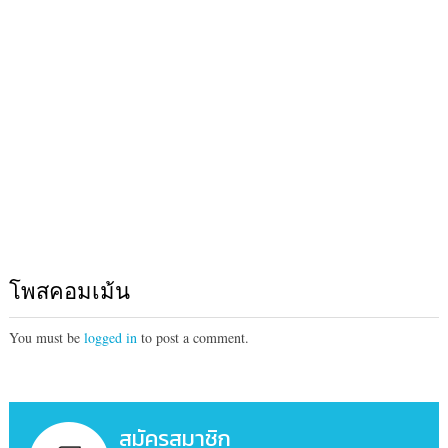
โพสคอมเม้น
You must be
logged in
to post a comment.
สมัครสมาชิก