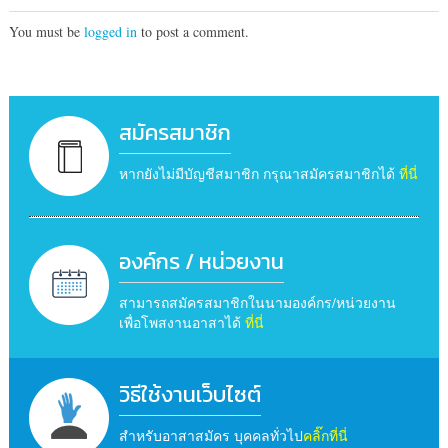
You must be
logged in
to post a comment.
สมัครสมาชิก
หากยังไม่มีบัญชีสมาชิก กรุณาสมัครสมาชิกได้
ที่นี่
องค์กร / หน่วยงาน
สามารถสมัครสมาชิกในนามองค์กร/หน่วยงาน
เพื่อโพสงานอาสาได้
ที่นี่
วิธีใช้งานเว็บไซต์
สำหรับอาสาสมัคร บุคคลทั่วไป
คลิ๊กที่นี่