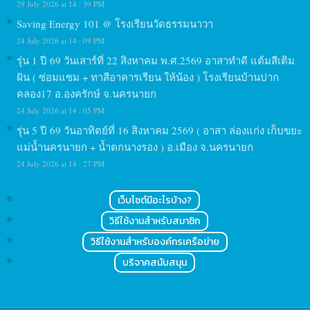
29 July 2026 at 14 : 39 PM
Saving Energy 101 @ โรงเรียนวัดธรรมนาวา
24 July 2026 at 14 : 09 PM
รุ่น 1 ปี 69 วันเสาร์ที่ 22 สิงหาคม พ.ศ.2569 อาสาทำดี แต้มสีเติม
ฝัน ( ซ่อมแซม + ทาสีอาคารเรียน ให้น้อง ) โรงเรียนบ้านปาก
คลอง17 อ.องครักษ์ จ.นครนายก
24 July 2026 at 14 : 05 PM
รุ่น 5 ปี 69 วันอาทิตย์ที่ 16 สิงหาคม 2569 ( อาสา ล่องแก่ง เก็บขยะ
แม่น้ำนครนายก + น้ำตกนางรอง ) อ.เมือง จ.นครนายก
24 July 2026 at 14 : 27 PM
เว็บไซต์มีอะไรบ้าง?
วิธีใช้งานสำหรับสมาชิก
วิธีใช้งานสำหรับองค์กรเครือข่าย
บริจาคสนับสนุน