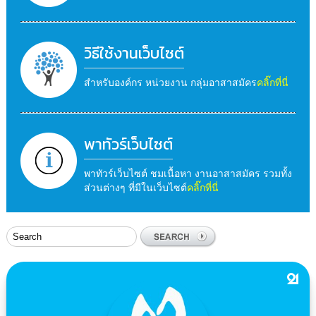
วิธีใช้งานเว็บไซต์
สำหรับองค์กร หน่วยงาน กลุ่มอาสาสมัคร
คลิ๊กที่นี่
พาทัวร์เว็บไซต์
พาทัวร์เว็บไซต์ ชมเนื้อหา งานอาสาสมัคร รวมทั้ง
ส่วนต่างๆ ที่มีในเว็บไซต์
คลิ๊กที่นี่