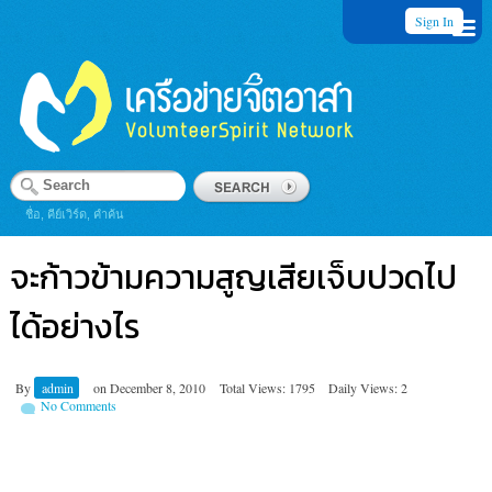
Sign In
ชื่อ, คีย์เวิร์ด, คำค้น
จะก้าวข้ามความสูญเสียเจ็บปวดไป
ได้อย่างไร
By
admin
on
December 8, 2010
Total Views: 1795
Daily Views: 2
No Comments