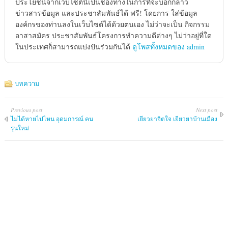
ประโยชน์จากเว็บไซต์นี้เป็นช่องทางในการที่จะบอกกล่าว
ข่าวสารข้อมูล และประชาสัมพันธ์ได้ ฟรี! โดยการ ใส่ข้อมูล
องค์กรของท่านลงในเว็บไซต์ได้ด้วยตนเอง ไม่ว่าจะเป็น กิจกรรม
อาสาสมัคร ประชาสัมพันธ์โครงการทำความดีต่างๆ ไม่ว่าอยู่ที่ใด
ในประเทศก็สามารถแบ่งปันร่วมกันได้
ดูโพสทั้งหมดของ admin
บทความ
Previous post
Next post
ไม่ได้หายไปไหน อุดมการณ์ คน
เยียวยาจิตใจ เยียวยาบ้านเมือง
รุ่นใหม่