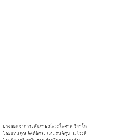
บางตอนจากการสัมภาษณ์พระไพศาล วิสาโล
โดยแทนคุณ จิตต์อิสระ และสันติสุข มะโรงสี