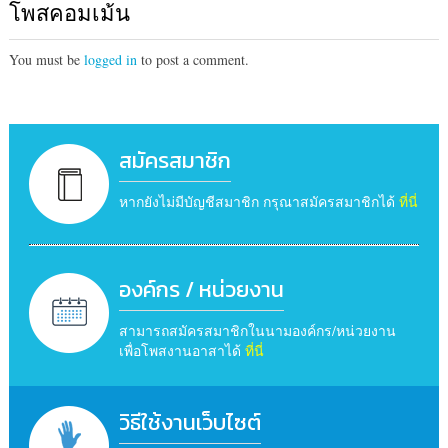
โพสคอมเม้น
You must be
logged in
to post a comment.
สมัครสมาชิก
หากยังไม่มีบัญชีสมาชิก กรุณาสมัครสมาชิกได้
ที่นี่
องค์กร / หน่วยงาน
สามารถสมัครสมาชิกในนามองค์กร/หน่วยงาน
เพื่อโพสงานอาสาได้
ที่นี่
วิธีใช้งานเว็บไซต์