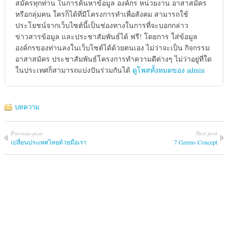
สมัครทุกท่าน ในการค้นหาข้อมูล องค์กร หน่วยงาน อาสาสมัคร
หรือกลุ่มคน ใครก็ได้ที่มีโครงการทำเพื่อสังคม สามารถใช้
ประโยชน์จากเว็บไซต์นี้เป็นช่องทางในการที่จะบอกกล่าว
ข่าวสารข้อมูล และประชาสัมพันธ์ได้ ฟรี! โดยการ ใส่ข้อมูล
องค์กรของท่านลงในเว็บไซต์ได้ด้วยตนเอง ไม่ว่าจะเป็น กิจกรรม
อาสาสมัคร ประชาสัมพันธ์โครงการทำความดีต่างๆ ไม่ว่าอยู่ที่ใด
ในประเทศก็สามารถแบ่งปันร่วมกันได้
ดูโพสทั้งหมดของ admin
บทความ
Previous post
Next post
เปลี่ยนประเทศไทยด้วยมือเรา
7 Greens Concept