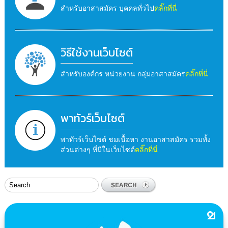
สำหรับอาสาสมัคร บุคคลทั่วไป
คลิ๊กที่นี่
วิธีใช้งานเว็บไซต์
สำหรับองค์กร หน่วยงาน กลุ่มอาสาสมัคร
คลิ๊กที่นี่
พาทัวร์เว็บไซต์
พาทัวร์เว็บไซต์ ชมเนื้อหา งานอาสาสมัคร รวมทั้ง
ส่วนต่างๆ ที่มีในเว็บไซต์
คลิ๊กที่นี่