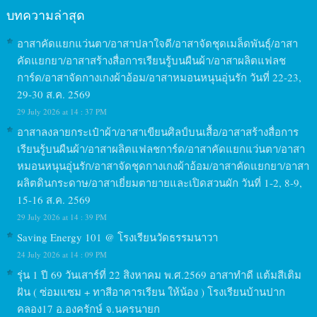
บทความล่าสุด
อาสาคัดแยกแว่นตา/อาสาปลาใจดี/อาสาจัดชุดเมล็ดพันธุ์/อาสา
คัดแยกยา/อาสาสร้างสื่อการเรียนรู้บนผืนผ้า/อาสาผลิตแฟลช
การ์ด/อาสาจัดกางเกงผ้าอ้อม/อาสาหมอนหนุนอุ่นรัก วันที่ 22-23,
29-30 ส.ค. 2569
29 July 2026 at 14 : 37 PM
อาสาลงลายกระเป๋าผ้า/อาสาเขียนศิลป์บนเสื้อ/อาสาสร้างสื่อการ
เรียนรู้บนผืนผ้า/อาสาผลิตแฟลชการ์ด/อาสาคัดแยกแว่นตา/อาสา
หมอนหนุนอุ่นรัก/อาสาจัดชุดกางเกงผ้าอ้อม/อาสาคัดแยกยา/อาสา
ผลิตดินกระดาษ/อาสาเยี่ยมตายายและเปิดสวนผัก วันที่ 1-2, 8-9,
15-16 ส.ค. 2569
29 July 2026 at 14 : 39 PM
Saving Energy 101 @ โรงเรียนวัดธรรมนาวา
24 July 2026 at 14 : 09 PM
รุ่น 1 ปี 69 วันเสาร์ที่ 22 สิงหาคม พ.ศ.2569 อาสาทำดี แต้มสีเติม
ฝัน ( ซ่อมแซม + ทาสีอาคารเรียน ให้น้อง ) โรงเรียนบ้านปาก
คลอง17 อ.องครักษ์ จ.นครนายก