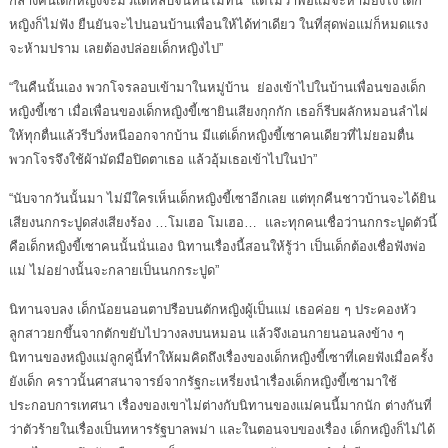
กลางคืนเด็กหญิงจะมัวแต่หลั
บจนหนีไม่ทัน แต่ไม่ว่าพ่อแม่จะห้ามยังไง เด็ก
หญิงก็ไม่ฟัง ยืนยันจะไปนอนบ้านเพื่อนให้ได้
ท่าเดียว ในที่สุดพ่อแม่ก็หมดแรง
จะห้
ามปราม เลยต้องปล่อยเด็กหญิงไป”
“ในคืนนั้นเอง พวกโจรลอบเข้ามาในหมู่บ้าน ย่องเข้าไปในบ้านเพื่อนของเด็
ก
หญิงขี้เซา เมื่อเพื่อนของเด็กหญิงขี้เซายิ
นเสียงกุกกัก เธอก็รีบผลักหมอนลำไผ่
ให้ทุกตื่
นแล้วรีบวิ่งหนีออกจากบ้าน มีแต่เด็กหญิงขี้เซาคนเดียวที่
ไม่ยอมตื่น
พวกโจรจึงใช้ผ้ามัดมือปิดตาเธอ แล้วอุ้มเธอเข้าไปในป่า”
“นับจากวันนั้นมา ไม่มีใครเห็นเด็กหญิงขี้เซาอี
กเลย แต่ทุกคืนชาวบ้านจะได้ยิน
เสี
ยงนกกระปูดส่งเสียงร้อง …โมเฮอ โมเฮอ… และทุกคนเชื่อว่านกกระปูดตัวนี
คือเด็กหญิงขี้เซาคนนั้นนั่
นเอง นิทานเรื่องนี้สอนให้รู้ว่า เป็นเด็กต้องเชื่อฟังพ่อ
แม่ ไม่อย่างนั้นจะกลายเป็นนกกระปู
ด”
นิทานจบลง เด็กน้อยนอนตาปรือบนตักหญิงผู้
เป็นแม่ เธอค่อย ๆ ประคองหัว
ลูกสาวยกขึ้นจากตักขยั
บไปวางลงบนหมอน แล้วจึงเอนกายนอนลงข้าง ๆ
นิทานของหญิงแม่ลูกคู่นี้ทำให้
ผมคิดถึงเรื่องของเด็กหญิงขี้
เซาที่เคยฟังเมื่อครั้ง
ยังเด็ก คราวนั้นศาสนาจารย์จากรัฐกะเหรี
่ยงนำเรื่องเด็กหญิงขี้เซามาใช้
ประกอบการเทศนา เรื่องของเขาไม่ต่างกับนิ
ทานของแม่คนนี้มากนัก ต่างกันที่
ว่าตัวร้ายในเรื่
องเป็นทหารรัฐบาลพม่า และในตอนจบของเรื่อง เด็กหญิงก็ไม่ได้