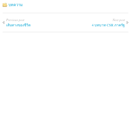
บทความ
Previous post
Next post
เส้นทางของชีวิต
4 บทบาท CSR ภาครัฐ