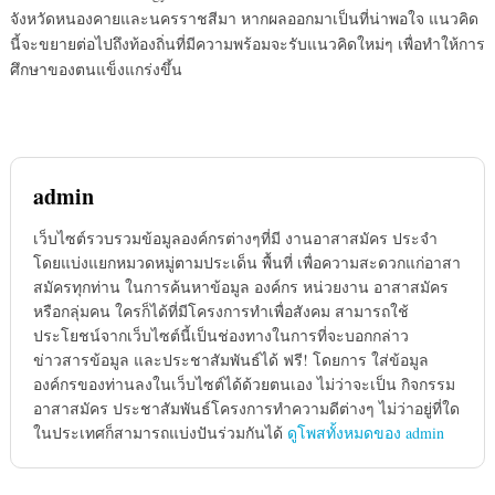
จังหวัดหนองคายและนครราชสีมา หากผลออกมาเป็นที่น่าพอใจ แนวคิด
นี้จะขยายต่อไปถึงท้องถิ่นที่มีความพร้อมจะรับแนวคิดใหม่ๆ เพื่อทำให้การ
ศึกษาของตนแข็งแกร่งขึ้น
admin
เว็บไซต์รวบรวมข้อมูลองค์กรต่างๆที่มี งานอาสาสมัคร ประจำ
โดยแบ่งแยกหมวดหมู่ตามประเด็น พื้นที่ เพื่อความสะดวกแก่อาสา
สมัครทุกท่าน ในการค้นหาข้อมูล องค์กร หน่วยงาน อาสาสมัคร
หรือกลุ่มคน ใครก็ได้ที่มีโครงการทำเพื่อสังคม สามารถใช้
ประโยชน์จากเว็บไซต์นี้เป็นช่องทางในการที่จะบอกกล่าว
ข่าวสารข้อมูล และประชาสัมพันธ์ได้ ฟรี! โดยการ ใส่ข้อมูล
องค์กรของท่านลงในเว็บไซต์ได้ด้วยตนเอง ไม่ว่าจะเป็น กิจกรรม
อาสาสมัคร ประชาสัมพันธ์โครงการทำความดีต่างๆ ไม่ว่าอยู่ที่ใด
ในประเทศก็สามารถแบ่งปันร่วมกันได้
ดูโพสทั้งหมดของ admin