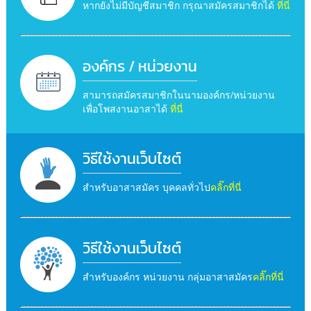
หากยังไม่มีบัญชีสมาชิก กรุณาสมัครสมาชิกได้
ที่นี่
องค์กร / หน่วยงาน
สามารถสมัครสมาชิกในนามองค์กร/หน่วยงาน
เพื่อโพสงานอาสาได้
ที่นี่
วิธีใช้งานเว็บไซต์
สำหรับอาสาสมัคร บุคคลทั่วไป
คลิ๊กที่นี่
วิธีใช้งานเว็บไซต์
สำหรับองค์กร หน่วยงาน กลุ่มอาสาสมัคร
คลิ๊กที่นี่