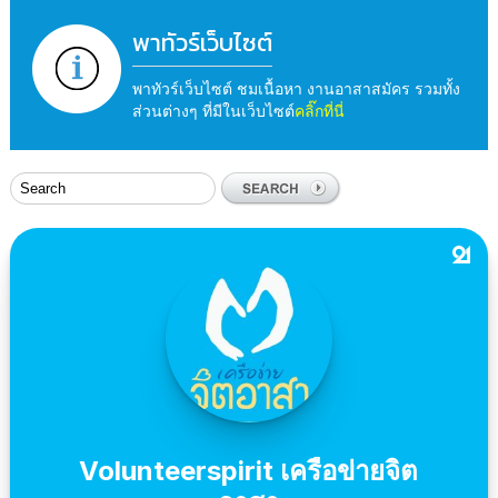
พาทัวร์เว็บไซต์
พาทัวร์เว็บไซต์ ชมเนื้อหา งานอาสาสมัคร รวมทั้ง
ส่วนต่างๆ ที่มีในเว็บไซต์
คลิ๊กที่นี่