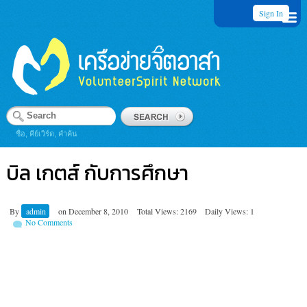
Sign In
ชื่อ, คีย์เวิร์ด, คำค้น
บิล เกตส์ กับการศึกษา
By
admin
on
December 8, 2010
Total Views: 2169
Daily Views: 1
No Comments