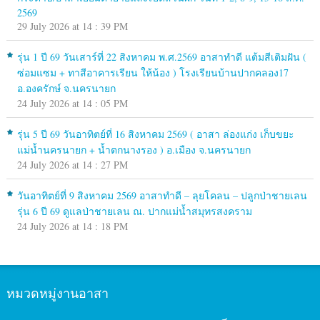
2569
29 July 2026 at 14 : 39 PM
รุ่น 1 ปี 69 วันเสาร์ที่ 22 สิงหาคม พ.ศ.2569 อาสาทำดี แต้มสีเติมฝัน (
ซ่อมแซม + ทาสีอาคารเรียน ให้น้อง ) โรงเรียนบ้านปากคลอง17
อ.องครักษ์ จ.นครนายก
24 July 2026 at 14 : 05 PM
รุ่น 5 ปี 69 วันอาทิตย์ที่ 16 สิงหาคม 2569 ( อาสา ล่องแก่ง เก็บขยะ
แม่น้ำนครนายก + น้ำตกนางรอง ) อ.เมือง จ.นครนายก
24 July 2026 at 14 : 27 PM
วันอาทิตย์ที่ 9 สิงหาคม 2569 อาสาทำดี – ลุยโคลน – ปลูกป่าชายเลน
รุ่น 6 ปี 69 ดูแลป่าชายเลน ณ. ปากแม่น้ำสมุทรสงคราม
24 July 2026 at 14 : 18 PM
หมวดหมู่งานอาสา