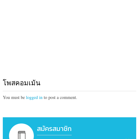
โพสคอมเม้น
You must be
logged in
to post a comment.
สมัครสมาชิก