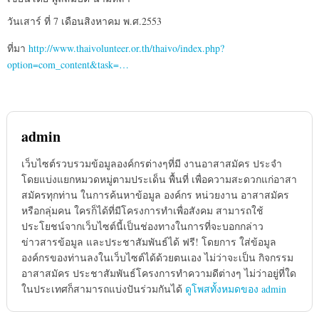
วันเสาร์ ที่ 7 เดือนสิงหาคม พ.ศ.2553
ที่มา
http://www.thaivolunteer.or.th/thaivo/index.php?
option=com_content&task=…
admin
เว็บไซต์รวบรวมข้อมูลองค์กรต่างๆที่มี งานอาสาสมัคร ประจำ
โดยแบ่งแยกหมวดหมู่ตามประเด็น พื้นที่ เพื่อความสะดวกแก่อาสา
สมัครทุกท่าน ในการค้นหาข้อมูล องค์กร หน่วยงาน อาสาสมัคร
หรือกลุ่มคน ใครก็ได้ที่มีโครงการทำเพื่อสังคม สามารถใช้
ประโยชน์จากเว็บไซต์นี้เป็นช่องทางในการที่จะบอกกล่าว
ข่าวสารข้อมูล และประชาสัมพันธ์ได้ ฟรี! โดยการ ใส่ข้อมูล
องค์กรของท่านลงในเว็บไซต์ได้ด้วยตนเอง ไม่ว่าจะเป็น กิจกรรม
อาสาสมัคร ประชาสัมพันธ์โครงการทำความดีต่างๆ ไม่ว่าอยู่ที่ใด
ในประเทศก็สามารถแบ่งปันร่วมกันได้
ดูโพสทั้งหมดของ admin