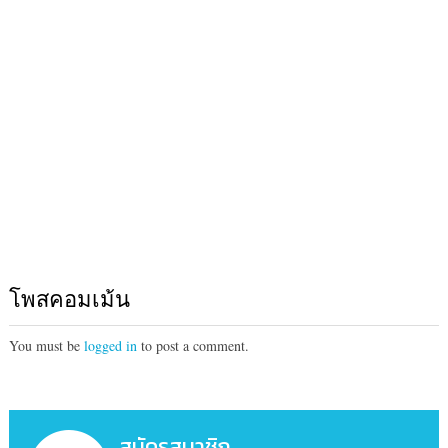
โพสคอมเม้น
You must be
logged in
to post a comment.
สมัครสมาชิก