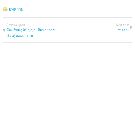
บทความ
Previous post
Next post
ห้องเรียนภูมิปัญญา เส้นทางการ
รุ่งอรุณ
เรียนรู้ดอยผายาย