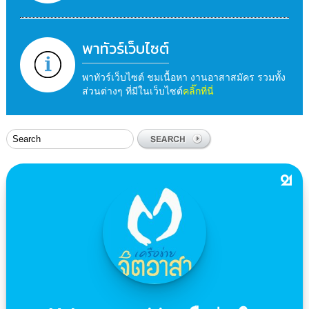
พาทัวร์เว็บไซต์
พาทัวร์เว็บไซต์ ชมเนื้อหา งานอาสาสมัคร รวมทั้ง
ส่วนต่างๆ ที่มีในเว็บไซต์
คลิ๊กที่นี่