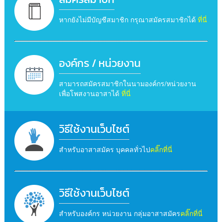
หากยังไม่มีบัญชีสมาชิก กรุณาสมัครสมาชิกได้
ที่นี่
องค์กร / หน่วยงาน
สามารถสมัครสมาชิกในนามองค์กร/หน่วยงาน
เพื่อโพสงานอาสาได้
ที่นี่
วิธีใช้งานเว็บไซต์
สำหรับอาสาสมัคร บุคคลทั่วไป
คลิ๊กที่นี่
วิธีใช้งานเว็บไซต์
สำหรับองค์กร หน่วยงาน กลุ่มอาสาสมัคร
คลิ๊กที่นี่