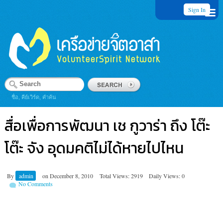
Sign In
ชื่อ, คีย์เวิร์ด, คำค้น
สื่อเพื่อการพัฒนา เช กูวาร่า ถึง โต๊ะ
โต๊ะ จัง อุดมคติไม่ได้หายไปไหน
By
admin
on
December 8, 2010
Total Views: 2919
Daily Views: 0
No Comments