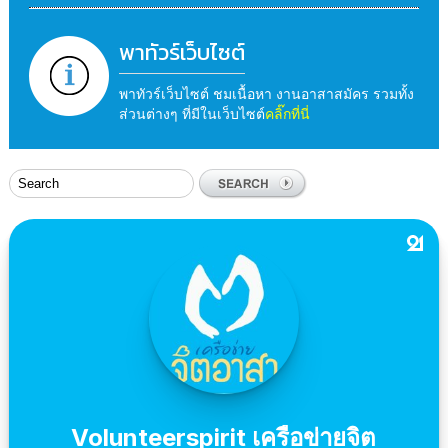
พาทัวร์เว็บไซต์
พาทัวร์เว็บไซต์ ชมเนื้อหา งานอาสาสมัคร รวมทั้ง
ส่วนต่างๆ ที่มีในเว็บไซต์
คลิ๊กที่นี่