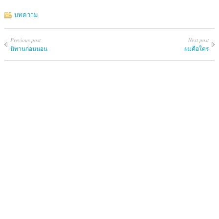
บทความ
Previous post
Next post
นิทานก่อนนอน
ผมคือใคร