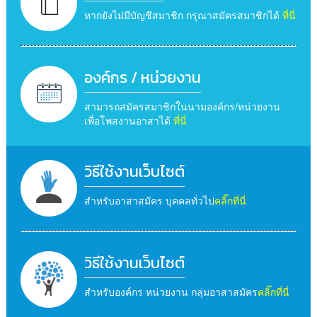
หากยังไม่มีบัญชีสมาชิก กรุณาสมัครสมาชิกได้
ที่นี่
องค์กร / หน่วยงาน
สามารถสมัครสมาชิกในนามองค์กร/หน่วยงาน
เพื่อโพสงานอาสาได้
ที่นี่
วิธีใช้งานเว็บไซต์
สำหรับอาสาสมัคร บุคคลทั่วไป
คลิ๊กที่นี่
วิธีใช้งานเว็บไซต์
สำหรับองค์กร หน่วยงาน กลุ่มอาสาสมัคร
คลิ๊กที่นี่