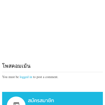
โพสคอมเม้น
You must be
logged in
to post a comment.
สมัครสมาชิก