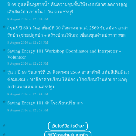
ปี 69 ดูแลฟื้นฟูสายน้ำ คืนความชุมชื้นให้ระบบนิเวศ ลดการสูญ
เสียสัตว์ป่า ภายใน 1 วัน จ.เพชรบุรี
8 August 2026 at 12 : 04 PM
( รุ่น5 ปี 69 ) วันอาทิตย์ที่ 30 สิงหาคม พ.ศ. 2569 รับสมัคร อาสา
รักป่า (ช่วยปลูกป่า + สร้างบ้านให้นก) เขื่อนขุนด่านปราการชล
8 August 2026 at 12 : 24 PM
Saving Energy 101 Workshop Coordinator and Interpreter –
Volunteer
8 August 2026 at 12 : 22 PM
รุ่น 1 ปี 69 วันเสาร์ที่ 29 สิงหาคม 2569 อาสาทำดี แต้มสีเติมฝัน (
ซ่อมแซม + ทาสีอาคารเรียน ให้น้อง ) โรงเรียนบ้านห้วยรางเกตุ
อ.กำแพงแสน จ.นครปฐม
8 August 2026 at 12 : 44 PM
Saving Energy 101 @ โรงเรียนปริยากร
8 August 2026 at 12 : 58 PM
เว็บไซต์มีอะไรบ้าง?
วิธีใช้งานสำหรับสมาชิก