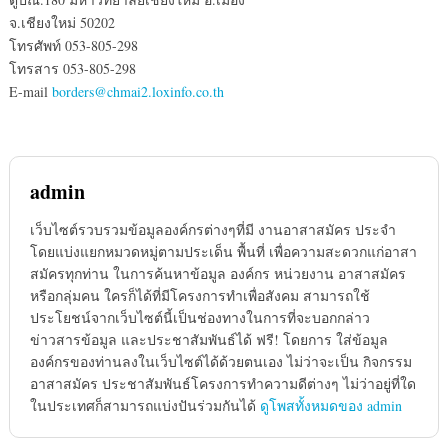
จ.เชียงใหม่ 50202
โทรศัพท์ 053-805-298
โทรสาร 053-805-298
E-mail
borders@chmai2.loxinfo.co.th
admin
เว็บไซต์รวบรวมข้อมูลองค์กรต่างๆที่มี งานอาสาสมัคร ประจำ
โดยแบ่งแยกหมวดหมู่ตามประเด็น พื้นที่ เพื่อความสะดวกแก่อาสา
สมัครทุกท่าน ในการค้นหาข้อมูล องค์กร หน่วยงาน อาสาสมัคร
หรือกลุ่มคน ใครก็ได้ที่มีโครงการทำเพื่อสังคม สามารถใช้
ประโยชน์จากเว็บไซต์นี้เป็นช่องทางในการที่จะบอกกล่าว
ข่าวสารข้อมูล และประชาสัมพันธ์ได้ ฟรี! โดยการ ใส่ข้อมูล
องค์กรของท่านลงในเว็บไซต์ได้ด้วยตนเอง ไม่ว่าจะเป็น กิจกรรม
อาสาสมัคร ประชาสัมพันธ์โครงการทำความดีต่างๆ ไม่ว่าอยู่ที่ใด
ในประเทศก็สามารถแบ่งปันร่วมกันได้
ดูโพสทั้งหมดของ admin