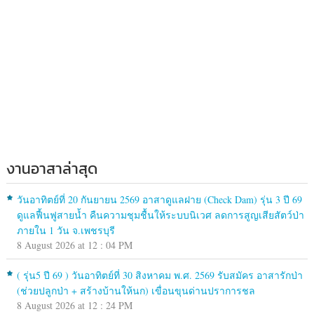
งานอาสาล่าสุด
วันอาทิตย์ที่ 20 กันยายน 2569 อาสาดูแลฝาย (Check Dam) รุ่น 3 ปี 69
ดูแลฟื้นฟูสายน้ำ คืนความชุมชื้นให้ระบบนิเวศ ลดการสูญเสียสัตว์ป่า
ภายใน 1 วัน จ.เพชรบุรี
8 August 2026 at 12 : 04 PM
( รุ่น5 ปี 69 ) วันอาทิตย์ที่ 30 สิงหาคม พ.ศ. 2569 รับสมัคร อาสารักป่า
(ช่วยปลูกป่า + สร้างบ้านให้นก) เขื่อนขุนด่านปราการชล
8 August 2026 at 12 : 24 PM