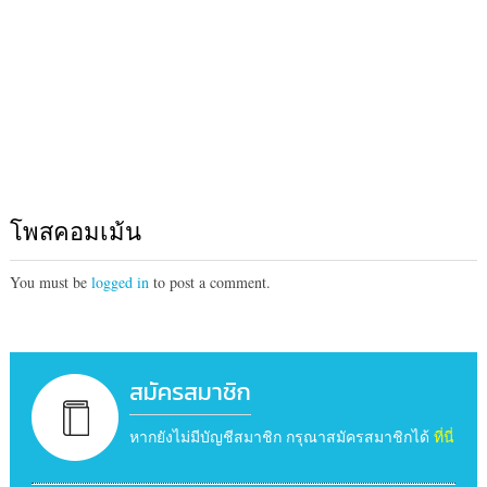
โพสคอมเม้น
You must be
logged in
to post a comment.
สมัครสมาชิก
หากยังไม่มีบัญชีสมาชิก กรุณาสมัครสมาชิกได้
ที่นี่