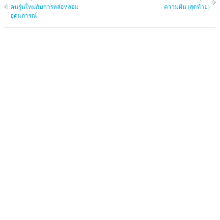
คนรุ่นใหม่กับการหล่อหลอม
ความฝัน (สุดท้าย)
อุดมการณ์