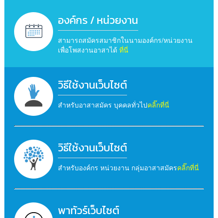
องค์กร / หน่วยงาน
สามารถสมัครสมาชิกในนามองค์กร/หน่วยงาน
เพื่อโพสงานอาสาได้
ที่นี่
วิธีใช้งานเว็บไซต์
สำหรับอาสาสมัคร บุคคลทั่วไป
คลิ๊กที่นี่
วิธีใช้งานเว็บไซต์
สำหรับองค์กร หน่วยงาน กลุ่มอาสาสมัคร
คลิ๊กที่นี่
พาทัวร์เว็บไซต์