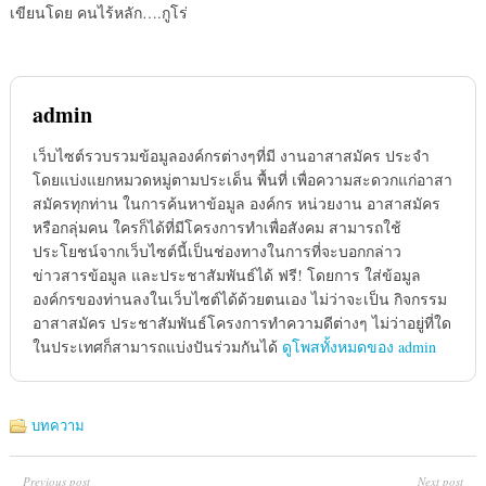
เขียนโดย คนไร้หลัก….กูโร่
admin
เว็บไซต์รวบรวมข้อมูลองค์กรต่างๆที่มี งานอาสาสมัคร ประจำ
โดยแบ่งแยกหมวดหมู่ตามประเด็น พื้นที่ เพื่อความสะดวกแก่อาสา
สมัครทุกท่าน ในการค้นหาข้อมูล องค์กร หน่วยงาน อาสาสมัคร
หรือกลุ่มคน ใครก็ได้ที่มีโครงการทำเพื่อสังคม สามารถใช้
ประโยชน์จากเว็บไซต์นี้เป็นช่องทางในการที่จะบอกกล่าว
ข่าวสารข้อมูล และประชาสัมพันธ์ได้ ฟรี! โดยการ ใส่ข้อมูล
องค์กรของท่านลงในเว็บไซต์ได้ด้วยตนเอง ไม่ว่าจะเป็น กิจกรรม
อาสาสมัคร ประชาสัมพันธ์โครงการทำความดีต่างๆ ไม่ว่าอยู่ที่ใด
ในประเทศก็สามารถแบ่งปันร่วมกันได้
ดูโพสทั้งหมดของ admin
บทความ
Previous post
Next post