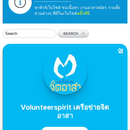
พาทัวร์เว็บไซต์ ชมเนื้อหา งานอาสาสมัคร รวมทั้ง
ส่วนต่างๆ ที่มีในเว็บไซต์
คลิ๊กที่นี่