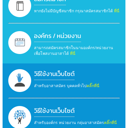
หากยังไม่มีบัญชีสมาชิก กรุณาสมัครสมาชิกได้
ที่นี่
องค์กร / หน่วยงาน
สามารถสมัครสมาชิกในนามองค์กร/หน่วยงาน
เพื่อโพสงานอาสาได้
ที่นี่
วิธีใช้งานเว็บไซต์
สำหรับอาสาสมัคร บุคคลทั่วไป
คลิ๊กที่นี่
วิธีใช้งานเว็บไซต์
สำหรับองค์กร หน่วยงาน กลุ่มอาสาสมัคร
คลิ๊กที่นี่