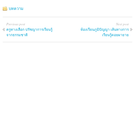
บทความ
Previous post
Next post
ครูทางเลือก ปรัชญาการเรียนรู้
ห้องเรียนภูมิปัญญา เส้นทางการ
จากธรรมชาติ
เรียนรู้ดอยผายาย