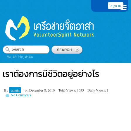
Sign In
ชื่อ, คีย์เวิร์ด, คำค้น
เราต้องการมีชีวิตอยู่อย่างไร
By
admin
on
December 8, 2010
Total Views: 1633
Daily Views: 1
No Comments