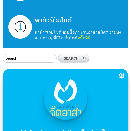
พาทัวร์เว็บไซต์
พาทัวร์เว็บไซต์ ชมเนื้อหา งานอาสาสมัคร รวมทั้ง
ส่วนต่างๆ ที่มีในเว็บไซต์
คลิ๊กที่นี่