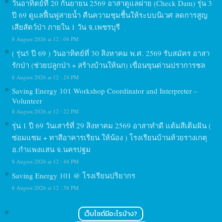
วันอาทิตย์ที่ 20 กันยายน 2569 อาสาดูแลฝาย (Check Dam) รุ่น 3
ปี 69 ดูแลฟื้นฟูสายน้ำ คืนความชุมชื้นให้ระบบนิเวศ ลดการสูญ
เสียสัตว์ป่า ภายใน 1 วัน จ.เพชรบุรี
8 August 2026 at 12 : 04 PM
( รุ่น5 ปี 69 ) วันอาทิตย์ที่ 30 สิงหาคม พ.ศ. 2569 รับสมัคร อาสา
รักป่า (ช่วยปลูกป่า + สร้างบ้านให้นก) เขื่อนขุนด่านปราการชล
8 August 2026 at 12 : 24 PM
Saving Energy 101 Workshop Coordinator and Interpreter –
Volunteer
8 August 2026 at 12 : 22 PM
รุ่น 1 ปี 69 วันเสาร์ที่ 29 สิงหาคม 2569 อาสาทำดี แต้มสีเติมฝัน (
ซ่อมแซม + ทาสีอาคารเรียน ให้น้อง ) โรงเรียนบ้านห้วยรางเกตุ
อ.กำแพงแสน จ.นครปฐม
8 August 2026 at 12 : 44 PM
Saving Energy 101 @ โรงเรียนปริยากร
8 August 2026 at 12 : 58 PM
เว็บไซต์มีอะไรบ้าง?