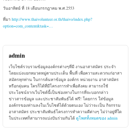
วันอาทิตย์ ที่ 18 เดือนกรกฎาคม พ.ศ.2553
ที่มา
http://www.thaivolunteer.or.th/thaivo/index.php?
option=com_content&task=…
admin
เว็บไซต์รวบรวมข้อมูลองค์กรต่างๆที่มี งานอาสาสมัคร ประจำ
โดยแบ่งแยกหมวดหมู่ตามประเด็น พื้นที่ เพื่อความสะดวกแก่อาสา
สมัครทุกท่าน ในการค้นหาข้อมูล องค์กร หน่วยงาน อาสาสมัคร
หรือกลุ่มคน ใครก็ได้ที่มีโครงการทำเพื่อสังคม สามารถใช้
ประโยชน์จากเว็บไซต์นี้เป็นช่องทางในการที่จะบอกกล่าว
ข่าวสารข้อมูล และประชาสัมพันธ์ได้ ฟรี! โดยการ ใส่ข้อมูล
องค์กรของท่านลงในเว็บไซต์ได้ด้วยตนเอง ไม่ว่าจะเป็น กิจกรรม
อาสาสมัคร ประชาสัมพันธ์โครงการทำความดีต่างๆ ไม่ว่าอยู่ที่ใด
ในประเทศก็สามารถแบ่งปันร่วมกันได้
ดูโพสทั้งหมดของ admin