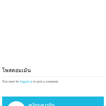
โพสคอมเม้น
You must be
logged in
to post a comment.
สมัครสมาชิก