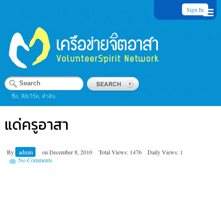
Sign In
ชื่อ, คีย์เวิร์ด, คำค้น
แด่ครูอาสา
By
admin
on
December 8, 2010
Total Views: 1476
Daily Views: 1
No Comments