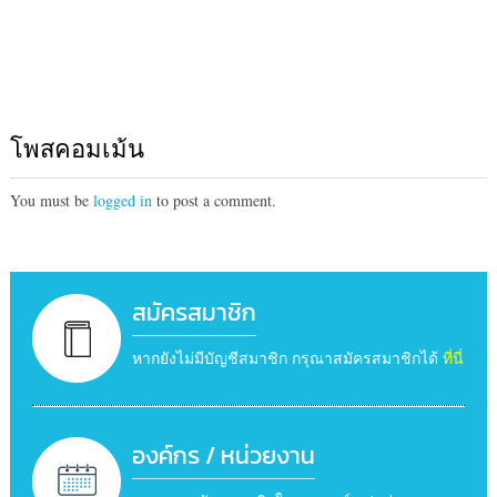
โพสคอมเม้น
You must be
logged in
to post a comment.
สมัครสมาชิก
หากยังไม่มีบัญชีสมาชิก กรุณาสมัครสมาชิกได้
ที่นี่
องค์กร / หน่วยงาน