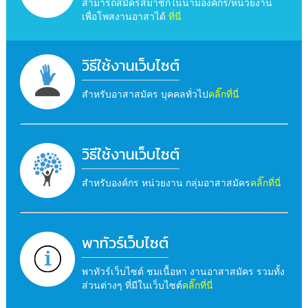
สามารถสมัครสมาชิกในนามองค์กร/หน่วยงาน
เพื่อโพสงานอาสาได้
ที่นี่
วิธีใช้งานเว็บไซต์
สำหรับอาสาสมัคร บุคคลทั่วไป
คลิ๊กที่นี่
วิธีใช้งานเว็บไซต์
สำหรับองค์กร หน่วยงาน กลุ่มอาสาสมัคร
คลิ๊กที่นี่
พาทัวร์เว็บไซต์
พาทัวร์เว็บไซต์ ชมเนื้อหา งานอาสาสมัคร รวมทั้ง
ส่วนต่างๆ ที่มีในเว็บไซต์
คลิ๊กที่นี่