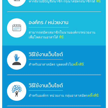
หากยังไม่มีบัญชีสมาชิก กรุณาสมัครสมาชิกได้
ที่นี่
องค์กร / หน่วยงาน
สามารถสมัครสมาชิกในนามองค์กร/หน่วยงาน
เพื่อโพสงานอาสาได้
ที่นี่
วิธีใช้งานเว็บไซต์
สำหรับอาสาสมัคร บุคคลทั่วไป
คลิ๊กที่นี่
วิธีใช้งานเว็บไซต์
สำหรับองค์กร หน่วยงาน กลุ่มอาสาสมัคร
คลิ๊กที่นี่