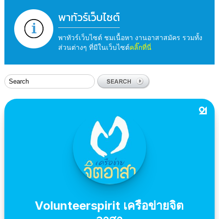
พาทัวร์เว็บไซต์
พาทัวร์เว็บไซต์ ชมเนื้อหา งานอาสาสมัคร รวมทั้ง
ส่วนต่างๆ ที่มีในเว็บไซต์
คลิ๊กที่นี่