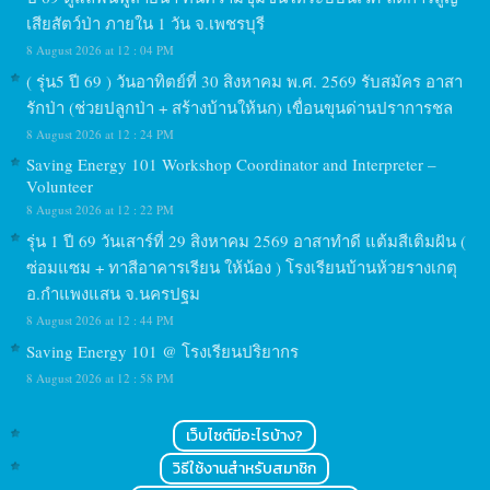
เสียสัตว์ป่า ภายใน 1 วัน จ.เพชรบุรี
8 August 2026 at 12 : 04 PM
( รุ่น5 ปี 69 ) วันอาทิตย์ที่ 30 สิงหาคม พ.ศ. 2569 รับสมัคร อาสา
รักป่า (ช่วยปลูกป่า + สร้างบ้านให้นก) เขื่อนขุนด่านปราการชล
8 August 2026 at 12 : 24 PM
Saving Energy 101 Workshop Coordinator and Interpreter –
Volunteer
8 August 2026 at 12 : 22 PM
รุ่น 1 ปี 69 วันเสาร์ที่ 29 สิงหาคม 2569 อาสาทำดี แต้มสีเติมฝัน (
ซ่อมแซม + ทาสีอาคารเรียน ให้น้อง ) โรงเรียนบ้านห้วยรางเกตุ
อ.กำแพงแสน จ.นครปฐม
8 August 2026 at 12 : 44 PM
Saving Energy 101 @ โรงเรียนปริยากร
8 August 2026 at 12 : 58 PM
เว็บไซต์มีอะไรบ้าง?
วิธีใช้งานสำหรับสมาชิก