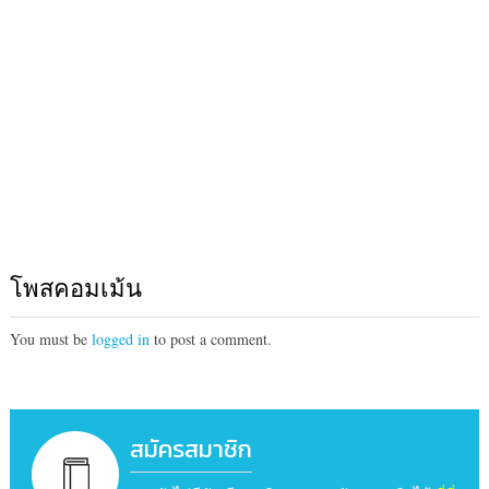
โพสคอมเม้น
You must be
logged in
to post a comment.
สมัครสมาชิก