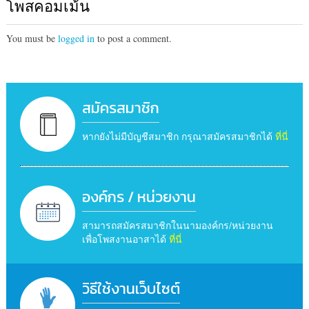
โพสคอมเม้น
You must be
logged in
to post a comment.
สมัครสมาชิก
หากยังไม่มีบัญชีสมาชิก กรุณาสมัครสมาชิกได้
ที่นี่
องค์กร / หน่วยงาน
สามารถสมัครสมาชิกในนามองค์กร/หน่วยงาน
เพื่อโพสงานอาสาได้
ที่นี่
วิธีใช้งานเว็บไซต์