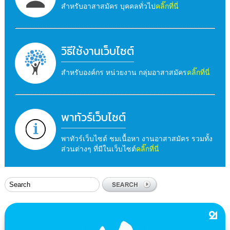
สำหรับอาสาสมัคร บุคคลทั่วไป
คลิ๊กที่นี่
วิธีใช้งานเว็บไซต์
สำหรับองค์กร หน่วยงาน กลุ่มอาสาสมัคร
คลิ๊กที่นี่
พาทัวร์เว็บไซต์
พาทัวร์เว็บไซต์ ชมเนื้อหา งานอาสาสมัคร รวมทั้ง
ส่วนต่างๆ ที่มีในเว็บไซต์
คลิ๊กที่นี่