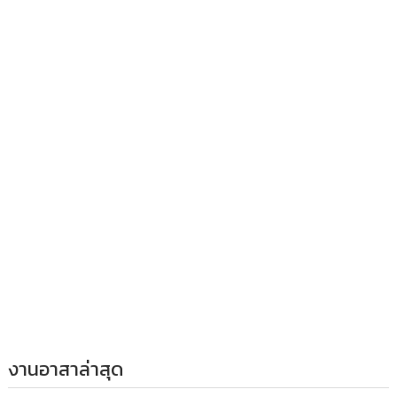
งานอาสาล่าสุด