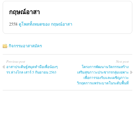
กฤษณ์อาสา
2558
ดูโพสทั้งหมดของ กฤษณ์อาสา
กิจกรรมอาสาสมัคร
Previous post
Next post
อาสาประดิษฐ์สมุดทำมือเพื่อน้องๆ
โครงการพัฒนานวัตกรรมสร้าง
รร.ห่างไกล เสาร์ 5 กันยายน 2563
เสริมสุขภาวะประชากรกลุ่มเฉพาะ
เพื่อการรองรับและเผชิญภาวะ
วิกฤตการแพร่ระบาดในระดับพื้นที่