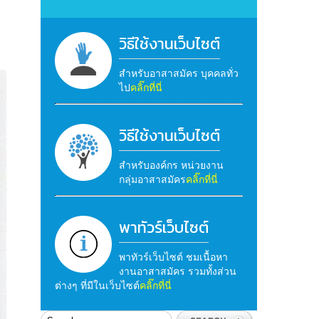
วิธีใช้งานเว็บไซต์
สำหรับอาสาสมัคร บุคคลทั่ว
ไป
คลิ๊กที่นี่
วิธีใช้งานเว็บไซต์
สำหรับองค์กร หน่วยงาน
กลุ่มอาสาสมัคร
คลิ๊กที่นี่
พาทัวร์เว็บไซต์
พาทัวร์เว็บไซต์ ชมเนื้อหา
งานอาสาสมัคร รวมทั้งส่วน
ต่างๆ ที่มีในเว็บไซต์
คลิ๊กที่นี่