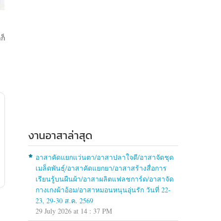
ก็
ง
งานอาสาล่าสุด
อาสาคัดแยกแว่นตา/อาสาปลาใจดี/อาสาจัดชุด
เมล็ดพันธุ์/อาสาคัดแยกยา/อาสาสร้างสื่อการ
เรียนรู้บนผืนผ้า/อาสาผลิตแฟลชการ์ด/อาสาจัด
กางเกงผ้าอ้อม/อาสาหมอนหนุนอุ่นรัก วันที่ 22-
23, 29-30 ส.ค. 2569
29 July 2026 at 14 : 37 PM