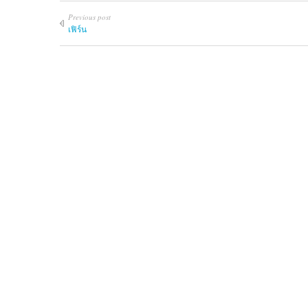
Previous post
เฟิร์น