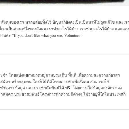
สังคมของเรา หากปล่อยทิ้งไว้ ปัญหาก็ยังคงเป็นเป็นหาที่ไ
ม่ถูกแก้ไข และเรา
่เราเป็นส่วนหนึ่ง
ของสังคม เราทำอะไรได้บ้าง เราช่วยอะไรได้บ้าง และลอ
พค่ะ “If you don’t like what you see, Volunteer !
ระจำ โดยแบ่งแยกหมวดหมู่ตามประเด็น พื้นที่ เพื่อความสะดวกแก่อาสา
มัคร หรือกลุ่มคน ใครก็ได้ที่มีโครงการทำเพื่อสังคม สามารถใช้
ข่าวสารข้อมูล และประชาสัมพันธ์ได้ ฟรี! โดยการ ใส่ข้อมูลองค์กรของ
สาสมัคร ประชาสัมพันธ์โครงการทำความดีต่างๆ ไม่ว่าอยู่ที่ใดในประเทศก็