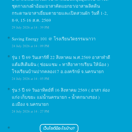
ชุดกางเกงผ้าอ้อม/อาสาคัดแยกยา/อาสาผลิตดิน
กระดาษ/อาสาเยี่ยมตายายและเปิดสวนผัก วันที่ 1-2,
8-9, 15-16 ส.ค. 2569
29 July 2026 at 14 : 39 PM
Saving Energy 101 @ โรงเรียนวัดธรรมนาวา
24 July 2026 at 14 : 09 PM
รุ่น 1 ปี 69 วันเสาร์ที่ 22 สิงหาคม พ.ศ.2569 อาสาทำดี
แต้มสีเติมฝัน ( ซ่อมแซม + ทาสีอาคารเรียน ให้น้อง )
โรงเรียนบ้านปากคลอง17 อ.องครักษ์ จ.นครนายก
24 July 2026 at 14 : 05 PM
รุ่น 5 ปี 69 วันอาทิตย์ที่ 16 สิงหาคม 2569 ( อาสา ล่อง
แก่ง เก็บขยะ แม่น้ำนครนายก + น้ำตกนางรอง )
อ.เมือง จ.นครนายก
24 July 2026 at 14 : 27 PM
เว็บไซต์มีอะไรบ้าง?