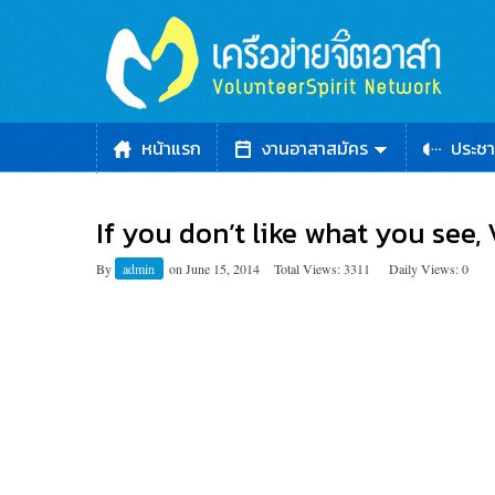
หน้าแรก
งานอาสาสมัคร
ประชา
If you don’t like what you see,
By
admin
on
June 15, 2014
Total Views: 3311
Daily Views: 0