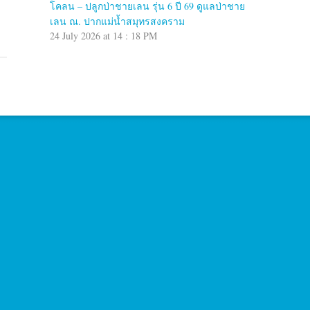
โคลน – ปลูกป่าชายเลน รุ่น 6 ปี 69 ดูแลป่าชาย
เลน ณ. ปากแม่น้ำสมุทรสงคราม
24 July 2026 at 14 : 18 PM