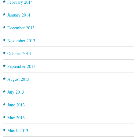
February 2014
January 2014
December 2013
November 2013
October 2013
September 2013
August 2013
July 2013
June 2013
May 2013
March 2013