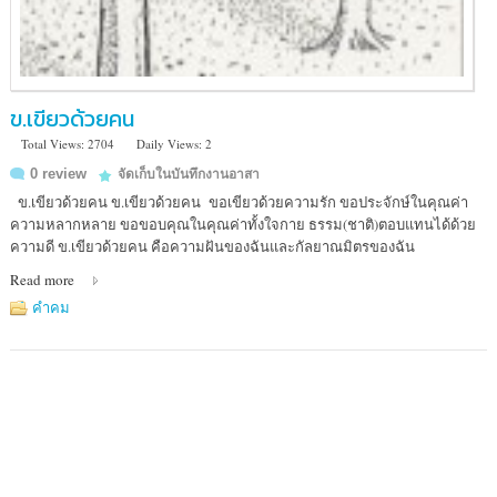
ข.เขียวด้วยคน
Total Views: 2704
Daily Views: 2
0 review
จัดเก็บในบันทึกงานอาสา
ข.เขียวด้วยคน ข.เขียวด้วยคน ขอเขียวด้วยความรัก ขอประจักษ์ในคุณค่า
ความหลากหลาย ขอขอบคุณในคุณค่าทั้งใจกาย ธรรม(ชาติ)ตอบแทนได้ด้วย
ความดี ข.เขียวด้วยคน คือความฝันของฉันและกัลยาณมิตรของฉัน
Read more
คำคม