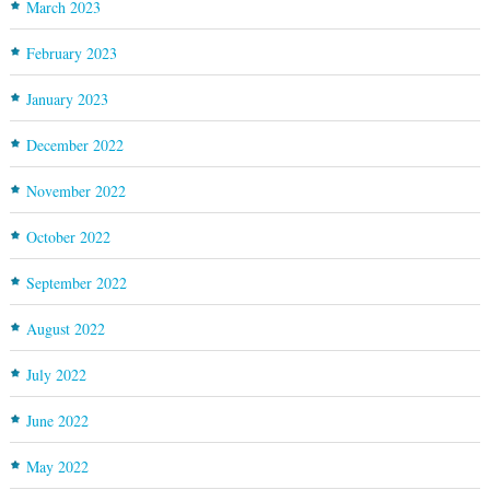
March 2023
February 2023
January 2023
December 2022
November 2022
October 2022
September 2022
August 2022
July 2022
June 2022
May 2022