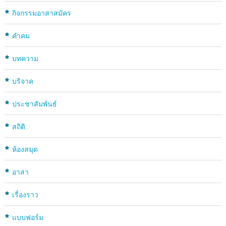
กิจกรรมอาสาสมัคร
คำคม
บทความ
บริจาค
ประชาสัมพันธ์
สถิติ
ห้องสมุด
อาสา
เรื่องราว
แบบฟอร์ม