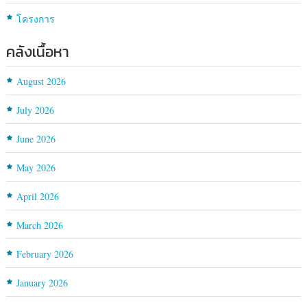
โครงการ
คลังเนื้อหา
August 2026
July 2026
June 2026
May 2026
April 2026
March 2026
February 2026
January 2026