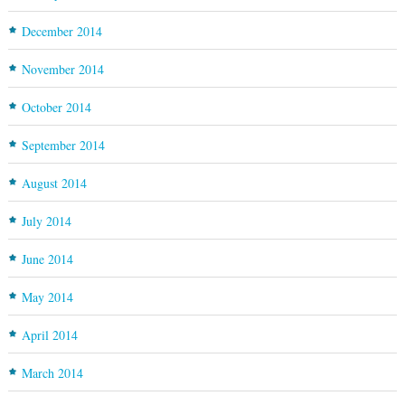
December 2014
November 2014
October 2014
September 2014
August 2014
July 2014
June 2014
May 2014
April 2014
March 2014