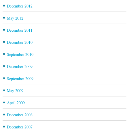
December 2012
May 2012
December 2011
December 2010
September 2010
December 2009
September 2009
May 2009
April 2009
December 2008
December 2007