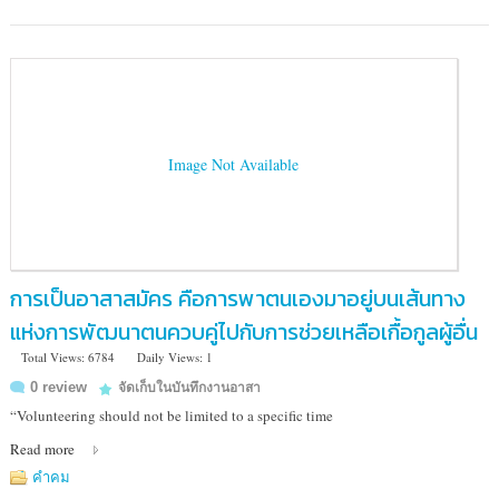
Image Not Available
การเป็นอาสาสมัคร คือการพาตนเองมาอยู่บนเส้นทาง
แห่งการพัฒนาตนควบคู่ไปกับการช่วยเหลือเกื้อกูลผู้อื่น
Total Views: 6784
Daily Views: 1
0 review
จัดเก็บในบันทึกงานอาสา
“Volunteering should not be limited to a specific time
Read more
คำคม