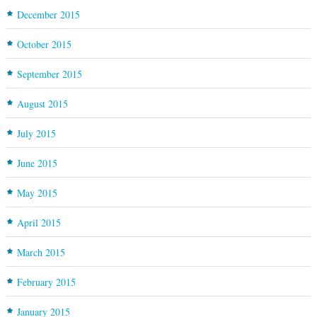
December 2015
October 2015
September 2015
August 2015
July 2015
June 2015
May 2015
April 2015
March 2015
February 2015
January 2015