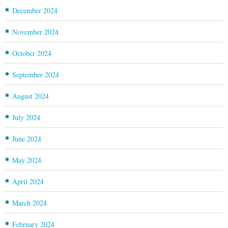
December 2024
November 2024
October 2024
September 2024
August 2024
July 2024
June 2024
May 2024
April 2024
March 2024
February 2024