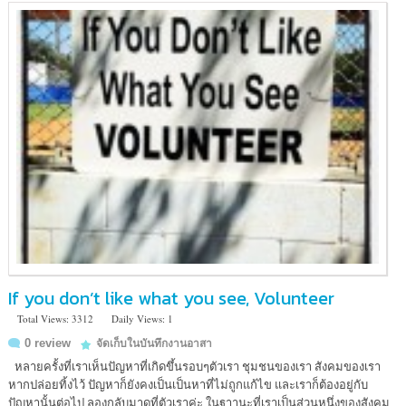
If you don’t like what you see, Volunteer
Total Views: 3312
Daily Views: 1
0 review
จัดเก็บในบันทึกงานอาสา
หลายครั้งที่เราเห็นปัญหาที่เกิดขึ้นรอบๆตัวเรา ชุมชนของเรา สังคมของเรา
หากปล่อยทิ้งไว้ ปัญหาก็ยังคงเป็นเป็นหาที่ไม่ถูกแก้ไข และเราก็ต้องอยู่กับ
ปัญหานั้นต่อไป ลองกลับมาดูที่ตัวเราค่ะ ในฐาานะที่เราเป็นส่วนหนึ่งของสังคม