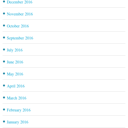
December 2016
November 2016
October 2016
September 2016
July 2016
June 2016
May 2016
April 2016
March 2016
February 2016
January 2016