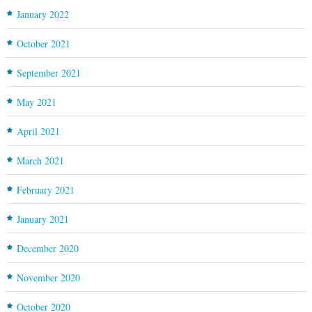
January 2022
October 2021
September 2021
May 2021
April 2021
March 2021
February 2021
January 2021
December 2020
November 2020
October 2020