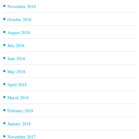
November 2018
October 2018
August 2018
July 2018
June 2018
May 2018
April 2018
March 2018
February 2018
January 2018
November 2017