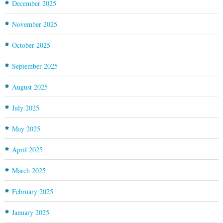
December 2025
November 2025
October 2025
September 2025
August 2025
July 2025
May 2025
April 2025
March 2025
February 2025
January 2025