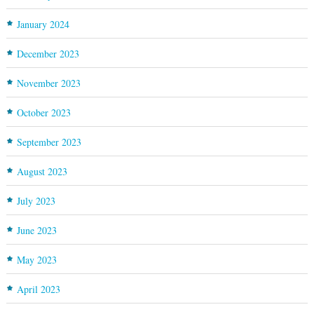
January 2024
December 2023
November 2023
October 2023
September 2023
August 2023
July 2023
June 2023
May 2023
April 2023