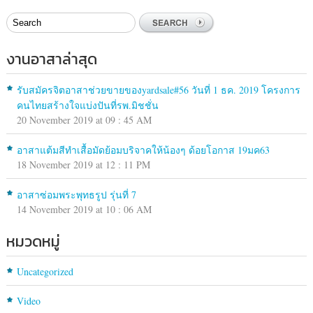
งานอาสาล่าสุด
รับสมัครจิตอาสาช่วยขายของyardsale#56 วันที่ 1 ธค. 2019 โครงการ
คนไทยสร้างใจแบ่งปันที่รพ.มิชชั่น
20 November 2019 at 09 : 45 AM
อาสาแต้มสีทำเสื้อมัดย้อมบริจาคให้น้องๆ ด้อยโอกาส 19มค63
18 November 2019 at 12 : 11 PM
อาสาซ่อมพระพุทธรูป รุ่นที่ 7
14 November 2019 at 10 : 06 AM
หมวดหมู่
Uncategorized
Video