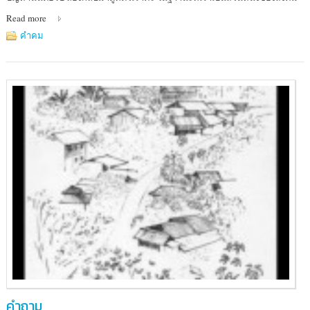
Read more
คำคม
คำถาม