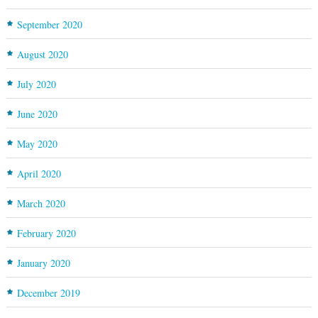
September 2020
August 2020
July 2020
June 2020
May 2020
April 2020
March 2020
February 2020
January 2020
December 2019