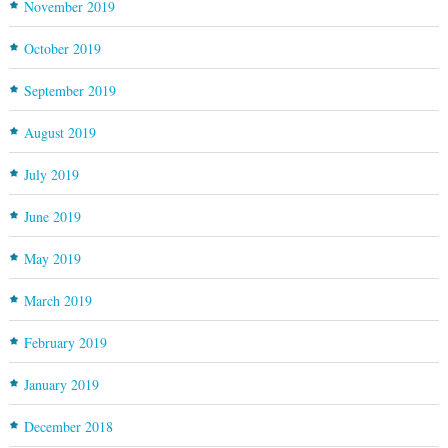
November 2019
October 2019
September 2019
August 2019
July 2019
June 2019
May 2019
March 2019
February 2019
January 2019
December 2018