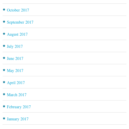
October 2017
September 2017
August 2017
July 2017
June 2017
May 2017
April 2017
March 2017
February 2017
January 2017