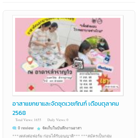
อาสาแยกยาและจัดชุดเวชภัณฑ์ เดือนตุลาคม
2568
Total Views: 1655
Daily Views: 0
0 review
จัดเก็บในบันทึกงานอาสา
***งดส่งต่อฟอร์ม ก่อนได้รับอนุญาติ*** ***สมัครเป็นกลุ่ม