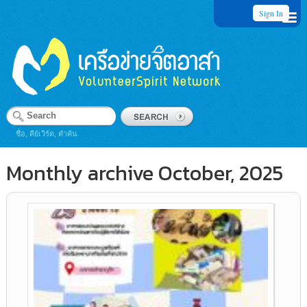
Sign In
ชื่อ, คีย์เวิร์ด, คำค้น
Monthly archive October, 2025