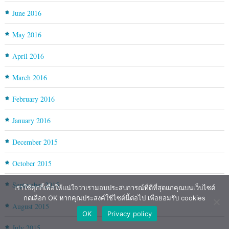
June 2016
May 2016
April 2016
March 2016
February 2016
January 2016
December 2015
October 2015
September 2015
เราใช้คุกกี้เพื่อให้แน่ใจว่าเรามอบประสบการณ์ที่ดีที่สุดแก่คุณบนเว็บไซต์
กดเลือก OK หากคุณประสงค์ใช้ไซต์นี้ต่อไป เพื่อยอมรับ cookies
August 2015
OK
Privacy policy
July 2015