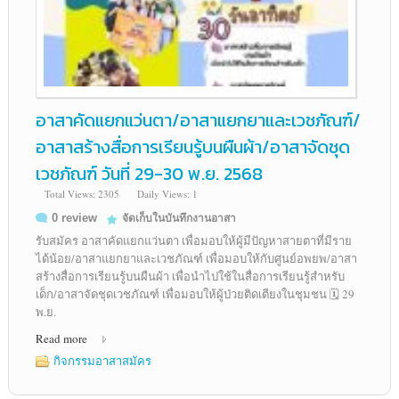
อาสาคัดแยกแว่นตา/อาสาแยกยาและเวชภัณฑ์/
อาสาสร้างสื่อการเรียนรู้บนผืนผ้า/อาสาจัดชุด
เวชภัณฑ์ วันที่ 29-30 พ.ย. 2568
Total Views: 2305
Daily Views: 1
0 review
จัดเก็บในบันทึกงานอาสา
รับสมัคร อาสาคัดแยกแว่นตา เพื่อมอบให้ผู้มีปัญหาสายตาที่มีราย
ได้น้อย/อาสาแยกยาและเวชภัณฑ์ เพื่อมอบให้กับศูนย์อพยพ/อาสา
สร้างสื่อการเรียนรู้บนผืนผ้า เพื่อนำไปใช้ในสื่อการเรียนรู้สำหรับ
เด็ก/อาสาจัดชุดเวชภัณฑ์ เพื่อมอบให้ผู้ป่วยติดเตียงในชุมชน 🗓️ 29
พ.ย.
Read more
กิจกรรมอาสาสมัคร