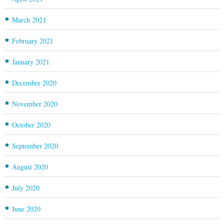
March 2021
February 2021
January 2021
December 2020
November 2020
October 2020
September 2020
August 2020
July 2020
June 2020