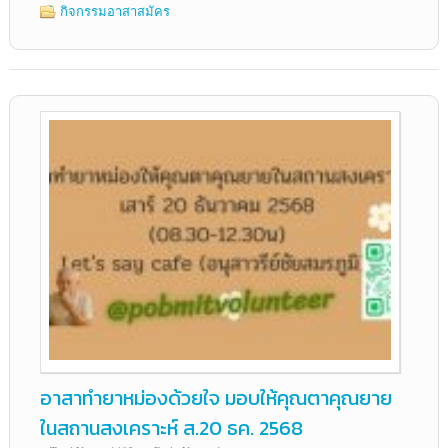
กิจกรรมอาสาสมัคร
อาสาทำยาหม่องด้วยใจ มอบให้คุณตาคุณยาย
ในสถานสงเคราะห์ ส.20 ธค. 2568