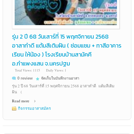
รุ่น 2 ปี 68 วันเสาร์ที่ 15 พฤศจิกายน 2568
อาสาทำดี แต้มสีเติมฝัน ( ซ่อมแซม + ทาสีอาคาร
เรียน ให้น้อง ) โรงเรียนบ้านสามัคคี
อ.กำแพงแสน จ.นครปฐม
Total Views: 1115
Daily Views: 1
0 review
จัดเก็บในบันทึกงานอาสา
รุ่น 2 ปี 68 วันเสาร์ที่ 15 พฤศจิกายน 2568 อาสาทำดี แต้มสีเติม
ฝัน (
Read more
กิจกรรมอาสาสมัคร