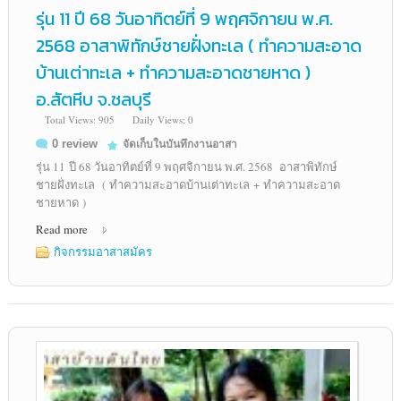
รุ่น 11 ปี 68 วันอาทิตย์ที่ 9 พฤศจิกายน พ.ศ.
2568 อาสาพิทักษ์ชายฝั่งทะเล ( ทำความสะอาด
บ้านเต่าทะเล + ทำความสะอาดชายหาด )
อ.สัตหีบ จ.ชลบุรี
Total Views: 905
Daily Views: 0
0 review
จัดเก็บในบันทึกงานอาสา
รุ่น 11 ปี 68 วันอาทิตย์ที่ 9 พฤศจิกายน พ.ศ. 2568 อาสาพิทักษ์
ชายฝั่งทะเล ( ทำความสะอาดบ้านเต่าทะเล + ทำความสะอาด
ชายหาด )
Read more
กิจกรรมอาสาสมัคร