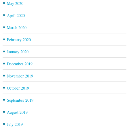
May 2020
April 2020
March 2020
February 2020
January 2020
December 2019
November 2019
October 2019
September 2019
August 2019
July 2019