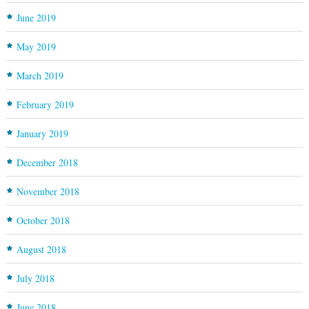
June 2019
May 2019
March 2019
February 2019
January 2019
December 2018
November 2018
October 2018
August 2018
July 2018
June 2018