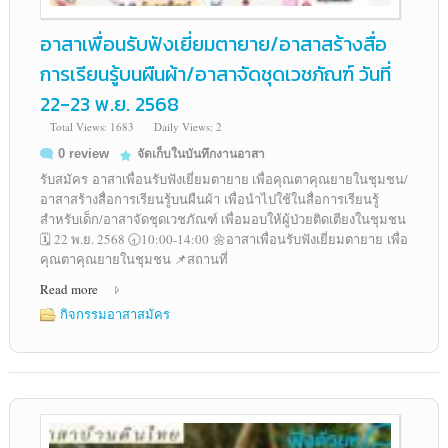
อาสาเพื่อนรับฟังเยี่ยมตายาย/อาสาสร้างสื่อ
การเรียนรู้บนผืนผ้า/อาสาจัดชุดเวชภัณฑ์ วันที่
22-23 พ.ย. 2568
Total Views: 1683
Daily Views: 2
0 review
จัดเก็บในบันทึกงานอาสา
รับสมัคร อาสาเพื่อนรับฟังเยี่ยมตายาย เพื่อคุณตาคุณยายในชุมชน/
อาสาสร้างสื่อการเรียนรู้บนผืนผ้า เพื่อนำไปใช้ในสื่อการเรียนรู้
สำหรับเด็ก/อาสาจัดชุดเวชภัณฑ์ เพื่อมอบให้ผู้ป่วยติดเตียงในชุมชน
🗓️ 22 พ.ย. 2568 🕣10:00-14:00 🌼อาสาเพื่อนรับฟังเยี่ยมตายาย เพื่อ
คุณตาคุณยายในชุมชน 📌สถานที่
Read more
กิจกรรมอาสาสมัคร