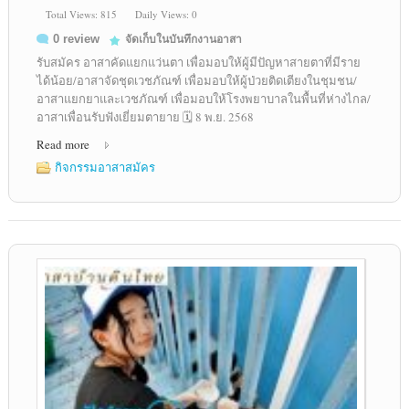
Total Views: 815
Daily Views: 0
0 review
จัดเก็บในบันทึกงานอาสา
รับสมัคร อาสาคัดแยกแว่นตา เพื่อมอบให้ผู้มีปัญหาสายตาที่มีราย
ได้น้อย/อาสาจัดชุดเวชภัณฑ์ เพื่อมอบให้ผู้ป่วยติดเตียงในชุมชน/
อาสาแยกยาและเวชภัณฑ์ เพื่อมอบให้โรงพยาบาลในพื้นที่ห่างไกล/
อาสาเพื่อนรับฟังเยี่ยมตายาย 🗓️ 8 พ.ย. 2568
Read more
กิจกรรมอาสาสมัคร