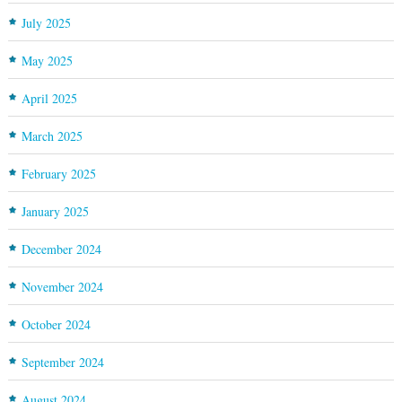
July 2025
May 2025
April 2025
March 2025
February 2025
January 2025
December 2024
November 2024
October 2024
September 2024
August 2024