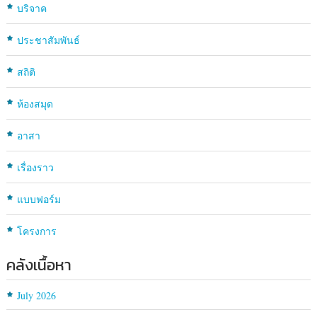
บริจาค
ประชาสัมพันธ์
สถิติ
ห้องสมุด
อาสา
เรื่องราว
แบบฟอร์ม
โครงการ
คลังเนื้อหา
July 2026