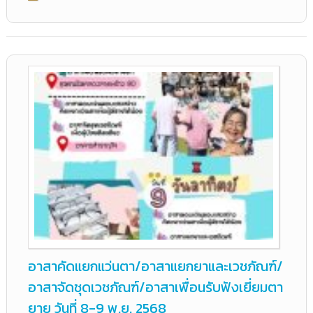
อาสาคัดแยกแว่นตา/อาสาแยกยาและเวชภัณฑ์/
อาสาจัดชุดเวชภัณฑ์/อาสาเพื่อนรับฟังเยี่ยมตา
ยาย วันที่ 8-9 พ.ย. 2568