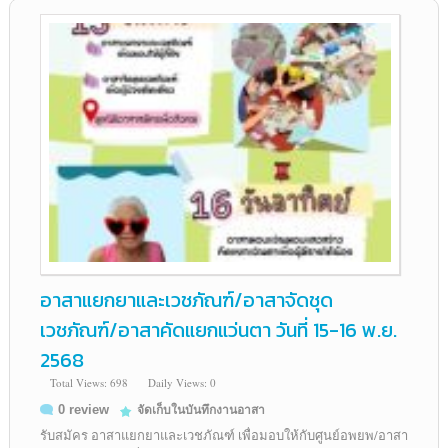
อาสาแยกยาและเวชภัณฑ์/อาสาจัดชุด
เวชภัณฑ์/อาสาคัดแยกแว่นตา วันที่ 15-16 พ.ย.
2568
Total Views: 698
Daily Views: 0
0 review
จัดเก็บในบันทึกงานอาสา
รับสมัคร อาสาแยกยาและเวชภัณฑ์ เพื่อมอบให้กับศูนย์อพยพ/อาสา