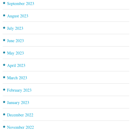
September 2023
August 2023
July 2023
June 2023
May 2023
April 2023
March 2023
February 2023
January 2023
December 2022
November 2022