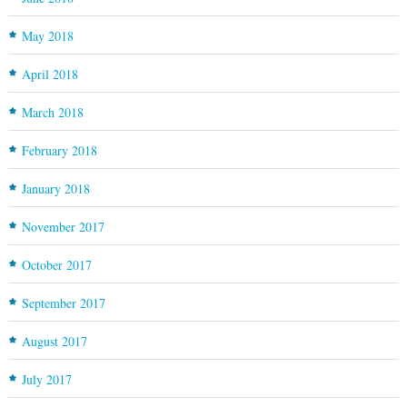
May 2018
April 2018
March 2018
February 2018
January 2018
November 2017
October 2017
September 2017
August 2017
July 2017