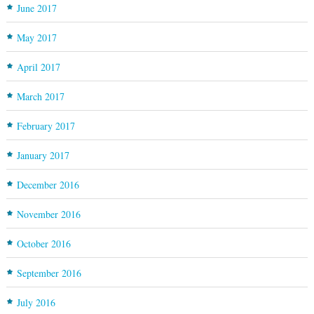
June 2017
May 2017
April 2017
March 2017
February 2017
January 2017
December 2016
November 2016
October 2016
September 2016
July 2016