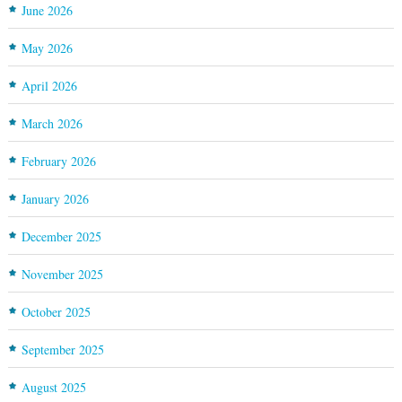
June 2026
May 2026
April 2026
March 2026
February 2026
January 2026
December 2025
November 2025
October 2025
September 2025
August 2025