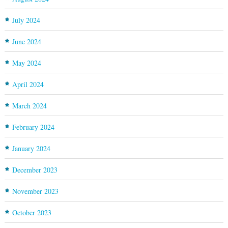
July 2024
June 2024
May 2024
April 2024
March 2024
February 2024
January 2024
December 2023
November 2023
October 2023