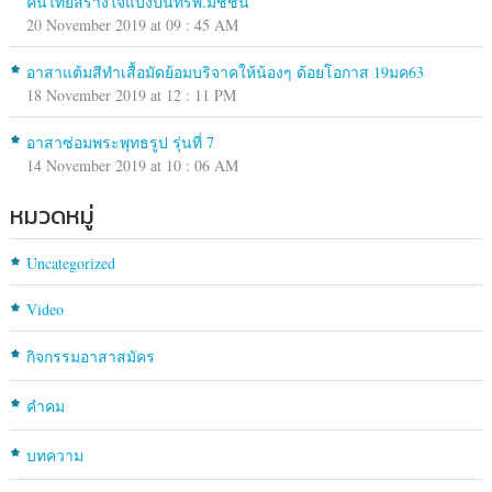
คนไทยสร้างใจแบ่งปันที่รพ.มิชชั่น
20 November 2019 at 09 : 45 AM
อาสาแต้มสีทำเสื้อมัดย้อมบริจาคให้น้องๆ ด้อยโอกาส 19มค63
18 November 2019 at 12 : 11 PM
อาสาซ่อมพระพุทธรูป รุ่นที่ 7
14 November 2019 at 10 : 06 AM
หมวดหมู่
Uncategorized
Video
กิจกรรมอาสาสมัคร
คำคม
บทความ