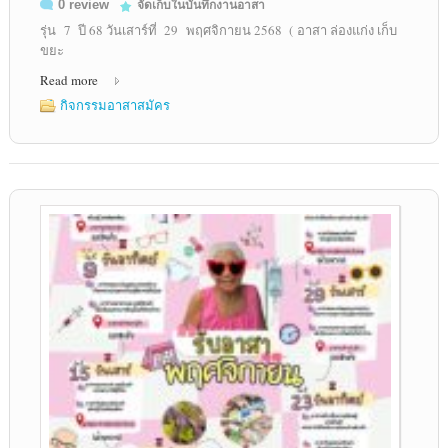
0 review
จัดเก็บในบันทึกงานอาสา
รุ่น 7 ปี 68 วันเสาร์ที่ 29 พฤศจิกายน 2568 ( อาสา ล่องแก่ง เก็บ
ขยะ
Read more
กิจกรรมอาสาสมัคร