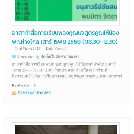
อาสาทำสื่อการเรียนพวงกุญแจสูตรคูณให้น้อง
พท.ห่างไกล เสาร์ 15พย 2568 (08.30-12.30)
Total Views: 1428
Daily Views: 0
0 review
จัดเก็บในบันทึกงานอาสา
อาสาทำสื่อการเรียนพวงกุญแจสูตรคูณให้น้องพท.ห่างไกล เสาร์
15พย 2568 (08.30-12.30) วัตถุประสงค์ ชวนน้องๆ มาร่วมทำ
กิจกรรมสร้างสื่อการเรียนพวงกุญแจสูตรคูณ พวงกุญแจขนาดพกพา
Read more
กิจกรรมอาสาสมัคร