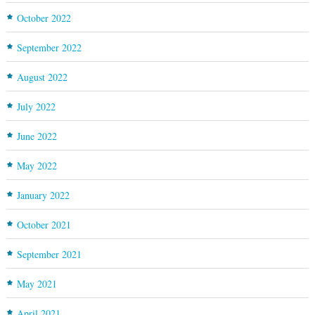
October 2022
September 2022
August 2022
July 2022
June 2022
May 2022
January 2022
October 2021
September 2021
May 2021
April 2021