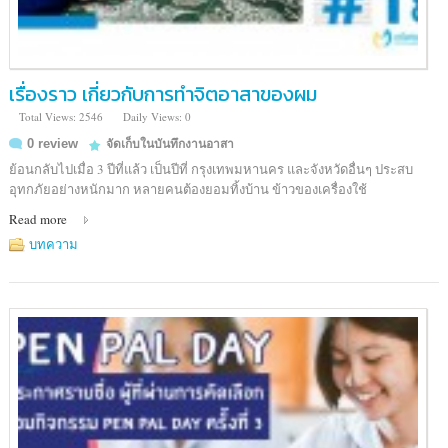
เรื่องราว เกี่ยวกับการทำจิตอาสาของผม
Total Views: 2546
Daily Views: 0
0 review
จัดเก็บในบันทึกงานอาสา
ย้อนกลับไปเมื่อ 3 ปีที่แล้ว เป็นปีที่ กรุงเทพมหานคร และจังหวัดอื่นๆ ประสบ
อุทกภัยอย่างหนักมาก หลายคนต้องยอมทิ้งบ้าน ข้าวของเครื่องใช้
Read more
บทความ