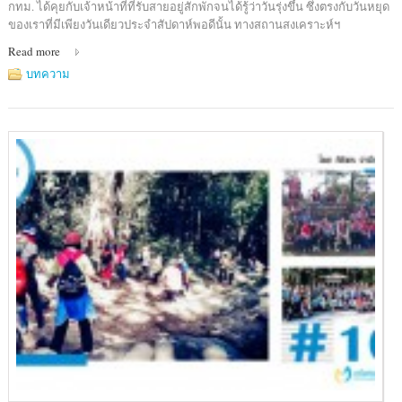
กทม. ได้คุยกับเจ้าหน้าที่ที่รับสายอยู่สักพักจนได้รู้ว่าวันรุ่งขึ้น ซึ่งตรงกับวันหยุด
ของเราที่มีเพียงวันเดียวประจำสัปดาห์พอดีนั้น ทางสถานสงเคราะห์ฯ
Read more
บทความ