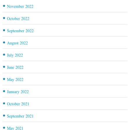
November 2022
October 2022
September 2022
August 2022
July 2022
June 2022
May 2022
January 2022
October 2021
September 2021
May 2021