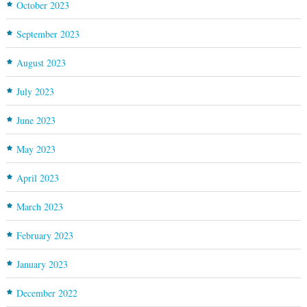
October 2023
September 2023
August 2023
July 2023
June 2023
May 2023
April 2023
March 2023
February 2023
January 2023
December 2022