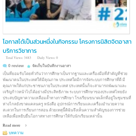
โอกาสได้เป็นส่วนหนึ่งในกิจกรรม โครงการนิสิตจิตอาสา
บริการวิชาการ
Total Views: 3483
Daily Views: 0
0 review
จัดเก็บในบันทึกงานอาสา
เป็นที่ยอมรับโดยทั่วกันว่าการศึกษาเป็นรากฐานและเครื่องมือที่สำคัญที่ช่วย
พัฒนาคนในประเทศให้มีคุณภาพ ประเทศใดมีการจัดระบบการศึกษาที่ดี มี
คุณภาพให้แก่ประชาชนภายในประเทศ ประเทศนั้นก็จะสามารถพัฒนาและ
เจริญก้าวหน้าไปได้อย่างมีประสิทธิภาพ ระบบการศึกษาของประเทศไทยยัง
ประสบปัญหาความเหลื่อมล้ำทางการศึกษา โรงเรียนขนาดเล็กที่อยู่ในชุมชนที่
ห่างไกลยังขาดแคลนครู หนังสือ อุปกรณ์การเรียนและเครื่องอำนวยความ
สะดวกในการเรียนการสอน ด้วยเหตุนี้ดิฉันจึงเห็นความสำคัญของการช่วย
เหลือเพื่อหยิบยื่นโอกาสทางการศึกษาให้กับนักเรียนเหล่านั้น
Read more
บทความ