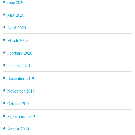
June 2020
May 2020
April 2020
March 2020
February 2020
January 2020
December 2019
November 2019
October 2019
September 2019
August 2019