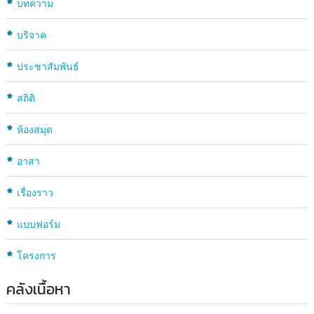
บทความ
บริจาค
ประชาสัมพันธ์
สถิติ
ห้องสมุด
อาสา
เรื่องราว
แบบฟอร์ม
โครงการ
คลังเนื้อหา