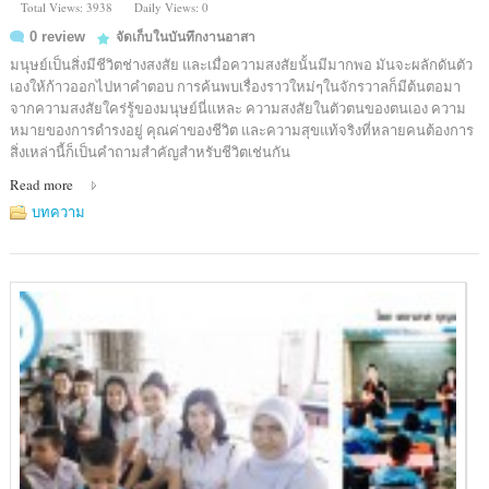
Total Views: 3938
Daily Views: 0
0 review
จัดเก็บในบันทึกงานอาสา
มนุษย์เป็นสิ่งมีชีวิตช่างสงสัย และเมื่อความสงสัยนั้นมีมากพอ มันจะผลักดันตัว
เองให้ก้าวออกไปหาคำตอบ การค้นพบเรื่องราวใหม่ๆในจักรวาลก็มีต้นตอมา
จากความสงสัยใคร่รู้ของมนุษย์นี่แหละ ความสงสัยในตัวตนของตนเอง ความ
หมายของการดำรงอยู่ คุณค่าของชีวิต และความสุขแท้จริงที่หลายคนต้องการ
สิ่งเหล่านี้ก็เป็นคำถามสำคัญสำหรับชีวิตเช่นกัน
Read more
บทความ