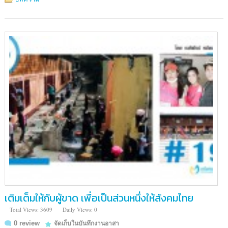
เติมเต็มให้กับผู้ขาด เพื่อเป็นส่วนหนึ่งให้สังคมไทย
Total Views: 3609
Daily Views: 0
0 review
จัดเก็บในบันทึกงานอาสา