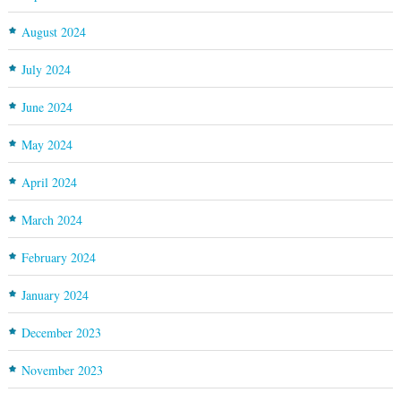
August 2024
July 2024
June 2024
May 2024
April 2024
March 2024
February 2024
January 2024
December 2023
November 2023