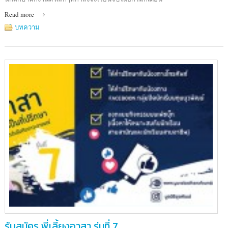
Read more
บทความ
รับสมัคร พี่เลี้ยงอาสา รุ่นที่ 7