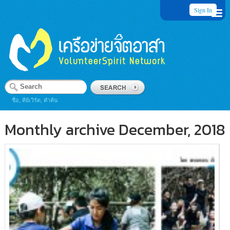
Sign In
ชื่อ, คีย์เวิร์ด, คำค้น
Monthly archive December, 2018