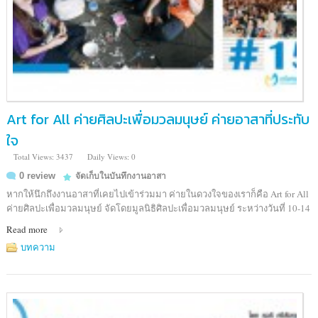
Art for All ค่ายศิลปะเพื่อมวลมนุษย์ ค่ายอาสาที่ประทับ
ใจ
Total Views: 3437
Daily Views: 0
0 review
จัดเก็บในบันทึกงานอาสา
หากให้นึกถึงงานอาสาที่เคยไปเข้าร่วมมา ค่ายในดวงใจของเราก็คือ Art for All
ค่ายศิลปะเพื่อมวลมนุษย์ จัดโดยมูลนิธิศิลปะเพื่อมวลมนุษย์ ระหว่างวันที่ 10-14
Read more
บทความ