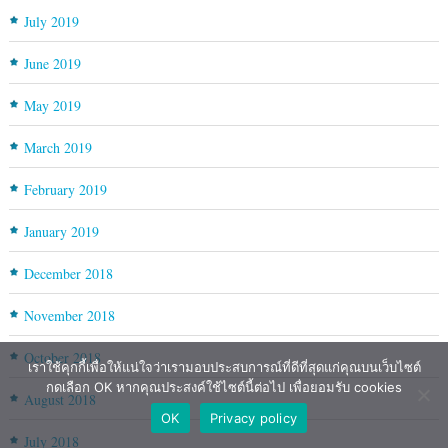
July 2019
June 2019
May 2019
March 2019
February 2019
January 2019
December 2018
November 2018
October 2018
เราใช้คุกกี้เพื่อให้แน่ใจว่าเรามอบประสบการณ์ที่ดีที่สุดแก่คุณบนเว็บไซต์
กดเลือก OK หากคุณประสงค์ใช้ไซต์นี้ต่อไป เพื่อยอมรับ cookies
August 2018
OK
Privacy policy
July 2018