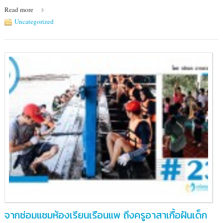
Read more
Uncategorized
จากซ่อมแซมห้องเรียนเรือนแพ ถึงครูอาสาเกื้อฝันเด็ก