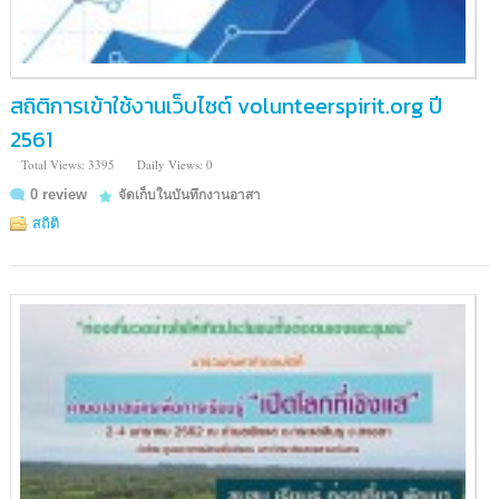
สถิติการเข้าใช้งานเว็บไซต์ volunteerspirit.org ปี
2561
Total Views: 3395
Daily Views: 0
0 review
จัดเก็บในบันทึกงานอาสา
สถิติ