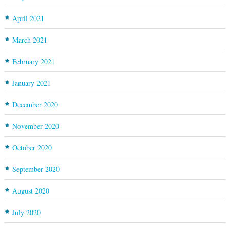
April 2021
March 2021
February 2021
January 2021
December 2020
November 2020
October 2020
September 2020
August 2020
July 2020