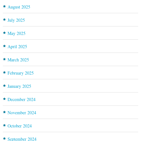
August 2025
July 2025
May 2025
April 2025
March 2025
February 2025
January 2025
December 2024
November 2024
October 2024
September 2024