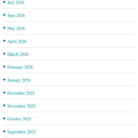
July 2026
June 2026
May 2026
April 2026
March 2026
February 2026
January 2026
December 2025
November 2025
October 2025
September 2025