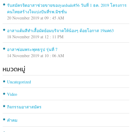
รับสมัครจิตอาสาช่วยขายของyardsale#56 วันที่ 1 ธค. 2019 โครงการ
คนไทยสร้างใจแบ่งปันที่รพ.มิชชั่น
20 November 2019 at 09 : 45 AM
อาสาแต้มสีทำเสื้อมัดย้อมบริจาคให้น้องๆ ด้อยโอกาส 19มค63
18 November 2019 at 12 : 11 PM
อาสาซ่อมพระพุทธรูป รุ่นที่ 7
14 November 2019 at 10 : 06 AM
หมวดหมู่
Uncategorized
Video
กิจกรรมอาสาสมัคร
คำคม