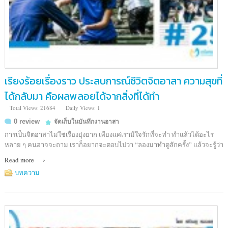
เรียงร้อยเรื่องราว ประสบการณ์ชีวิตจิตอาสา ความสุขที่
ได้กลับมา คือผลพลอยได้จากสิ่งที่ได้ทำ
Total Views: 21684
Daily Views: 1
0 review
จัดเก็บในบันทึกงานอาสา
การเป็นจิตอาสาไม่ใช่เรื่องยุ่งยาก เพียงแค่เรามีใจรักที่จะทำ ทำแล้วได้อะไร
หลาย ๆ คนอาจจะถาม เราก็อยากจะตอบไปว่า “ลองมาทำดูสักครั้ง” แล้วจะรู้ว่า
Read more
บทความ