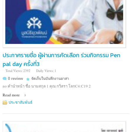
ประกาศรายชื่อ ผู้ผ่านการคัดเลือก ร่วมกิจกรรม Pen
pal day ครั้งที่3
Total Views: 2392
Daily Views: 1
0 review
จัดเก็บในบันทึกงานอาสา
no คำนำหน้า ชื่อ นามสกุล 1 คุณ กวิสรา โลกC4:C19 2
Read more
ประชาสัมพันธ์