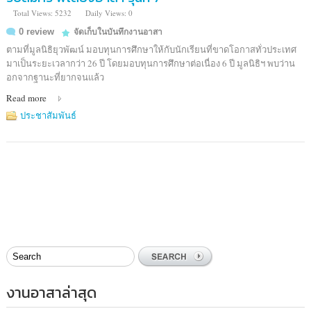
Total Views: 5232
Daily Views: 0
0 review
จัดเก็บในบันทึกงานอาสา
ตามที่มูลนิธิยุวพัฒน์ มอบทุนการศึกษาให้กับนักเรียนที่ขาดโอกาสทั่วประเทศ
มาเป็นระยะเวลากว่า 26 ปี โดยมอบทุนการศึกษาต่อเนื่อง 6 ปี มูลนิธิฯ พบว่าน
อกจากฐานะที่ยากจนแล้ว
Read more
ประชาสัมพันธ์
งานอาสาล่าสุด