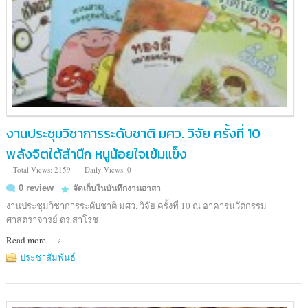
งานประชุมวิชาการระดับชาติ มศว. วิจัย ครั้งที่ 10
พลังจิตใต้สำนึก หนูน้อยใจเข้มแข็ง
Total Views: 2159
Daily Views: 0
0 review
จัดเก็บในบันทึกงานอาสา
งานประชุมวิชาการระดับชาติ มศว. วิจัย ครั้งที่ 10 ณ อาคารนวัตกรรม
ศาสตราจารย์ ดร.สาโรช
Read more
ประชาสัมพันธ์