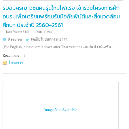
รับสมัครเยาวชนคนรุ่นใหม่ไฟแรง เข้าร่วมโครงการฝึก
อบรมเพื่อเตรียมพร้อมรับมือภัยพิบัติและสิ่งแวดล้อม
ศึกษา ประจำปี 2560-2561
Total Views: 3451
Daily Views: 1
0 review
จัดเก็บในบันทึกงานอาสา
(For English, please scroll down after Thai version) เจแปนฟาวน์เดชั่น
Read more
โครงการ
Image Not Available