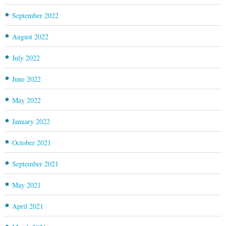
September 2022
August 2022
July 2022
June 2022
May 2022
January 2022
October 2021
September 2021
May 2021
April 2021