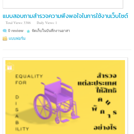
แบบสอบถามสำรวจความพึงพอใจในการใช้งานเว็บไซต์
Total Views: 3386
Daily Views: 1
0 review
จัดเก็บในบันทึกงานอาสา
แบบฟอร์ม