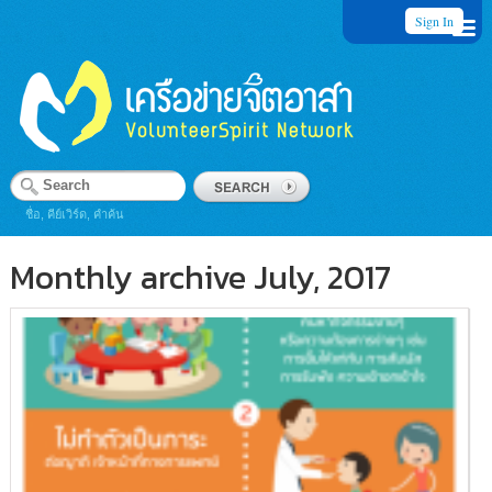
Sign In
ชื่อ, คีย์เวิร์ด, คำค้น
Monthly archive July, 2017