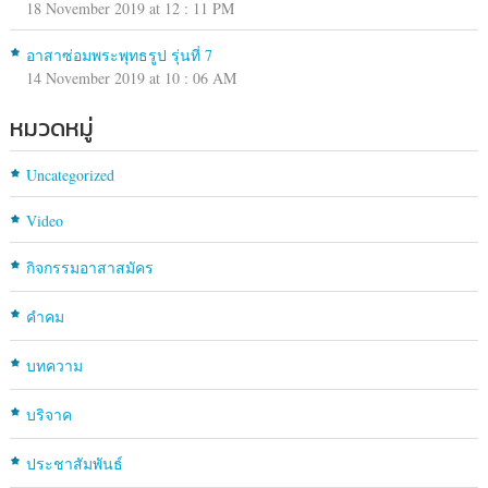
18 November 2019 at 12 : 11 PM
อาสาซ่อมพระพุทธรูป รุ่นที่ 7
14 November 2019 at 10 : 06 AM
หมวดหมู่
Uncategorized
Video
กิจกรรมอาสาสมัคร
คำคม
บทความ
บริจาค
ประชาสัมพันธ์