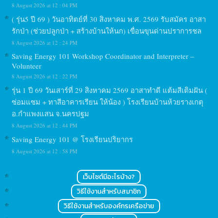
8 August 2026 at 12 : 04 PM
( รุ่น5 ปี 69 ) วันอาทิตย์ที่ 30 สิงหาคม พ.ศ. 2569 รับสมัคร อาสา
รักป่า (ช่วยปลูกป่า + สร้างบ้านให้นก) เขื่อนขุนด่านปราการชล
8 August 2026 at 12 : 24 PM
Saving Energy 101 Workshop Coordinator and Interpreter –
Volunteer
8 August 2026 at 12 : 22 PM
รุ่น 1 ปี 69 วันเสาร์ที่ 29 สิงหาคม 2569 อาสาทำดี แต้มสีเติมฝัน (
ซ่อมแซม + ทาสีอาคารเรียน ให้น้อง ) โรงเรียนบ้านห้วยรางเกตุ
อ.กำแพงแสน จ.นครปฐม
8 August 2026 at 12 : 44 PM
Saving Energy 101 @ โรงเรียนปริยากร
8 August 2026 at 12 : 58 PM
เว็บไซต์มีอะไรบ้าง?
วิธีใช้งานสำหรับสมาชิก
วิธีใช้งานสำหรับองค์กรเครือข่าย