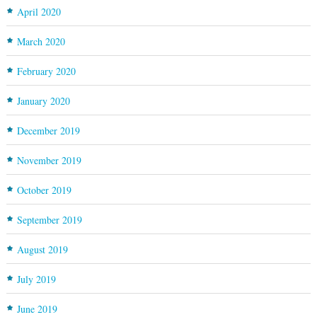
April 2020
March 2020
February 2020
January 2020
December 2019
November 2019
October 2019
September 2019
August 2019
July 2019
June 2019