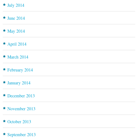
July 2014
June 2014
May 2014
April 2014
March 2014
February 2014
January 2014
December 2013
November 2013
October 2013
September 2013