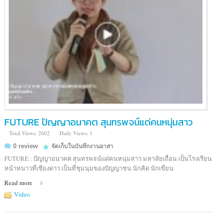
FUTURE ปัญญาอนาคต สุนทรพจน์แด่คนหนุ่มสาว
Total Views: 2602
Daily Views: 1
0 review
จัดเก็บในบันทึกงานอาสา
FUTURE : ปัญญาอนาคต สุนทรพจน์แด่คนหนุ่มสาว มหาลัยเถื่อน เป็นโรงเรียน
หน้าหนาวที่เชียงดาว เป็นที่ชุมนุมของปัญญาชน นักคิด นักเขียน
Read more
Video