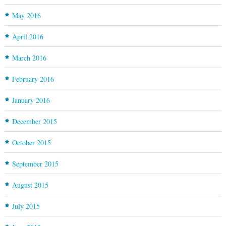
May 2016
April 2016
March 2016
February 2016
January 2016
December 2015
October 2015
September 2015
August 2015
July 2015