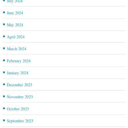
July 2024
June 2024
May 2024
April 2024
March 2024
February 2024
January 2024
December 2023
November 2023
October 2023
September 2023