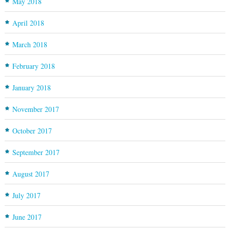
May 2018
April 2018
March 2018
February 2018
January 2018
November 2017
October 2017
September 2017
August 2017
July 2017
June 2017