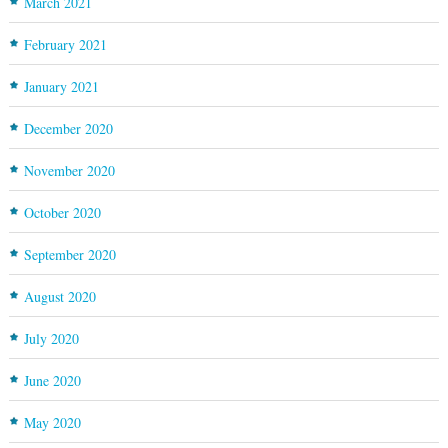
March 2021
February 2021
January 2021
December 2020
November 2020
October 2020
September 2020
August 2020
July 2020
June 2020
May 2020