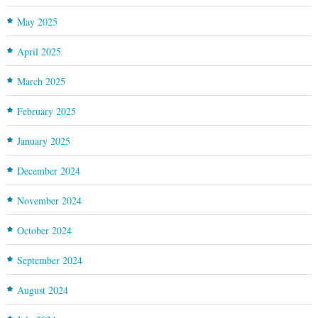
May 2025
April 2025
March 2025
February 2025
January 2025
December 2024
November 2024
October 2024
September 2024
August 2024