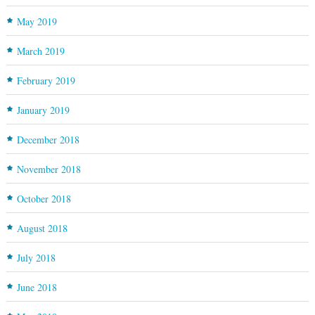
May 2019
March 2019
February 2019
January 2019
December 2018
November 2018
October 2018
August 2018
July 2018
June 2018