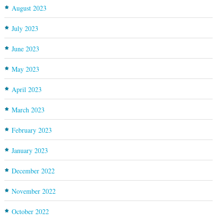
August 2023
July 2023
June 2023
May 2023
April 2023
March 2023
February 2023
January 2023
December 2022
November 2022
October 2022