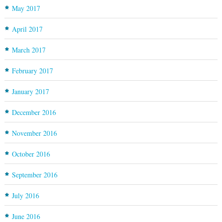
May 2017
April 2017
March 2017
February 2017
January 2017
December 2016
November 2016
October 2016
September 2016
July 2016
June 2016