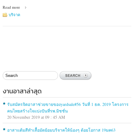
Read more
บริจาค
งานอาสาล่าสุด
รับสมัครจิตอาสาช่วยขายของyardsale#56 วันที่ 1 ธค. 2019 โครงการ
คนไทยสร้างใจแบ่งปันที่รพ.มิชชั่น
20 November 2019 at 09 : 45 AM
อาสาแต้มสีทำเสื้อมัดย้อมบริจาคให้น้องๆ ด้อยโอกาส 19มค63