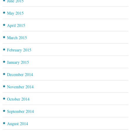
June 2015
May 2015
April 2015
March 2015
February 2015
January 2015
December 2014
November 2014
October 2014
September 2014
August 2014