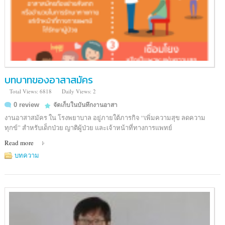
บทบาทของอาสาสมัคร
Total Views: 6818
Daily Views: 2
0 review
จัดเก็บในบันทึกงานอาสา
งานอาสาสมัคร ใน โรงพยาบาล อยู่ภายใต้ภารกิจ “เพิ่มความสุข ลดความ
ทุกข์” สำหรับเด็กป่วย ญาติผู้ป่วย และเจ้าหน้าที่ทางการแพทย์
Read more
บทความ