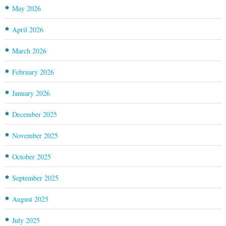
May 2026
April 2026
March 2026
February 2026
January 2026
December 2025
November 2025
October 2025
September 2025
August 2025
July 2025