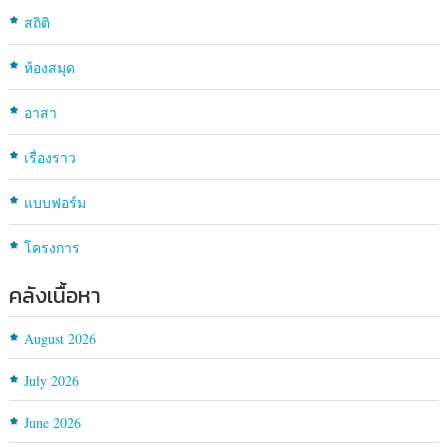
สถิติ
ห้องสมุด
อาสา
เรื่องราว
แบบฟอร์ม
โครงการ
คลังเนื้อหา
August 2026
July 2026
June 2026