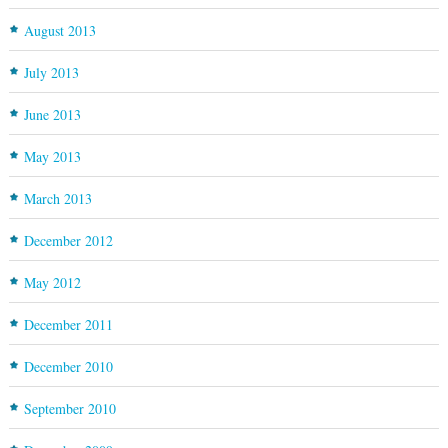
August 2013
July 2013
June 2013
May 2013
March 2013
December 2012
May 2012
December 2011
December 2010
September 2010