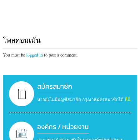
โพสคอมเม้น
You must be
logged in
to post a comment.
สมัครสมาชิก
หากยังไม่มีบัญชีสมาชิก กรุณาสมัครสมาชิกได้
ที่นี่
องค์กร / หน่วยงาน
สามารถสมัครสมาชิกในนามองค์กร/หน่วยงาน