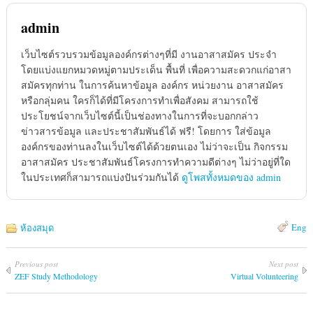
admin
เว็บไซต์รวบรวมข้อมูลองค์กรต่างๆที่มี งานอาสาสมัคร ประจำ
โดยแบ่งแยกหมวดหมู่ตามประเด็น พื้นที่ เพื่อความสะดวกแก่อาสา
สมัครทุกท่าน ในการค้นหาข้อมูล องค์กร หน่วยงาน อาสาสมัคร
หรือกลุ่มคน ใครก็ได้ที่มีโครงการทำเพื่อสังคม สามารถใช้
ประโยชน์จากเว็บไซต์นี้เป็นช่องทางในการที่จะบอกกล่าว
ข่าวสารข้อมูล และประชาสัมพันธ์ได้ ฟรี! โดยการ ใส่ข้อมูล
องค์กรของท่านลงในเว็บไซต์ได้ด้วยตนเอง ไม่ว่าจะเป็น กิจกรรม
อาสาสมัคร ประชาสัมพันธ์โครงการทำความดีต่างๆ ไม่ว่าอยู่ที่ใด
ในประเทศก็สามารถแบ่งปันร่วมกันได้
ดูโพสทั้งหมดของ admin
Eng
ห้องสมุด
Previous post
Next post
ZEF Study Methodology
Virtual Volunteering