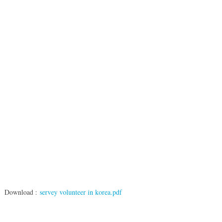
Download :
servey volunteer in korea.pdf