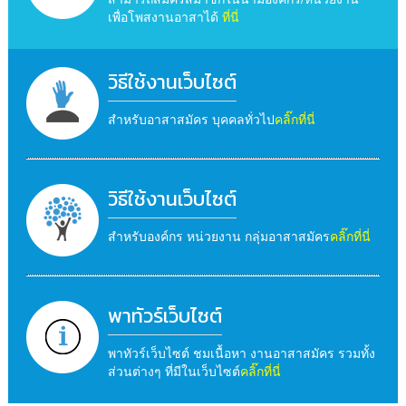
เพื่อโพสงานอาสาได้
ที่นี่
วิธีใช้งานเว็บไซต์
สำหรับอาสาสมัคร บุคคลทั่วไป
คลิ๊กที่นี่
วิธีใช้งานเว็บไซต์
สำหรับองค์กร หน่วยงาน กลุ่มอาสาสมัคร
คลิ๊กที่นี่
พาทัวร์เว็บไซต์
พาทัวร์เว็บไซต์ ชมเนื้อหา งานอาสาสมัคร รวมทั้ง
ส่วนต่างๆ ที่มีในเว็บไซต์
คลิ๊กที่นี่